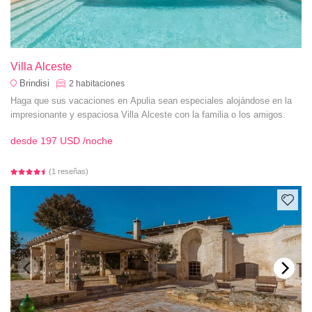
Villa Alceste
Brindisi
2
habitaciones
Haga que sus vacaciones en Apulia sean especiales alojándose en la
impresionante y espaciosa Villa Alceste con la familia o los amigos.
desde
197 USD
/noche
(1 reseñas)