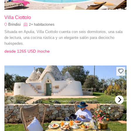
Villa Ciottolo
Brindisi
2+
habitaciones
Situada en Apulia, Villa Ciottolo cuenta con seis dormitorios, una sala
de lectura, una cocina rústica y un elegante salón para dieciocho
huéspedes.
desde
1265 USD
/noche