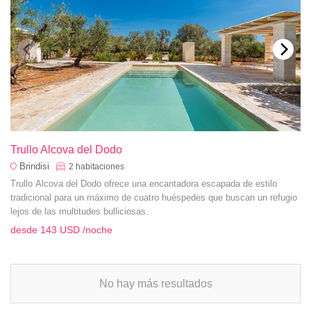
Trullo Alcova del Dodo
Brindisi
2
habitaciones
Trullo Alcova del Dodo ofrece una encantadora escapada de estilo
tradicional para un máximo de cuatro huéspedes que buscan un refugio
lejos de las multitudes bulliciosas.
desde
143 USD
/noche
No hay más resultados