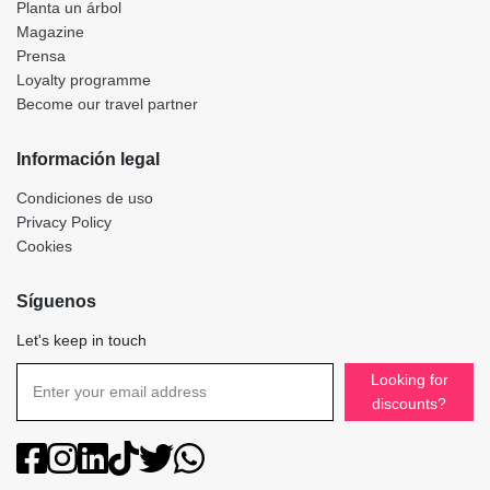
Planta un árbol
Magazine
Prensa
Loyalty programme
Become our travel partner
Información legal
Condiciones de uso
Privacy Policy
Cookies
Síguenos
Let's keep in touch
Looking for
discounts?