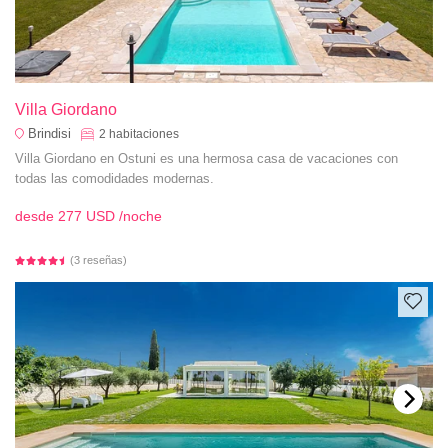
Villa Giordano
Brindisi
2
habitaciones
Villa Giordano en Ostuni es una hermosa casa de vacaciones con
todas las comodidades modernas.
desde
277 USD
/noche
(3 reseñas)