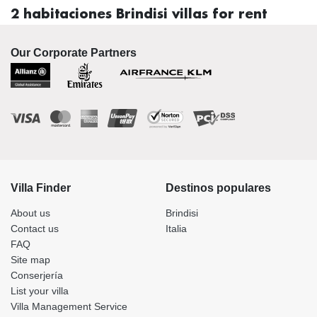
2 habitaciones Brindisi villas for rent
Our Corporate Partners
Villa Finder
Destinos populares
About us
Brindisi
Contact us
Italia
FAQ
Site map
Conserjería
List your villa
Villa Management Service