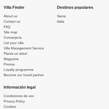
Villa Finder
Destinos populares
About us
Siena
Contact us
Italia
FAQ
Site map
Conserjería
List your villa
Villa Management Service
Planta un árbol
Magazine
Prensa
Loyalty programme
Become our travel partner
Información legal
Condiciones de uso
Privacy Policy
Cookies