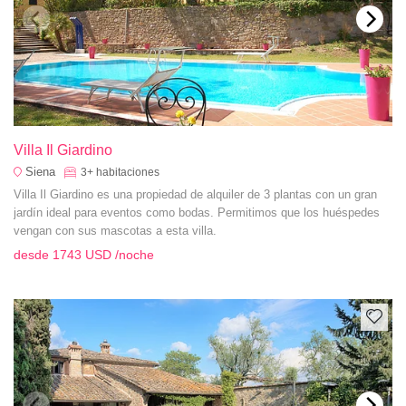
Villa Il Giardino
Siena
3+
habitaciones
Villa Il Giardino es una propiedad de alquiler de 3 plantas con un gran
jardín ideal para eventos como bodas. Permitimos que los huéspedes
vengan con sus mascotas a esta villa.
desde
1743 USD
/noche