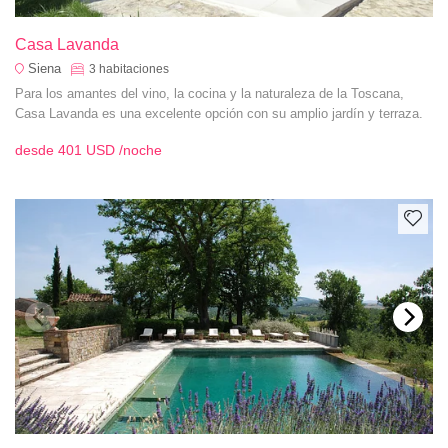
Casa Lavanda
Siena
3
habitaciones
Para los amantes del vino, la cocina y la naturaleza de la Toscana,
Casa Lavanda es una excelente opción con su amplio jardín y terraza.
desde
401 USD
/noche