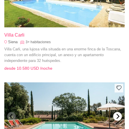
Villa Carli
Siena
3+
habitaciones
Villa Carli, una lujosa villa situada en una enorme finca de la Toscana,
cuenta con un edificio principal, un anexo y un apartamento
independiente para 32 huéspedes.
desde
10.580 USD
/noche