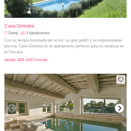
Casa Ginestra
Siena
3
habitaciones
Con su terraza iluminada por el sol, su gran jardín y su impresionante
piscina, Casa Ginestra es el apartamento perfecto para su estancia en
la Toscana.
desde
434 USD
/noche