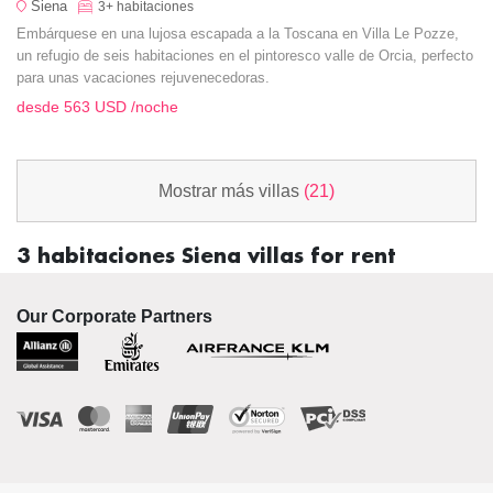
Siena
3+
habitaciones
Embárquese en una lujosa escapada a la Toscana en Villa Le Pozze,
un refugio de seis habitaciones en el pintoresco valle de Orcia, perfecto
para unas vacaciones rejuvenecedoras.
desde
563 USD
/noche
Mostrar más villas
(21)
3 habitaciones Siena villas for rent
Our Corporate Partners