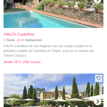
Villa Di Castellina
Siena
3+
habitaciones
Villa Di Castellina es una elegante casa de campo situada en el
pintoresco pueblo de Castellina in Chianti, justo en el corazón del
Chianti Classico.
desde
1671 USD
/noche