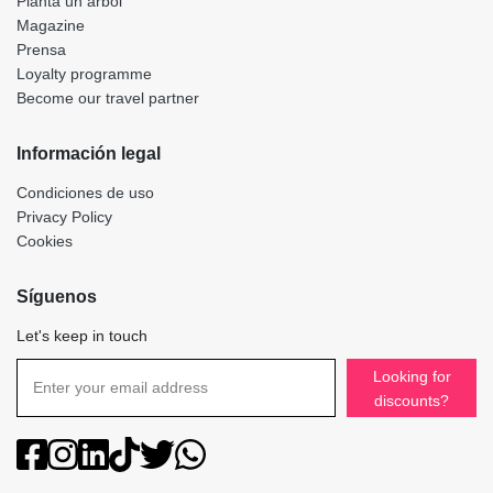
Planta un árbol
Magazine
Prensa
Loyalty programme
Become our travel partner
Información legal
Condiciones de uso
Privacy Policy
Cookies
Síguenos
Let's keep in touch
Looking for
discounts?