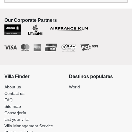
Our Corporate Partners
Villa Finder
Destinos populares
About us
World
Contact us
FAQ
Site map
Conserjería
List your villa
Villa Management Service