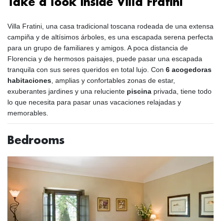
Take a look inside Villa Fratini
Villa Fratini, una casa tradicional toscana rodeada de una extensa
campiña y de altísimos árboles, es una escapada serena perfecta
para un grupo de familiares y amigos. A poca distancia de
Florencia y de hermosos paisajes, puede pasar una escapada
tranquila con sus seres queridos en total lujo. Con
6 acogedoras
habitaciones
, amplias y confortables zonas de estar,
exuberantes jardines y una reluciente
piscina
privada, tiene todo
lo que necesita para pasar unas vacaciones relajadas y
memorables.
Bedrooms