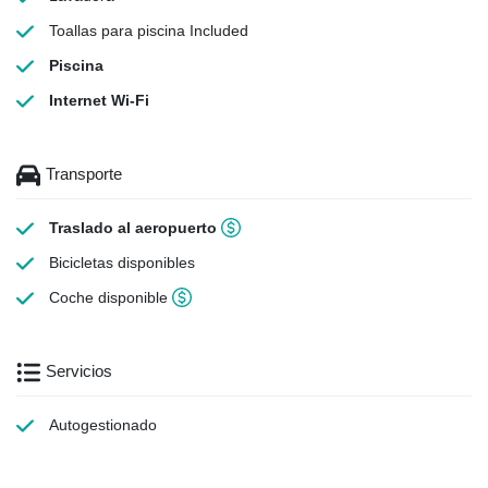
Toallas para piscina
Included
Piscina
Internet Wi-Fi
Transporte
Traslado al aeropuerto
Bicicletas disponibles
Coche disponible
Servicios
Autogestionado