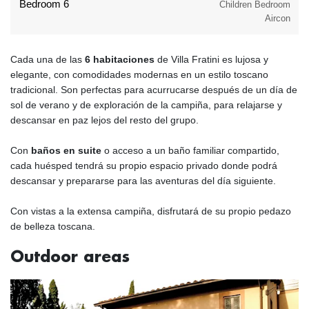
Bedroom 6
Children Bedroom
Aircon
Cada una de las
6 habitaciones
de Villa Fratini es lujosa y
elegante, con comodidades modernas en un estilo toscano
tradicional. Son perfectas para acurrucarse después de un día de
sol de verano y de exploración de la campiña, para relajarse y
descansar en paz lejos del resto del grupo.
Con
baños en suite
o acceso a un baño familiar compartido,
cada huésped tendrá su propio espacio privado donde podrá
descansar y prepararse para las aventuras del día siguiente.
Con vistas a la extensa campiña, disfrutará de su propio pedazo
de belleza toscana.
Outdoor areas