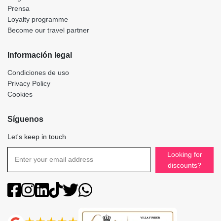
Prensa
Loyalty programme
Become our travel partner
Información legal
Condiciones de uso
Privacy Policy
Cookies
Síguenos
Let's keep in touch
Looking for
discounts?