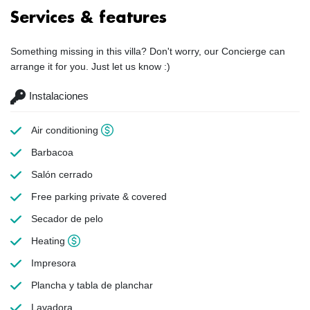
Services & features
Something missing in this villa? Don't worry, our Concierge can
arrange it for you. Just let us know :)
Instalaciones
Air conditioning
Barbacoa
Salón cerrado
Free parking
private & covered
Secador de pelo
Heating
Impresora
Plancha y tabla de planchar
Lavadora