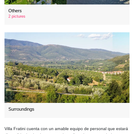
Others
2 pictures
Surroundings
Villa Fratini cuenta con un amable equipo de personal que estará