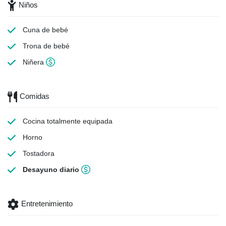
Niños
Cuna de bebé
Trona de bebé
Niñera
Comidas
Cocina totalmente equipada
Horno
Tostadora
Desayuno diario
Entretenimiento