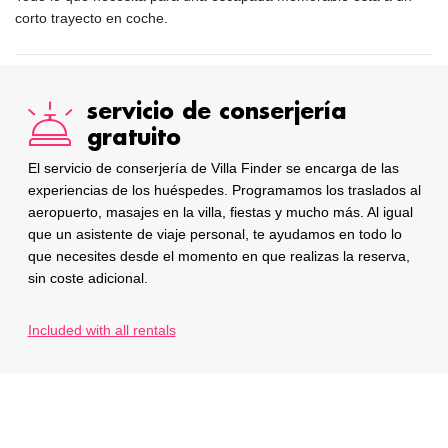
corto trayecto en coche.
servicio de conserjería
gratuito
El servicio de conserjería de Villa Finder se encarga de las
experiencias de los huéspedes. Programamos los traslados al
aeropuerto, masajes en la villa, fiestas y mucho más. Al igual
que un asistente de viaje personal, te ayudamos en todo lo
que necesites desde el momento en que realizas la reserva,
sin coste adicional.
Included with all rentals