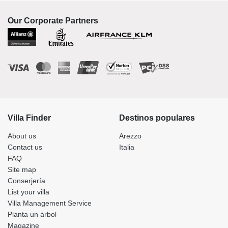
Our Corporate Partners
Villa Finder
Destinos populares
About us
Arezzo
Contact us
Italia
FAQ
Site map
Conserjería
List your villa
Villa Management Service
Planta un árbol
Magazine