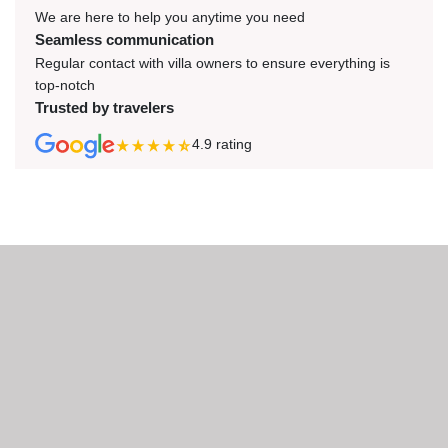
We are here to help you anytime you need
Seamless communication
Regular contact with villa owners to ensure everything is
top-notch
Trusted by travelers
4.9
rating