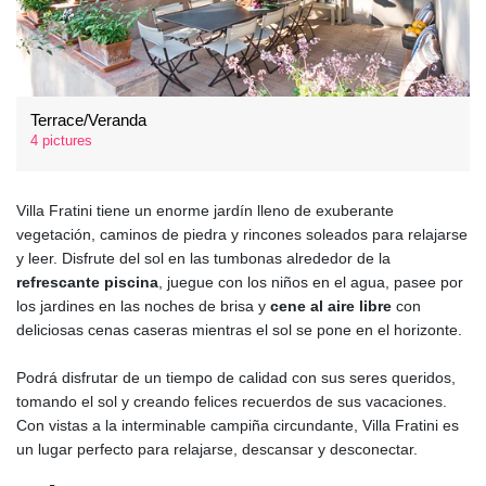
Terrace/Veranda
4 pictures
Villa Fratini tiene un enorme jardín lleno de exuberante
vegetación, caminos de piedra y rincones soleados para relajarse
y leer. Disfrute del sol en las tumbonas alrededor de la
refrescante piscina
, juegue con los niños en el agua, pasee por
los jardines en las noches de brisa y
cene al aire libre
con
deliciosas cenas caseras mientras el sol se pone en el horizonte.
Podrá disfrutar de un tiempo de calidad con sus seres queridos,
tomando el sol y creando felices recuerdos de sus vacaciones.
Con vistas a la interminable campiña circundante, Villa Fratini es
un lugar perfecto para relajarse, descansar y desconectar.