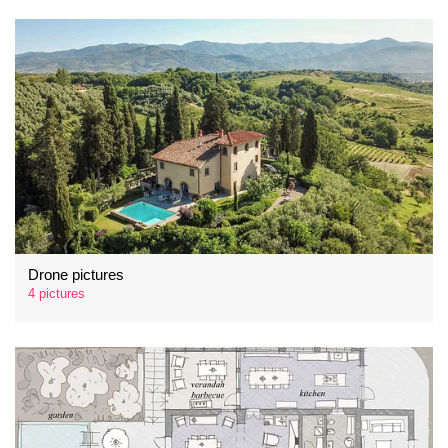
Drone pictures
4 pictures