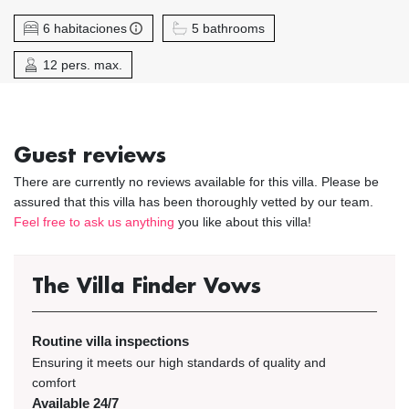
6 habitaciones
5 bathrooms
12 pers. max.
Guest reviews
There are currently no reviews available for this villa. Please be
assured that this villa has been thoroughly vetted by our team.
Feel free to ask us anything
you like about this villa!
The Villa Finder Vows
Routine villa inspections
Ensuring it meets our high standards of quality and
comfort
Available 24/7