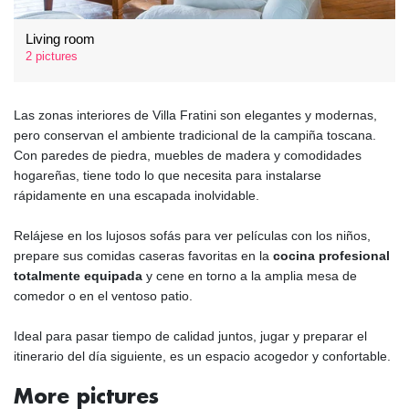
Living room
2 pictures
Las zonas interiores de Villa Fratini son elegantes y modernas,
pero conservan el ambiente tradicional de la campiña toscana.
Con paredes de piedra, muebles de madera y comodidades
hogareñas, tiene todo lo que necesita para instalarse
rápidamente en una escapada inolvidable.
Relájese en los lujosos sofás para ver películas con los niños,
prepare sus comidas caseras favoritas en la
cocina profesional
totalmente equipada
y cene en torno a la amplia mesa de
comedor o en el ventoso patio.
Ideal para pasar tiempo de calidad juntos, jugar y preparar el
itinerario del día siguiente, es un espacio acogedor y confortable.
More pictures