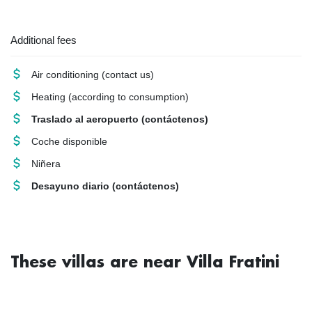
Additional fees
Air conditioning
(contact us)
Heating
(according to consumption)
Traslado al aeropuerto
(contáctenos)
Coche disponible
Niñera
Desayuno diario
(contáctenos)
These villas are near Villa Fratini