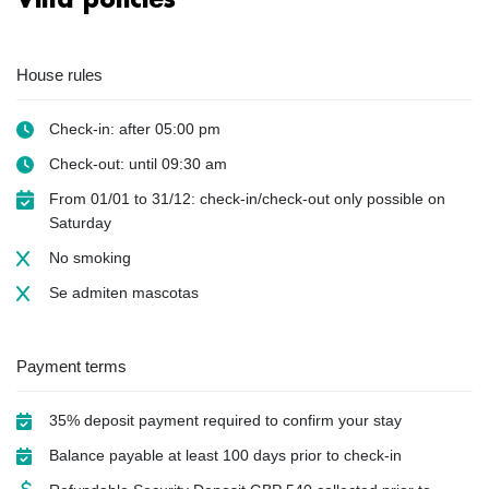
House rules
Check-in: after 05:00 pm
Check-out: until 09:30 am
From 01/01 to 31/12: check-in/check-out only possible on
Saturday
No smoking
Se admiten mascotas
Payment terms
35% deposit payment required to confirm your stay
Balance payable at least 100 days prior to check-in