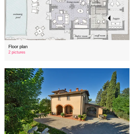
Floor plan
2 pictures