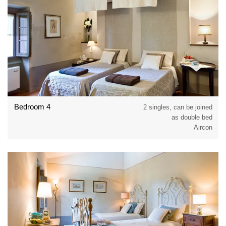
Bedroom 4
2 singles, can be joined
as double bed
Aircon