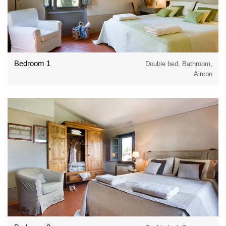
Bedroom 1
Double bed, Bathroom,
Aircon