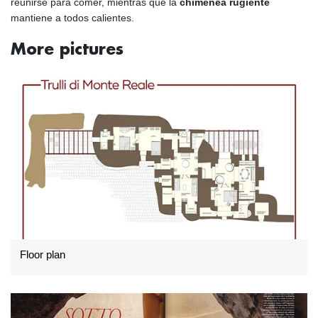
reunirse para comer, mientras que la
chimenea rugiente
mantiene a todos calientes.
More pictures
Floor plan