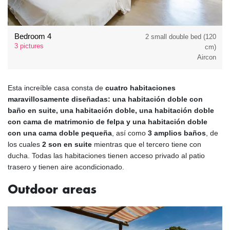
Bedroom 4
2 small double bed (120
3 pictures
cm)
Aircon
Esta increíble casa consta de
cuatro habitaciones
maravillosamente diseñadas: una habitación doble con
baño en suite, una habitación doble, una habitación doble
con cama de matrimonio de felpa y una habitación doble
con una cama doble pequeña
, así como
3 amplios baños
, de
los cuales
2 son en suite
mientras que el tercero tiene con
ducha. Todas las habitaciones tienen acceso privado al patio
trasero y tienen aire acondicionado.
Outdoor areas