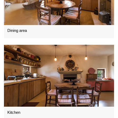
Dining area
Kitchen