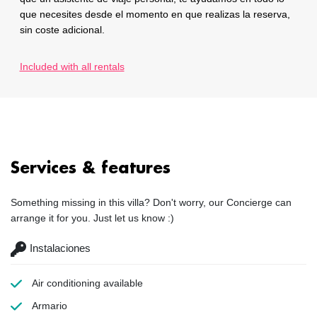
que necesites desde el momento en que realizas la reserva,
sin coste adicional.
Included with all rentals
Services & features
Something missing in this villa? Don't worry, our Concierge can
arrange it for you. Just let us know :)
Instalaciones
Air conditioning
available
Armario