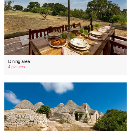
Dining area
4 pictures