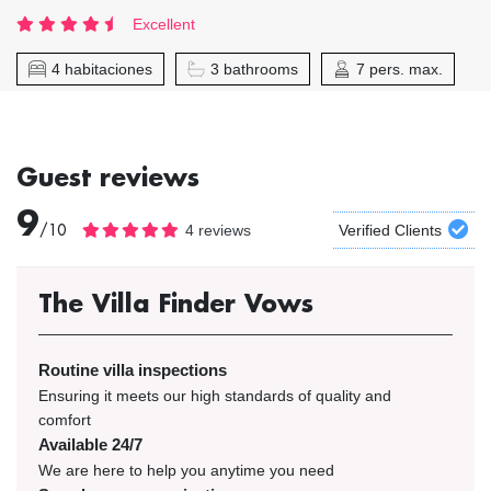
Excellent
4 habitaciones
3 bathrooms
7 pers. max.
Guest reviews
9
/10
4 reviews
Verified Clients
The Villa Finder Vows
Routine villa inspections
Ensuring it meets our high standards of quality and
comfort
Available 24/7
We are here to help you anytime you need