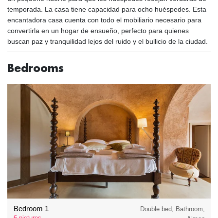
temporada. La casa tiene capacidad para ocho huéspedes. Esta
encantadora casa cuenta con todo el mobiliario necesario para
convertirla en un hogar de ensueño, perfecto para quienes
buscan paz y tranquilidad lejos del ruido y el bullicio de la ciudad.
Bedrooms
Bedroom 1
Double bed, Bathroom,
6 pictures