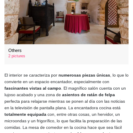
Others
2 pictures
El interior se caracteriza por
numerosas piezas únicas
, lo que lo
convierte en un espacio encantador, especialmente con
fascinantes vistas al campo
. El magnífico salón cuenta con un
lujoso acabado y una zona de
asientos de ratán de felpa
perfecta para relajarse mientras se ponen al día con las noticias
en la televisión de pantalla plana. La encantadora cocina está
totalmente equipada
con, entre otras cosas, un hervidor, un
microondas y un frigorífico, lo que facilita la preparación de las
comidas. La mesa de comedor en la cocina hace que sea fácil