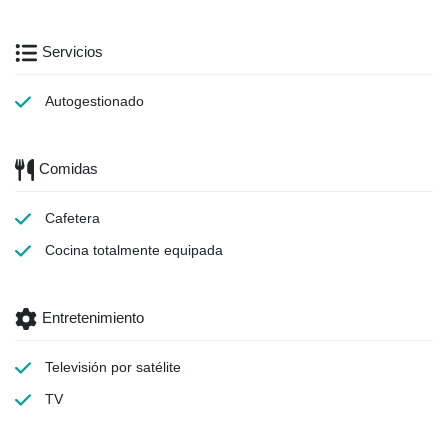
Servicios
Autogestionado
Comidas
Cafetera
Cocina totalmente equipada
Entretenimiento
Televisión por satélite
TV