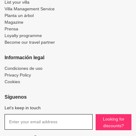
List your villa
Villa Management Service
Planta un árbol
Magazine
Prensa
Loyalty programme
Become our travel partner
Información legal
Condiciones de uso
Privacy Policy
Cookies
Síguenos
Let's keep in touch
Looking for
discounts?