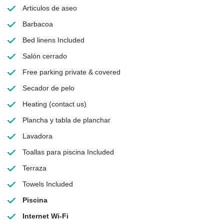
Articulos de aseo
Barbacoa
Bed linens
Included
Salón cerrado
Free parking
private & covered
Secador de pelo
Heating
(contact us)
Plancha y tabla de planchar
Lavadora
Toallas para piscina
Included
Terraza
Towels
Included
Piscina
Internet Wi-Fi