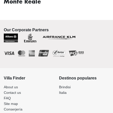
Monte Reale
Our Corporate Partners
Villa Finder
Destinos populares
About us
Brindisi
Contact us
Italia
FAQ
Site map
Conserjería