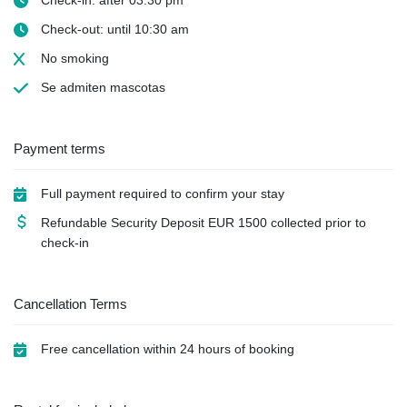
Check-out: until 10:30 am
No smoking
Se admiten mascotas
Payment terms
Full payment required to confirm your stay
Refundable Security Deposit
EUR
1500 collected prior to
check-in
Cancellation Terms
Free cancellation within 24 hours of booking