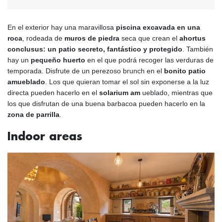
En el exterior hay una maravillosa
piscina excavada en una
roca
, rodeada de
muros de piedra
seca que crean el
ahortus
conclusus: un patio secreto, fantástico y protegido
. También
hay un
pequeño huerto
en el que podrá recoger las verduras de
temporada. Disfrute de un perezoso brunch en el
bonito patio
amueblado
. Los que quieran tomar el sol sin exponerse a la luz
directa pueden hacerlo en el
solarium am
ueblado, mientras que
los que disfrutan de una buena barbacoa pueden hacerlo en la
zona de parrilla
.
Indoor areas