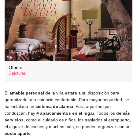
Others
5 pictures
El
amable personal de
la villa estará a su disposición para
garantizarle una estancia confortable. Para mayor seguridad, se
ha instalado un
sistema de alarma
. Para aquellos que
conduzcan, hay
4 aparcamientos en el lugar
. Todos los
demás
servicios
, como el cuidado de niños, los traslados al aeropuerto,
el alquiler de coches y muchos más, se pueden organizar con un
coste aparte
.