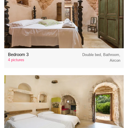
Bedroom 3
Double bed, Bathroom,
4 pictures
Aircon