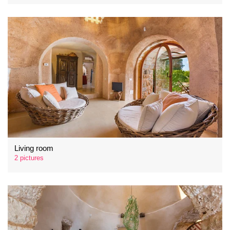
Living room
2 pictures