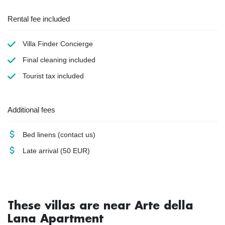
Rental fee included
Villa Finder Concierge
Final cleaning
included
Tourist tax
included
Additional fees
Bed linens
(contact us)
Late arrival
(50 EUR)
These villas are near Arte della
Lana Apartment