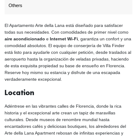
Others
El Apartamento Arte della Lana está diseñado para satisfacer
todas sus necesidades. Con comodidades de primer nivel como
aire acondicionado
e
Internet Wi-Fi
, garantiza un confort y una
comodidad absolutos. El equipo de conserjería de Villa Finder
está listo para ayudarle con cualquier petición, desde traslados al
aeropuerto hasta la organización de veladas privadas, haciendo
de esta exquisita propiedad su base de ensueño en Florencia.
Reserve hoy mismo su estancia y disfrute de una escapada
verdaderamente excepcional.
Location
Adéntrese en las vibrantes calles de Florencia, donde la rica
historia y el excepcional arte crean un tapiz de maravillas
culturales. Desde museos de renombre mundial hasta
encantadores cafés y deliciosas boutiques, los alrededores del
Arte della Lana Apartment rebosan de infinitas experiencias y