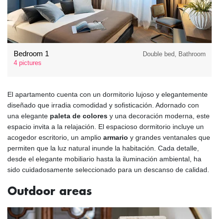
Bedroom 1
Double bed, Bathroom
4 pictures
El apartamento cuenta con un dormitorio lujoso y elegantemente
diseñado que irradia comodidad y sofisticación. Adornado con
una elegante
paleta de colores
y una decoración moderna, este
espacio invita a la relajación. El espacioso dormitorio incluye un
acogedor escritorio, un amplio
armario
y grandes ventanales que
permiten que la luz natural inunde la habitación. Cada detalle,
desde el elegante mobiliario hasta la iluminación ambiental, ha
sido cuidadosamente seleccionado para un descanso de calidad.
Outdoor areas