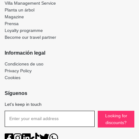
Villa Management Service
Planta un árbol
Magazine
Prensa
Loyalty programme
Become our travel partner
Información legal
Condiciones de uso
Privacy Policy
Cookies
Síguenos
Let's keep in touch
Looking for
discounts?