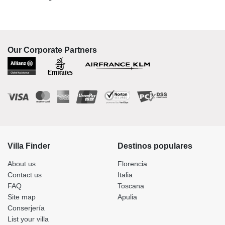
Our Corporate Partners
Villa Finder
Destinos populares
About us
Florencia
Contact us
Italia
FAQ
Toscana
Site map
Apulia
Conserjería
List your villa