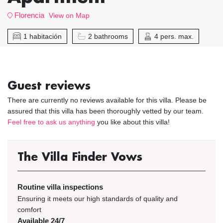
Florencia
View on Map
1 habitación
2 bathrooms
4 pers. max.
Guest reviews
There are currently no reviews available for this villa. Please be
assured that this villa has been thoroughly vetted by our team.
Feel free to ask us anything
you like about this villa!
The Villa Finder Vows
Routine villa inspections
Ensuring it meets our high standards of quality and
comfort
Available 24/7