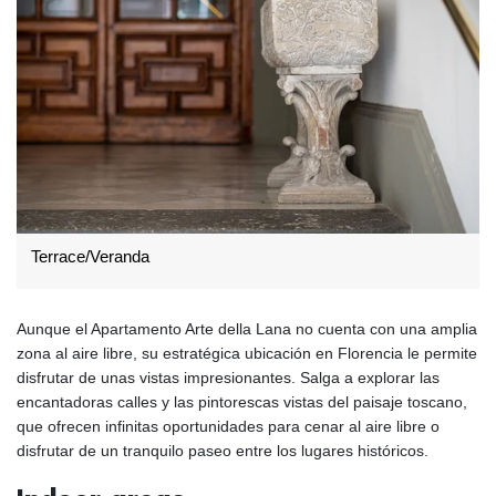
Terrace/Veranda
Aunque el Apartamento Arte della Lana no cuenta con una amplia
zona al aire libre, su estratégica ubicación en Florencia le permite
disfrutar de unas vistas impresionantes. Salga a explorar las
encantadoras calles y las pintorescas vistas del paisaje toscano,
que ofrecen infinitas oportunidades para cenar al aire libre o
disfrutar de un tranquilo paseo entre los lugares históricos.