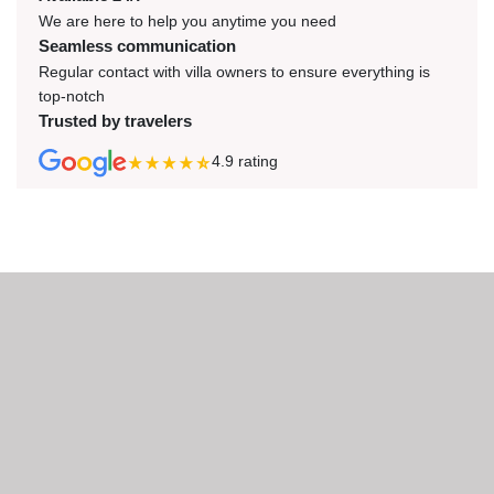
We are here to help you anytime you need
Seamless communication
Regular contact with villa owners to ensure everything is
top-notch
Trusted by travelers
4.9
rating