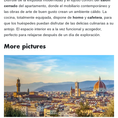
cerrado
del apartamento, donde el mobiliario contemporáneo y
las obras de arte de buen gusto crean un ambiente cálido. La
cocina, totalmente equipada, dispone de
horno
y
cafetera
, para
que los huéspedes puedan disfrutar de las delicias culinarias a su
antojo. El espacio interior es a la vez funcional y acogedor,
perfecto para relajarse después de un día de exploración.
More pictures