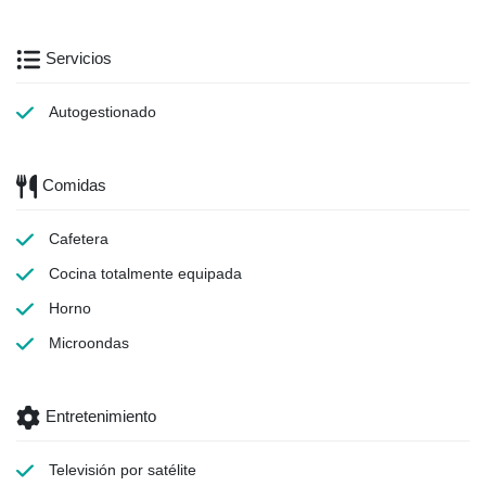
Servicios
Autogestionado
Comidas
Cafetera
Cocina totalmente equipada
Horno
Microondas
Entretenimiento
Televisión por satélite