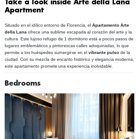
Take a look inside Arte della Lana
Apartment
Situado en el idílico entorno de Florencia, el
Apartamento Arte
della Lana
ofrece una sublime escapada al corazón del arte y la
cultura. Este lujoso refugio de 1 dormitorio está a pocos pasos de
lugares emblemáticos y pintorescas calles adoquinadas, lo que
permite a los huéspedes sumergirse en el
vibrante pulso
de la
ciudad. Con su mezcla de encanto histórico y elegancia moderna,
este apartamento promete una experiencia inolvidable.
Bedrooms