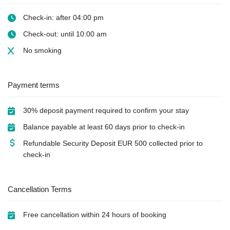
Check-in: after 04:00 pm
Check-out: until 10:00 am
No smoking
Payment terms
30% deposit payment required to confirm your stay
Balance payable at least 60 days prior to check-in
Refundable Security Deposit
EUR
500 collected prior to
check-in
Cancellation Terms
Free cancellation within 24 hours of booking