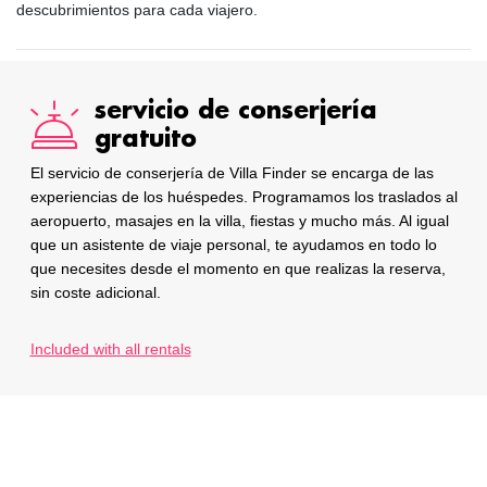
descubrimientos para cada viajero.
servicio de conserjería
gratuito
El servicio de conserjería de Villa Finder se encarga de las
experiencias de los huéspedes. Programamos los traslados al
aeropuerto, masajes en la villa, fiestas y mucho más. Al igual
que un asistente de viaje personal, te ayudamos en todo lo
que necesites desde el momento en que realizas la reserva,
sin coste adicional.
Included with all rentals