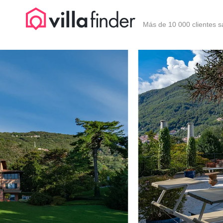
Panel de gestión de cookies
Más de 10 000 clientes s