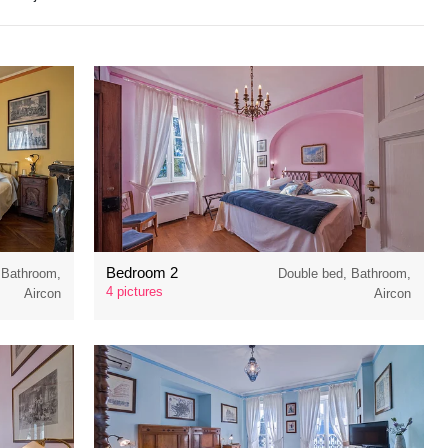
Bedroom 2
 Bathroom,
Double bed, Bathroom,
4 pictures
Aircon
Aircon