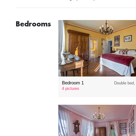
Bedrooms
Bedroom 1
Double bed,
4 pictures