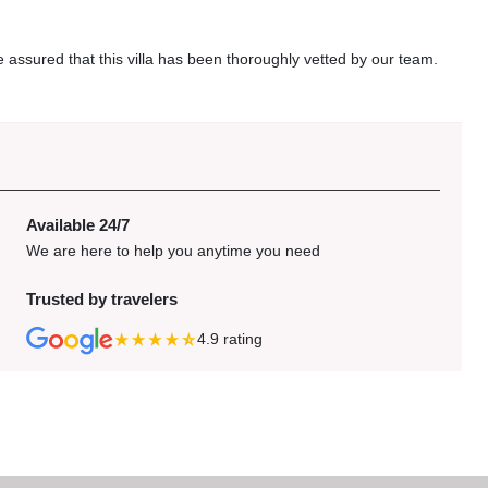
be assured that this villa has been thoroughly vetted by our team.
Available 24/7
We are here to help you anytime you need
Trusted by travelers
4.9
rating