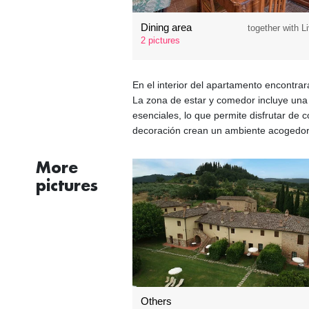
Dining area
together with 
2 pictures
En el interior del apartamento encontrar
La zona de estar y comedor incluye una
esenciales, lo que permite disfrutar de
decoración crean un ambiente acogedor 
More
pictures
Others