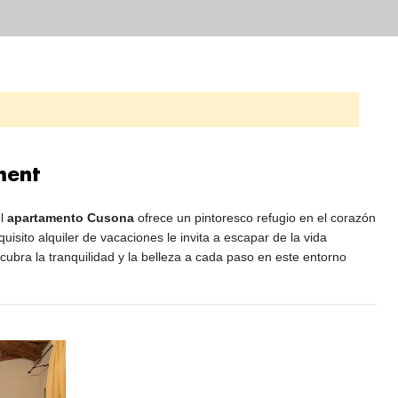
ment
el
apartamento Cusona
ofrece un pintoresco refugio en el corazón
isito alquiler de vacaciones le invita a escapar de la vida
Descubra la tranquilidad y la belleza a cada paso en este entorno