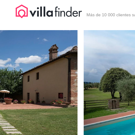
Panel de gestión de cookies
Más de 10 000 clientes s