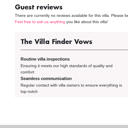
Guest reviews
There are currently no reviews available for this villa. Please 
Feel free to ask us anything
you like about this villa!
The Villa Finder Vows
Routine villa inspections
Ensuring it meets our high standards of quality and
comfort
Seamless communication
Regular contact with villa owners to ensure everything is
top-notch