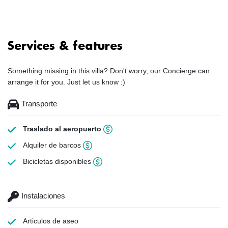
Services & features
Something missing in this villa? Don't worry, our Concierge can
arrange it for you. Just let us know :)
Transporte
Traslado al aeropuerto
Alquiler de barcos
Bicicletas disponibles
Instalaciones
Articulos de aseo