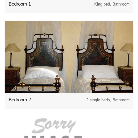
Bedroom 1
King bed, Bathroom
Bedroom 2
2 single beds, Bathroom