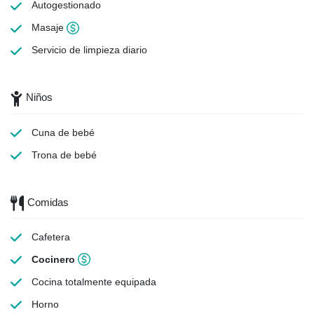
Autogestionado
Masaje
Servicio de limpieza
diario
Niños
Cuna de bebé
Trona de bebé
Comidas
Cafetera
Cocinero
Cocina totalmente equipada
Horno