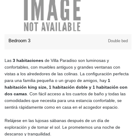
Bedroom 3
Double bed
Las
3 habitaciones
de Villa Paradiso son luminosas y
confortables, con muebles antiguos y grandes ventanas con
vistas a los alrededores de las colinas. La configuración perfecta
para una familia pequeña o un grupo de amigos, hay
1
habitación king size, 1 habitación doble y 1 habitación con
dos camas
. Con fácil acceso a los cuartos de baño y todas las
comodidades que necesita para una estancia confortable, se
sentirá rápidamente como en casa en el acogedor espacio.
Relájese en las lujosas sábanas después de un día de
exploración y de tomar el sol. Le prometemos una noche de
descanso y tranquilidad.