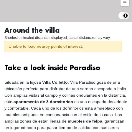
Around the villa
Shortest estimated distances displayed, actual distances may vary.
Unable to load nearby points of interest.
Take a look inside Paradiso
Situada en la lujosa
Villa Colletto
, Villa Paradiso goza de una
ubicación perfecta para disfrutar de una serena escapada a Italia.
Con amplias vistas al campo y colinas ondulantes en la distancia,
este
apartamento de 3 dormitorios
es una escapada decadente
y confortable. Cada uno de los dormitorios está amueblado con
muebles antiguos, en consonancia con el estilo de la casa. Las
amplias zonas de estar, llenas de
muebles de felpa
, garantizan
un lugar cómodo para pasar tiempo de calidad con sus seres