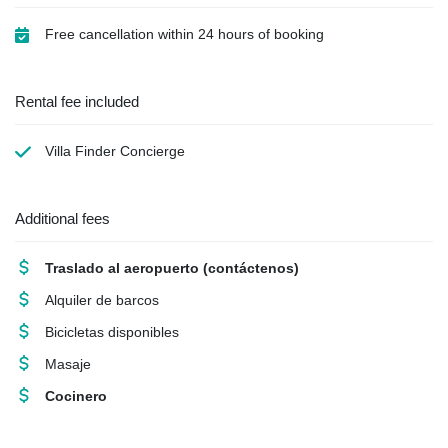
Free cancellation within 24 hours of booking
Rental fee included
Villa Finder Concierge
Additional fees
Traslado al aeropuerto
(contáctenos)
Alquiler de barcos
Bicicletas disponibles
Masaje
Cocinero