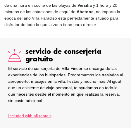
de una hora en coche de las playas de
Versilia
y 1 hora y 20
minutos de las estaciones de esquí de
Abetone
, no importa la
época del año Villa Paradiso está perfectamente situado para
disfrutar de todo lo que la zona tiene para ofrecer.
servicio de conserjería
gratuito
El servicio de conserjería de Villa Finder se encarga de las
experiencias de los huéspedes. Programamos los traslados al
aeropuerto, masajes en la villa, fiestas y mucho más. Al igual
que un asistente de viaje personal, te ayudamos en todo lo
que necesites desde el momento en que realizas la reserva,
sin coste adicional.
Included with all rentals