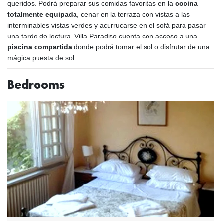
queridos. Podrá preparar sus comidas favoritas en la
cocina
totalmente equipada
, cenar en la terraza con vistas a las
interminables vistas verdes y acurrucarse en el sofá para pasar
una tarde de lectura. Villa Paradiso cuenta con acceso a una
piscina compartida
donde podrá tomar el sol o disfrutar de una
mágica puesta de sol.
Bedrooms