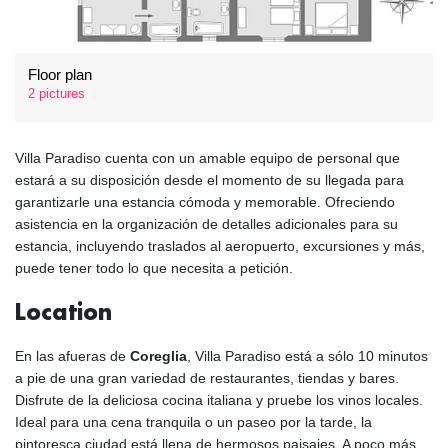
Floor plan
2 pictures
Villa Paradiso cuenta con un amable equipo de personal que
estará a su disposición desde el momento de su llegada para
garantizarle una estancia cómoda y memorable. Ofreciendo
asistencia en la organización de detalles adicionales para su
estancia, incluyendo traslados al aeropuerto, excursiones y más,
puede tener todo lo que necesita a petición.
Location
En las afueras de
Coreglia
, Villa Paradiso está a sólo 10 minutos
a pie de una gran variedad de restaurantes, tiendas y bares.
Disfrute de la deliciosa cocina italiana y pruebe los vinos locales.
Ideal para una cena tranquila o un paseo por la tarde, la
pintoresca ciudad está llena de hermosos paisajes. A poco más