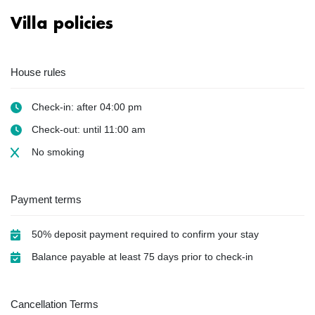
Villa policies
House rules
Check-in: after 04:00 pm
Check-out: until 11:00 am
No smoking
Payment terms
50% deposit payment required to confirm your stay
Balance payable at least 75 days prior to check-in
Cancellation Terms