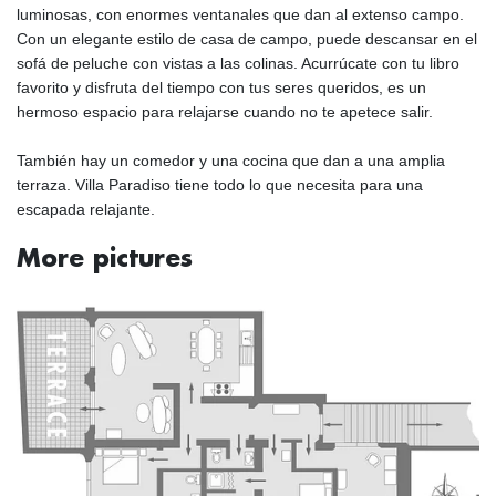
luminosas, con enormes ventanales que dan al extenso campo.
Con un elegante estilo de casa de campo, puede descansar en el
sofá de peluche con vistas a las colinas. Acurrúcate con tu libro
favorito y disfruta del tiempo con tus seres queridos, es un
hermoso espacio para relajarse cuando no te apetece salir.
También hay un comedor y una cocina que dan a una amplia
terraza. Villa Paradiso tiene todo lo que necesita para una
escapada relajante.
More pictures