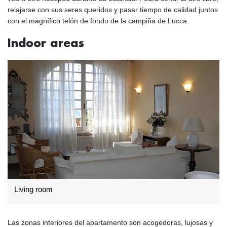
relajarse con sus seres queridos y pasar tiempo de calidad juntos
con el magnífico telón de fondo de la campiña de Lucca.
Indoor areas
Living room
Las zonas interiores del apartamento son acogedoras, lujosas y