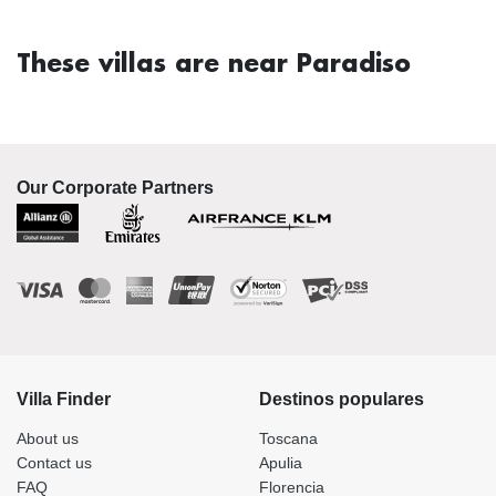
These villas are near Paradiso
Our Corporate Partners
Villa Finder
Destinos populares
About us
Toscana
Contact us
Apulia
FAQ
Florencia