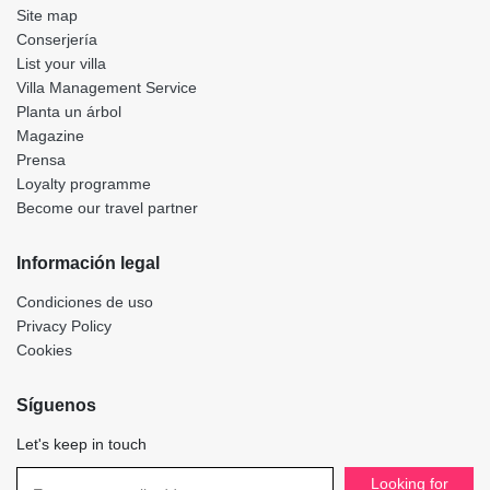
Site map
Conserjería
List your villa
Villa Management Service
Planta un árbol
Magazine
Prensa
Loyalty programme
Become our travel partner
Información legal
Condiciones de uso
Privacy Policy
Cookies
Síguenos
Let's keep in touch
Looking for