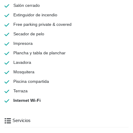
Salón cerrado
Extinguidor de incendio
Free parking
private & covered
Secador de pelo
Impresora
Plancha y tabla de planchar
Lavadora
Mosquitera
Piscina compartida
Terraza
Internet Wi-Fi
Servicios