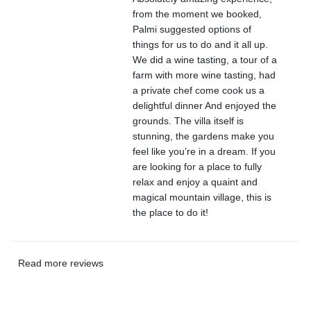
from the moment we booked,
Palmi suggested options of
things for us to do and it all up.
We did a wine tasting, a tour of a
farm with more wine tasting, had
a private chef come cook us a
delightful dinner And enjoyed the
grounds. The villa itself is
stunning, the gardens make you
feel like you’re in a dream. If you
are looking for a place to fully
relax and enjoy a quaint and
magical mountain village, this is
the place to do it!
Read more reviews