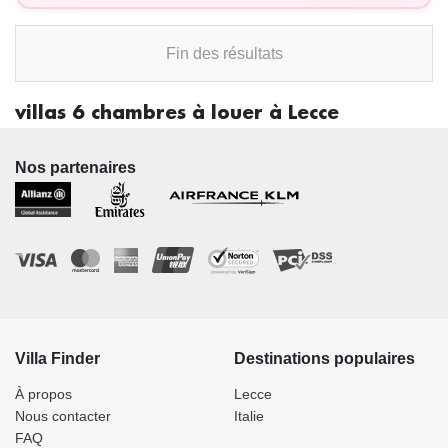
Fin des résultats
villas 6 chambres à louer à Lecce
Nos partenaires
Villa Finder
Destinations populaires
À propos
Lecce
Nous contacter
Italie
FAQ