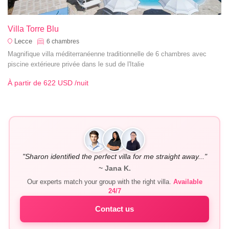
Villa Torre Blu
Lecce
6
chambres
Magnifique villa méditerranéenne traditionnelle de 6 chambres avec
piscine extérieure privée dans le sud de l'Italie
À partir de
622 USD
/nuit
"Sharon identified the perfect villa for me straight away..."
~ Jana K.
Our experts match your group with the right villa.
Available
24/7
Contact us