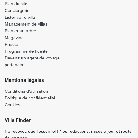
Plan du site
Conciergerie
Lister votre villa
Management de villas
Planter un arbre
Magazine
Presse
Programme de fidélité
Devenir un agent de voyage
partenaire
Mentions légales
Conditions d'utilisation
Politique de confidentialité
Cookies
Villa Finder
Ne recevez que l'essentiel ! Nos réductions, mises à jour et récits
de voyages.