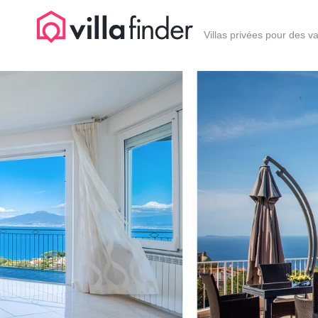
Vos paramètres de cookies
Villas privées pour des v