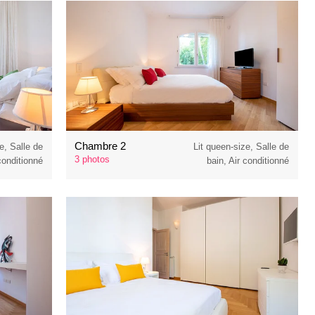
Chambre 2
e, Salle de
Lit queen-size, Salle de
3 photos
 conditionné
bain, Air conditionné