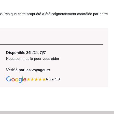
surés que cette propriété a été soigneusement contrôlée par notre
Disponible 24h/24, 7j/7
Nous sommes là pour vous aider
Vérifié par les voyageurs
Note
4.9