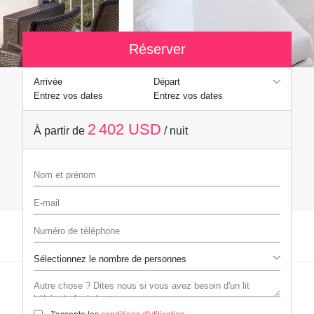
Réserver
Arrivée
Départ
Entrez vos dates
Entrez vos dates
2 402 USD
À partir de
/ nuit
Nom et prénom
E-mail
Numéro de téléphone
Autre chose ? Dites nous si vous avez besoin d'un lit bébé, chef privé