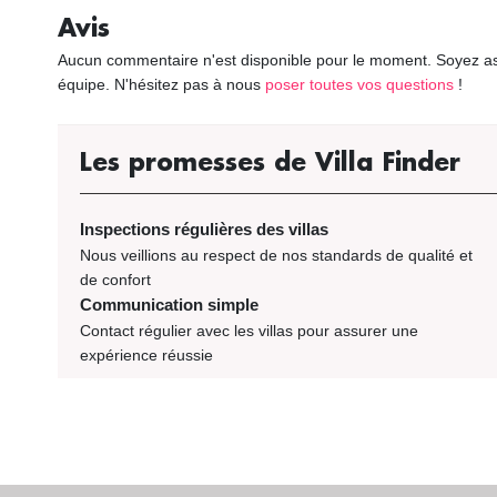
Avis
Aucun commentaire n'est disponible pour le moment. Soyez as
équipe. N'hésitez pas à nous
poser toutes vos questions
!
Les promesses de Villa Finder
Inspections régulières des villas
Nous veillions au respect de nos standards de qualité et
de confort
Communication simple
Contact régulier avec les villas pour assurer une
expérience réussie