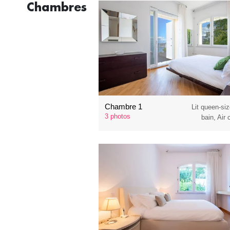
Chambres
Chambre 1
Lit queen-siz
3 photos
bain, Air