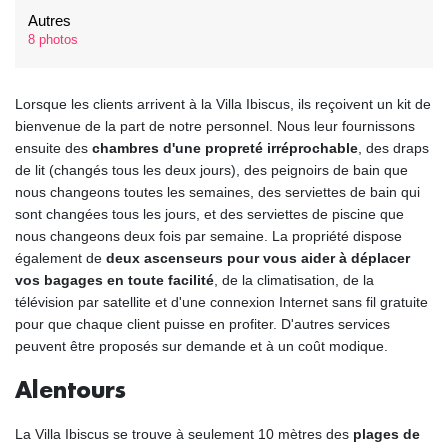
Autres
8 photos
Lorsque les clients arrivent à la Villa Ibiscus, ils reçoivent un kit de
bienvenue de la part de notre personnel. Nous leur fournissons
ensuite des
chambres d'une propreté irréprochable
, des draps
de lit (changés tous les deux jours), des peignoirs de bain que
nous changeons toutes les semaines, des serviettes de bain qui
sont changées tous les jours, et des serviettes de piscine que
nous changeons deux fois par semaine. La propriété dispose
également de
deux ascenseurs pour vous aider à déplacer
vos bagages en toute facilité
, de la climatisation, de la
télévision par satellite et d'une connexion Internet sans fil gratuite
pour que chaque client puisse en profiter. D'autres services
peuvent être proposés sur demande et à un coût modique.
Alentours
La Villa Ibiscus se trouve à seulement 10 mètres des
plages de