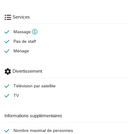
Services
Massage
Pas de staff
Ménage
Divertissement
Télévision par satellite
TV
Informations supplémentaires
Nombre maximal de personnes