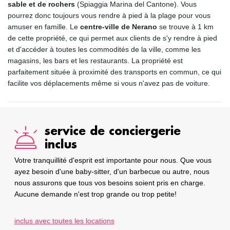
sable et de rochers
(Spiaggia Marina del Cantone). Vous
pourrez donc toujours vous rendre à pied à la plage pour vous
amuser en famille. Le
centre-ville de Nerano
se trouve à 1 km
de cette propriété, ce qui permet aux clients de s'y rendre à pied
et d'accéder à toutes les commodités de la ville, comme les
magasins, les bars et les restaurants. La propriété est
parfaitement située à proximité des transports en commun, ce qui
facilite vos déplacements même si vous n'avez pas de voiture.
service de conciergerie
inclus
Votre tranquillité d'esprit est importante pour nous. Que vous
ayez besoin d'une baby-sitter, d'un barbecue ou autre, nous
nous assurons que tous vos besoins soient pris en charge.
Aucune demande n'est trop grande ou trop petite!
inclus avec toutes les locations