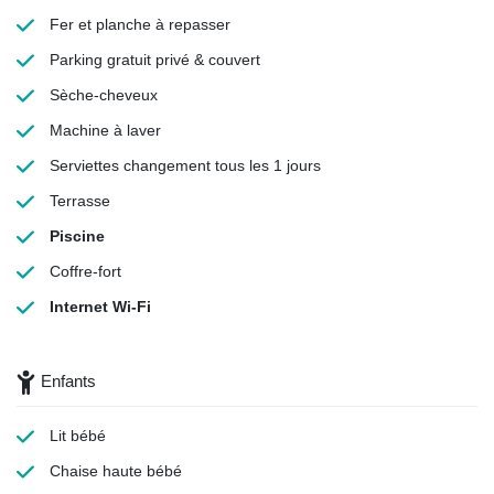
Fer et planche à repasser
Parking gratuit
privé & couvert
Sèche-cheveux
Machine à laver
Serviettes
changement tous les 1 jours
Terrasse
Piscine
Coffre-fort
Internet Wi-Fi
Enfants
Lit bébé
Chaise haute bébé