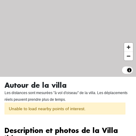
Autour de la villa
Les distances sont mesurées "à vol d'oiseau" de la villa. Les déplacements
réels peuvent prendre plus de temps.
Unable to load nearby points of interest.
Description et photos de la Villa