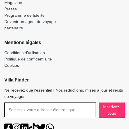
Magazine
Presse
Programme de fidélité
Devenir un agent de voyage
partenaire
Mentions légales
Conditions d'utilisation
Politique de confidentialité
Cookies
Villa Finder
Ne recevez que l'essentiel ! Nos réductions, mises à jour et récits
de voyages.
Inscrivez-
vous