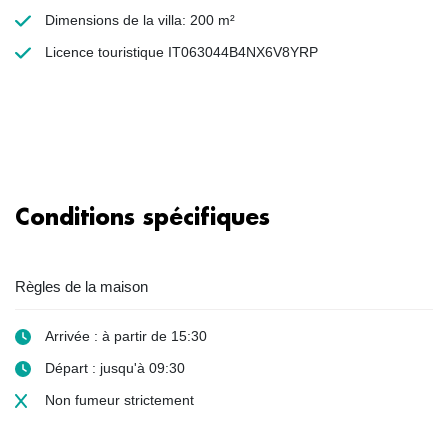
Dimensions de la villa: 200 m²
Licence touristique IT063044B4NX6V8YRP
Conditions spécifiques
Règles de la maison
Arrivée : à partir de 15:30
Départ : jusqu'à 09:30
Non fumeur
strictement