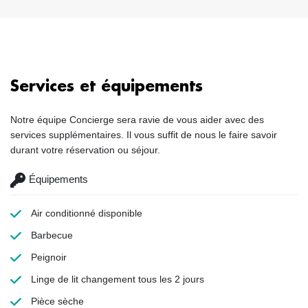
Services et équipements
Notre équipe Concierge sera ravie de vous aider avec des
services supplémentaires. Il vous suffit de nous le faire savoir
durant votre réservation ou séjour.
Équipements
Air conditionné
disponible
Barbecue
Peignoir
Linge de lit
changement tous les 2 jours
Pièce sèche