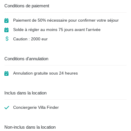
Conditions de paiement
Paiement de 50% nécessaire pour confirmer votre séjour
Solde à régler au moins 75 jours avant l'arrivée
Caution : 2000 eur
Conditions d'annulation
Annulation gratuite sous 24 heures
Inclus dans la location
Conciergerie Villa Finder
Non-inclus dans la location