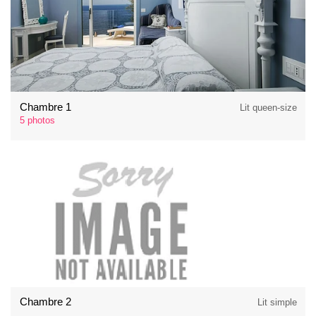
Chambre 1
Lit queen-size
5 photos
Chambre 2
Lit simple