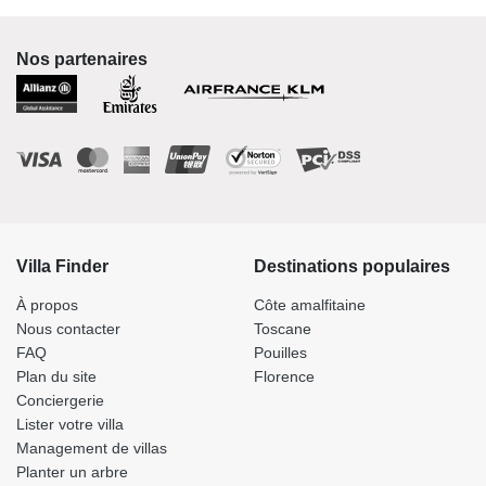
Nos partenaires
Villa Finder
Destinations populaires
À propos
Côte amalfitaine
Nous contacter
Toscane
FAQ
Pouilles
Plan du site
Florence
Conciergerie
Lister votre villa
Management de villas
Planter un arbre