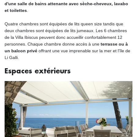
d'une salle de bains attenante avec sèche-cheveux, lavabo
et toilettes
.
Quatre chambres sont équipées de lits queen size tandis que
deux chambres sont équipées de lits jumeaux. Les 6 chambres
de la Villa Ibiscus peuvent donc accueillir confortablement 12
personnes. Chaque chambre donne accès à une
terrasse ou à
un balcon privé
offrant une vue imprenable sur la mer et l'île de
Li Galli.
Espaces extérieurs