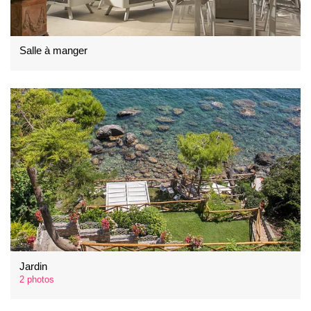
Salle à manger
Jardin
2 photos