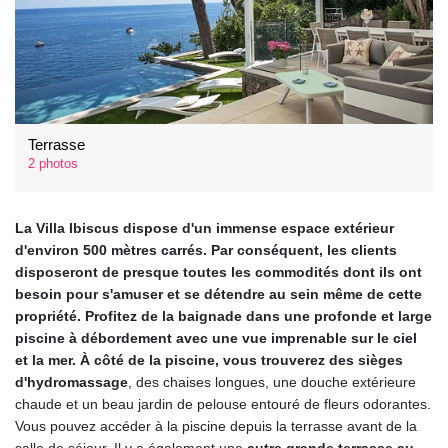
Terrasse
2 photos
La Villa Ibiscus dispose d'un immense espace extérieur
d'environ 500 mètres carrés. Par conséquent, les clients
disposeront de presque toutes les commodités dont ils ont
besoin pour s'amuser et se détendre au sein même de cette
propriété. Profitez de la baignade dans une profonde et large
piscine à débordement avec une vue imprenable sur le ciel
et la mer. À côté de la piscine, vous trouverez des sièges
d'hydromassage
, des chaises longues, une douche extérieure
chaude et un beau jardin de pelouse entouré de fleurs odorantes.
Vous pouvez accéder à la piscine depuis la terrasse avant de la