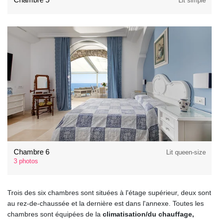
Lit simple
Chambre 6
Lit queen-size
3 photos
Trois des six chambres sont situées à l'étage supérieur, deux sont
au rez-de-chaussée et la dernière est dans l'annexe. Toutes les
chambres sont équipées de la
climatisation/du chauffage,