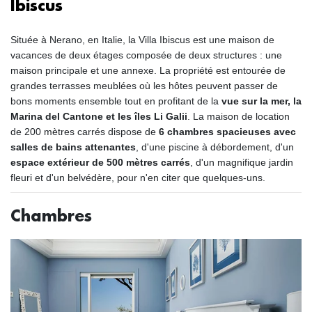
Ibiscus
Située à Nerano, en Italie, la Villa Ibiscus est une maison de
vacances de deux étages composée de deux structures : une
maison principale et une annexe. La propriété est entourée de
grandes terrasses meublées où les hôtes peuvent passer de
bons moments ensemble tout en profitant de la
vue sur la mer, la
Marina del Cantone et les îles Li Galii
. La maison de location
de 200 mètres carrés dispose de
6 chambres spacieuses avec
salles de bains attenantes
, d'une piscine à débordement, d'un
espace extérieur de 500 mètres carrés
, d'un magnifique jardin
fleuri et d'un belvédère, pour n'en citer que quelques-uns.
Chambres