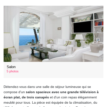
Salon
5 photos
Détendez-vous dans une salle de séjour lumineuse qui se
compose d'un
salon spacieux avec une grande télévision à
écran plat, de trois canapés
et d'un coin repas élégamment
meublé pour tous. La pièce est équipée de la climatisation, du