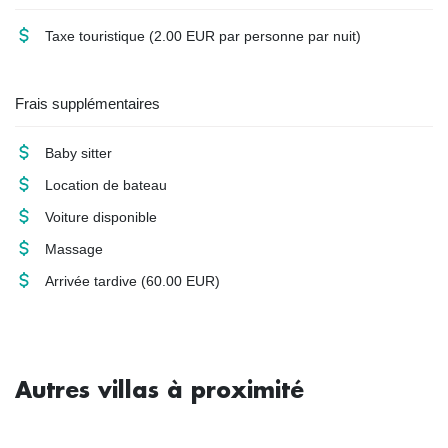
Taxe touristique
(2.00 EUR par personne par nuit)
Frais supplémentaires
Baby sitter
Location de bateau
Voiture disponible
Massage
Arrivée tardive
(60.00 EUR)
Autres villas à proximité