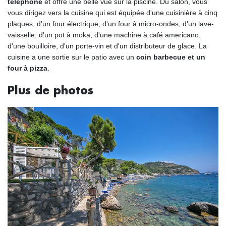
téléphone
et offre une belle vue sur la piscine. Du salon, vous
vous dirigez vers la cuisine qui est équipée d'une cuisinière à cinq
plaques, d'un four électrique, d'un four à micro-ondes, d'un lave-
vaisselle, d'un pot à moka, d'une machine à café americano,
d'une bouilloire, d'un porte-vin et d'un distributeur de glace. La
cuisine a une sortie sur le patio avec un
coin barbecue et un
four à pizza
.
Plus de photos