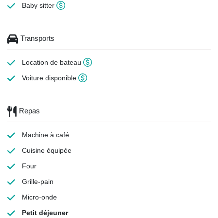
Baby sitter
Transports
Location de bateau
Voiture disponible
Repas
Machine à café
Cuisine équipée
Four
Grille-pain
Micro-onde
Petit déjeuner