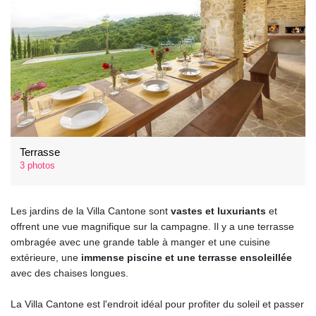
Terrasse
3 photos
Les jardins de la Villa Cantone sont
vastes et luxuriants
et
offrent une vue magnifique sur la campagne. Il y a une terrasse
ombragée avec une grande table à manger et une cuisine
extérieure, une
immense piscine et une terrasse ensoleillée
avec des chaises longues.
La Villa Cantone est l'endroit idéal pour profiter du soleil et passer