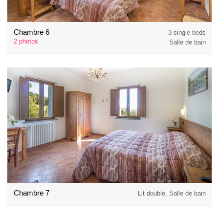
Chambre 6
3 single beds
2 photos
Salle de bain
Chambre 7
Lit double, Salle de bain