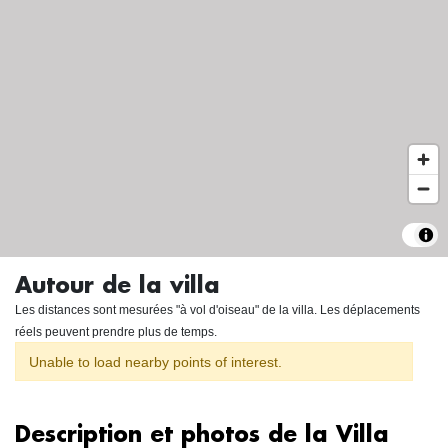
Autour de la villa
Les distances sont mesurées "à vol d'oiseau" de la villa. Les déplacements
réels peuvent prendre plus de temps.
Unable to load nearby points of interest.
Description et photos de la Villa