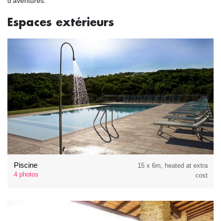
d'aventures.
Espaces extérieurs
Piscine
15 x 6m, heated at extra
4 photos
cost