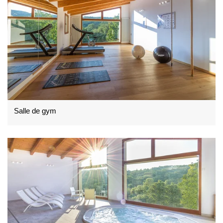
Salle de gym