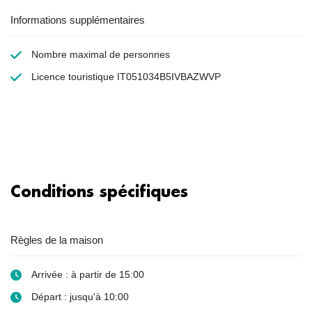
Informations supplémentaires
Nombre maximal de personnes
Licence touristique IT051034B5IVBAZWVP
Conditions spécifiques
Règles de la maison
Arrivée : à partir de 15:00
Départ : jusqu'à 10:00