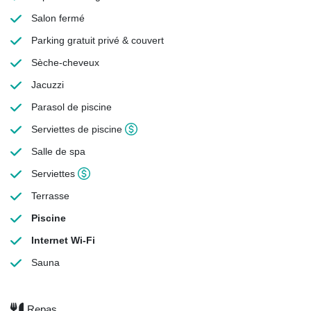
Salon fermé
Parking gratuit
privé & couvert
Sèche-cheveux
Jacuzzi
Parasol de piscine
Serviettes de piscine
Salle de spa
Serviettes
Terrasse
Piscine
Internet Wi-Fi
Sauna
Repas