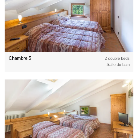
Chambre 5
2 double beds
Salle de bain