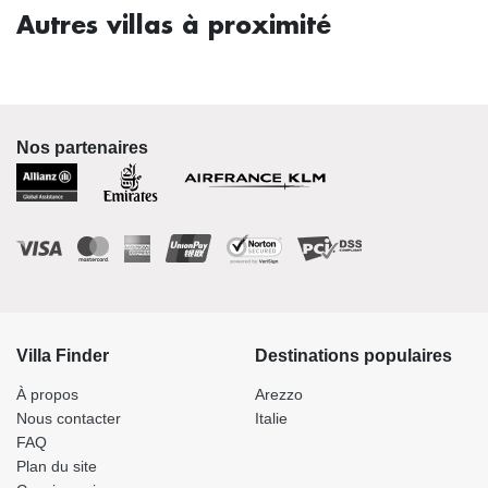
Autres villas à proximité
Nos partenaires
Villa Finder
Destinations populaires
À propos
Arezzo
Nous contacter
Italie
FAQ
Plan du site