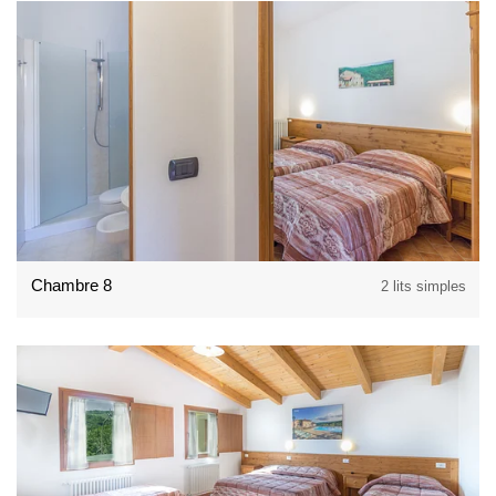
Chambre 8
2 lits simples