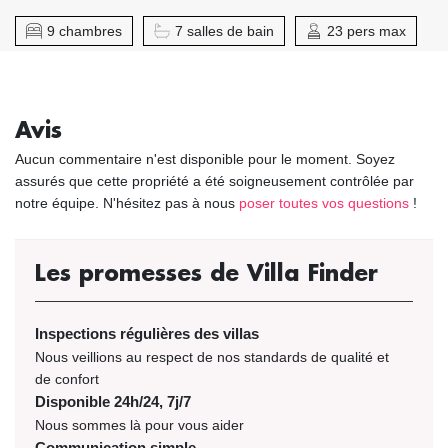
9 chambres
7 salles de bain
23 pers max
Avis
Aucun commentaire n'est disponible pour le moment. Soyez
assurés que cette propriété a été soigneusement contrôlée par
notre équipe. N'hésitez pas à nous
poser toutes vos questions
!
Les promesses de Villa Finder
Inspections régulières des villas
Nous veillions au respect de nos standards de qualité et
de confort
Disponible 24h/24, 7j/7
Nous sommes là pour vous aider
Communication simple