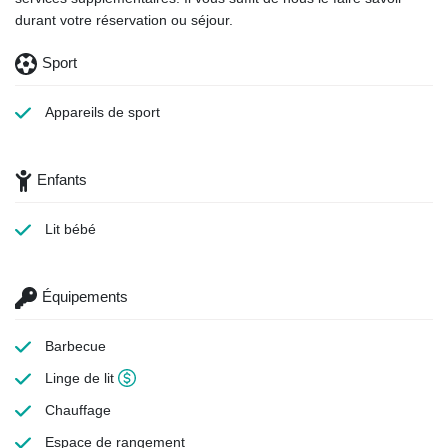
durant votre réservation ou séjour.
Sport
Appareils de sport
Enfants
Lit bébé
Équipements
Barbecue
Linge de lit
Chauffage
Espace de rangement