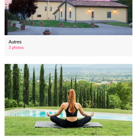
Autres
3 photos