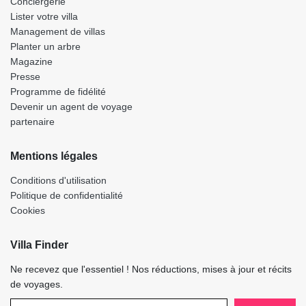
Conciergerie
Lister votre villa
Management de villas
Planter un arbre
Magazine
Presse
Programme de fidélité
Devenir un agent de voyage
partenaire
Mentions légales
Conditions d'utilisation
Politique de confidentialité
Cookies
Villa Finder
Ne recevez que l'essentiel ! Nos réductions, mises à jour et récits
de voyages.