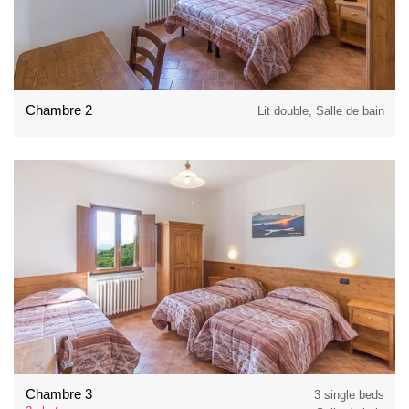
Chambre 2
Lit double, Salle de bain
Chambre 3
3 single beds