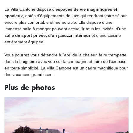
La Villa Cantone dispose d'
espaces de vie magnifiques et
spacieux
, dotés d'équipements de luxe qui rendront votre séjour
encore plus confortable et mémorable. Elle dispose d'une
immense salle à manger pouvant accueillir tous les invités, d'une
salle de sport privée, d'un jacuzzi intérieur
et d'une cuisine
entièrement équipée.
Vous pourrez vous détendre à l'abri de la chaleur, faire trempette
dans la baignoire avec vue sur la campagne et faire de l'exercice
en toute simplicité. La Villa Cantone est un cadre magnifique pour
des vacances grandioses.
Plus de photos