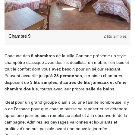
Chambre 9
2 lits simples
Chacune des
9 chambres
de la Villa Cantone présente un style
champêtre classique avec des lits douillets, un mobilier en bois et
tout le confort dont vous avez besoin pour un séjour relaxant.
Pouvant accueillir jusqu'
à 23 personnes
, certaines chambres
disposent de
3 lits simples, d'autres de lits jumeaux et d'une
chambre double
, toutes avec leur propre
salle de bains
.
Idéal pour un grand groupe d'amis ou une famille nombreuse, il y
a de l'espace pour que chacun puisse se reposer et se détendre
après une journée bien remplie au soleil et à la découverte de la
campagne. Admirez les paysages vallonnés et luxuriants et
profitez d'une nuit paisible avant une nouvelle journée