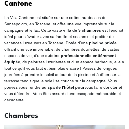
Cantone
La Villa Cantone est située sur une colline au-dessus de
Sansepolcro, en Toscane, et offre une vue imprenable sur la
campagne et le lac. Cette vaste
villa de 9 chambres
est l'endroit
idéal pour s'évader avec sa famille et ses amis et profiter de
vacances luxueuses en Toscane. Dotée d'une
piscine privée
offrant une vue imprenable, de chambres douillettes, de vastes
espaces de vie, d'une
cuisine professionnelle entièrement
équipée
, de pelouses luxuriantes et d'un espace barbecue, elle a
tout ce qu'il vous faut et bien plus encore ! Passez de longues
journées à prendre le soleil autour de la piscine et à dîner sur la
terrasse tandis que le soleil se couche sur la campagne. Vous
pouvez vous rendre au
spa de l'hôtel pour
vous faire dorloter et
vous détendre. Vous êtes assuré d'une escapade mémorable et
décadente.
Chambres