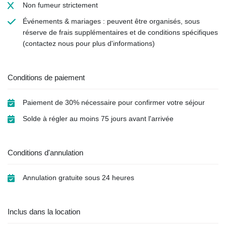
Non fumeur
strictement
Événements & mariages : peuvent être organisés, sous
réserve de frais supplémentaires et de conditions spécifiques
(contactez nous pour plus d'informations)
Conditions de paiement
Paiement de 30% nécessaire pour confirmer votre séjour
Solde à régler au moins 75 jours avant l'arrivée
Conditions d'annulation
Annulation gratuite sous 24 heures
Inclus dans la location