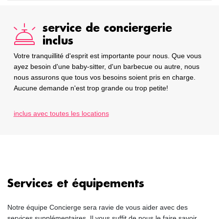
service de conciergerie
inclus
Votre tranquillité d'esprit est importante pour nous. Que vous
ayez besoin d'une baby-sitter, d'un barbecue ou autre, nous
nous assurons que tous vos besoins soient pris en charge.
Aucune demande n'est trop grande ou trop petite!
inclus avec toutes les locations
Services et équipements
Notre équipe Concierge sera ravie de vous aider avec des
services supplémentaires. Il vous suffit de nous le faire savoir