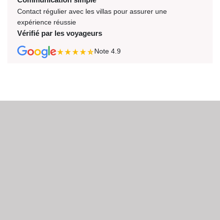
Contact régulier avec les villas pour assurer une
expérience réussie
Vérifié par les voyageurs
Note
4.9