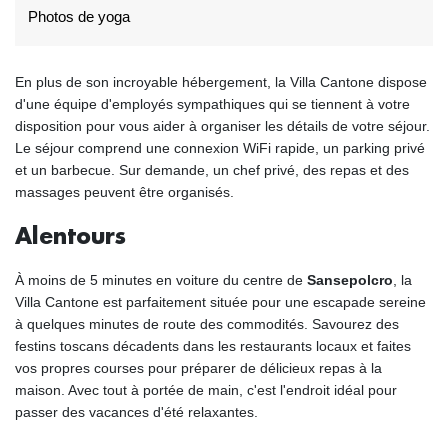
Photos de yoga
En plus de son incroyable hébergement, la Villa Cantone dispose
d'une équipe d'employés sympathiques qui se tiennent à votre
disposition pour vous aider à organiser les détails de votre séjour.
Le séjour comprend une connexion WiFi rapide, un parking privé
et un barbecue. Sur demande, un chef privé, des repas et des
massages peuvent être organisés.
Alentours
À moins de 5 minutes en voiture du centre de
Sansepolcro
, la
Villa Cantone est parfaitement située pour une escapade sereine
à quelques minutes de route des commodités. Savourez des
festins toscans décadents dans les restaurants locaux et faites
vos propres courses pour préparer de délicieux repas à la
maison. Avec tout à portée de main, c'est l'endroit idéal pour
passer des vacances d'été relaxantes.