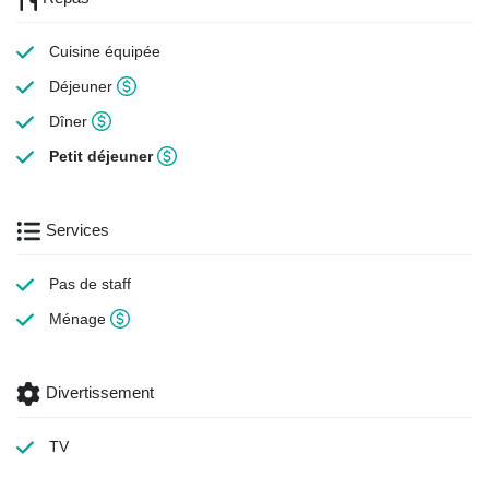
Cuisine équipée
Déjeuner
Dîner
Petit déjeuner
Services
Pas de staff
Ménage
Divertissement
TV