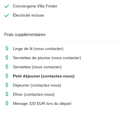
Conciergerie Villa Finder
Électricité
incluse
Frais supplémentaires
Linge de lit
(nous contacter)
Serviettes de piscine
(nous contacter)
Serviettes
(nous contacter)
Petit déjeuner
(contactez-nous)
Déjeuner
(contactez-nous)
Dîner
(contactez-nous)
Ménage
320 EUR lors du départ