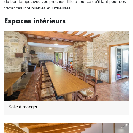
du bon temps avec vos proches. Elle a tout ce qu'il faut pour des
vacances inoubliables et luxueuses.
Espaces intérieurs
Salle à manger