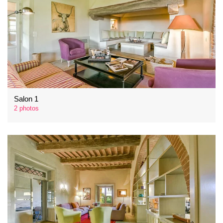
Salon 1
2 photos