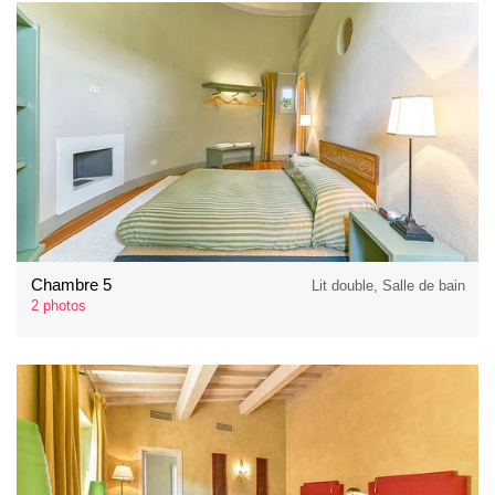
Chambre 5
Lit double, Salle de bain
2 photos