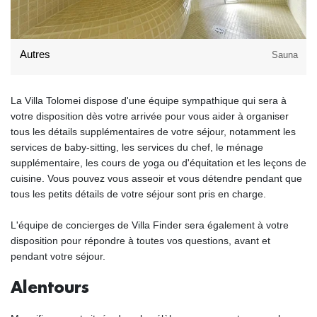
Autres
Sauna
La Villa Tolomei dispose d'une équipe sympathique qui sera à
votre disposition dès votre arrivée pour vous aider à organiser
tous les détails supplémentaires de votre séjour, notamment les
services de baby-sitting, les services du chef, le ménage
supplémentaire, les cours de yoga ou d'équitation et les leçons de
cuisine. Vous pouvez vous asseoir et vous détendre pendant que
tous les petits détails de votre séjour sont pris en charge.
L'équipe de concierges de Villa Finder sera également à votre
disposition pour répondre à toutes vos questions, avant et
pendant votre séjour.
Alentours