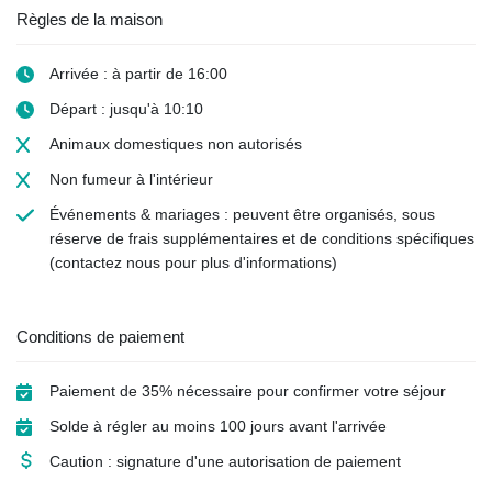
Règles de la maison
Arrivée : à partir de 16:00
Départ : jusqu'à 10:10
Animaux domestiques
non autorisés
Non fumeur
à l'intérieur
Événements & mariages : peuvent être organisés, sous
réserve de frais supplémentaires et de conditions spécifiques
(contactez nous pour plus d'informations)
Conditions de paiement
Paiement de 35% nécessaire pour confirmer votre séjour
Solde à régler au moins 100 jours avant l'arrivée
Caution : signature d'une autorisation de paiement