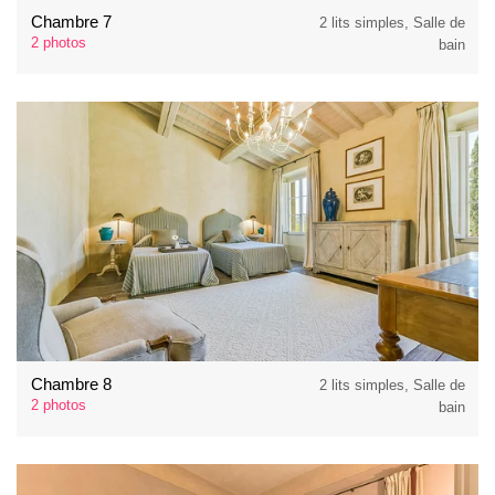
Chambre 7
2 lits simples, Salle de
2 photos
bain
Chambre 8
2 lits simples, Salle de
2 photos
bain