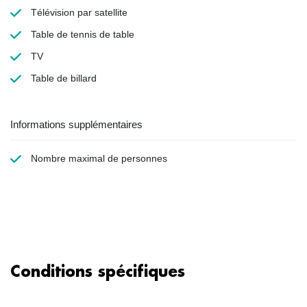
Télévision par satellite
Table de tennis de table
TV
Table de billard
Informations supplémentaires
Nombre maximal de personnes
Conditions spécifiques