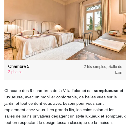
Chambre 9
2 lits simples, Salle de
2 photos
bain
Chacune des 9 chambres de la Villa Tolomei est
somptueuse et
luxueuse
, avec un mobilier confortable, de belles vues sur le
jardin et tout ce dont vous avez besoin pour vous sentir
rapidement chez vous. Les grands lits, les coins salon et les
salles de bains privatives dégagent un style luxueux et somptueux
tout en respectant le design toscan classique de la maison.