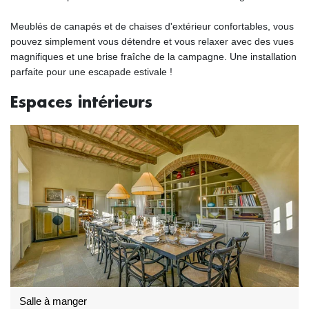
Meublés de canapés et de chaises d'extérieur confortables, vous
pouvez simplement vous détendre et vous relaxer avec des vues
magnifiques et une brise fraîche de la campagne. Une installation
parfaite pour une escapade estivale !
Espaces intérieurs
Salle à manger