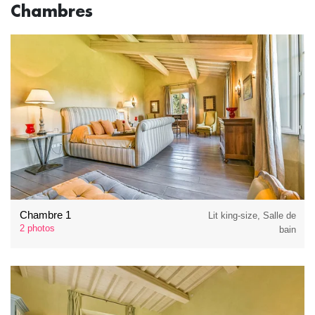
Chambres
Chambre 1
Lit king-size, Salle de
2 photos
bain