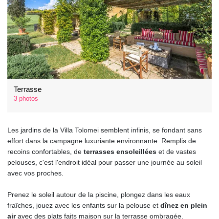
Terrasse
3 photos
Les jardins de la Villa Tolomei semblent infinis, se fondant sans
effort dans la campagne luxuriante environnante. Remplis de
recoins confortables, de
terrasses ensoleillées
et de vastes
pelouses, c'est l'endroit idéal pour passer une journée au soleil
avec vos proches.
Prenez le soleil autour de la piscine, plongez dans les eaux
fraîches, jouez avec les enfants sur la pelouse et
dînez en plein
air
avec des plats faits maison sur la terrasse ombragée.