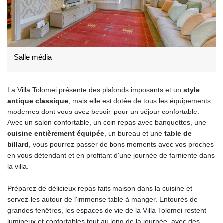
Salle média
La Villa Tolomei présente des plafonds imposants et un
style
antique classique
, mais elle est dotée de tous les équipements
modernes dont vous avez besoin pour un séjour confortable.
Avec un salon confortable, un coin repas avec banquettes, une
cuisine entièrement équipée
, un bureau et une
table de
billard
, vous pourrez passer de bons moments avec vos proches
en vous détendant et en profitant d'une journée de farniente dans
la villa.
Préparez de délicieux repas faits maison dans la cuisine et
servez-les autour de l'immense table à manger. Entourés de
grandes fenêtres, les espaces de vie de la Villa Tolomei restent
lumineux et confortables tout au long de la journée, avec des