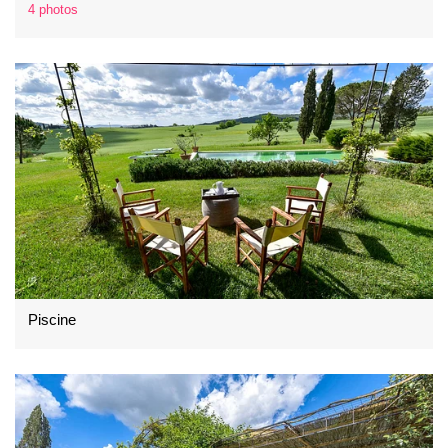
4 photos
Piscine