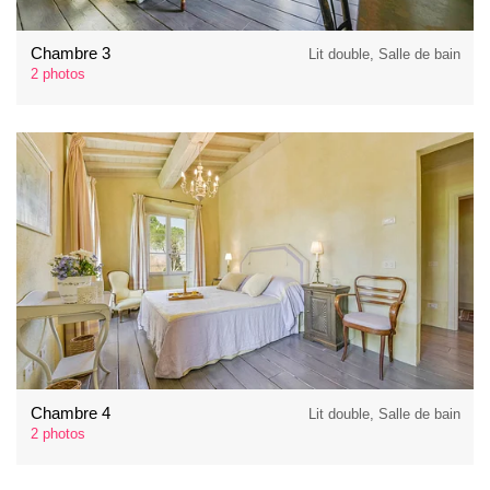
Chambre 3
Lit double, Salle de bain
2 photos
Chambre 4
Lit double, Salle de bain
2 photos