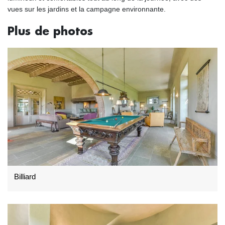
vues sur les jardins et la campagne environnante.
Plus de photos
Billiard