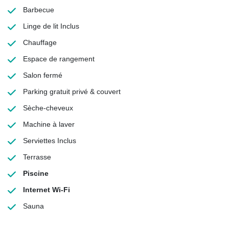
Barbecue
Linge de lit
Inclus
Chauffage
Espace de rangement
Salon fermé
Parking gratuit
privé & couvert
Sèche-cheveux
Machine à laver
Serviettes
Inclus
Terrasse
Piscine
Internet Wi-Fi
Sauna