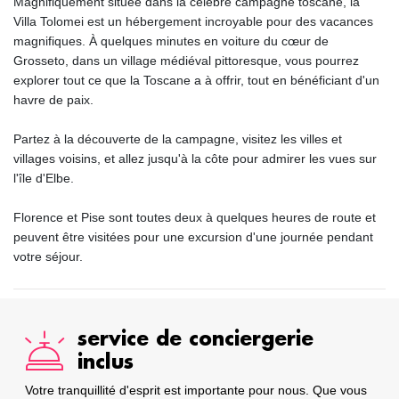
Magnifiquement située dans la célèbre campagne toscane, la
Villa Tolomei est un hébergement incroyable pour des vacances
magnifiques. À quelques minutes en voiture du cœur de
Grosseto, dans un village médiéval pittoresque, vous pourrez
explorer tout ce que la Toscane a à offrir, tout en bénéficiant d'un
havre de paix.
Partez à la découverte de la campagne, visitez les villes et
villages voisins, et allez jusqu'à la côte pour admirer les vues sur
l'île d'Elbe.
Florence et Pise sont toutes deux à quelques heures de route et
peuvent être visitées pour une excursion d'une journée pendant
votre séjour.
service de conciergerie
inclus
Votre tranquillité d'esprit est importante pour nous. Que vous