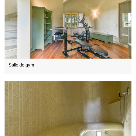
Salle de gym