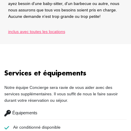
ayez besoin d'une baby-sitter, d'un barbecue ou autre, nous
nous assurons que tous vos besoins soient pris en charge.
Aucune demande n'est trop grande ou trop petite!
inclus avec toutes les locations
Services et équipements
Notre équipe Concierge sera ravie de vous aider avec des
services supplémentaires. Il vous suffit de nous le faire savoir
durant votre réservation ou séjour.
Équipements
Air conditionné
disponible