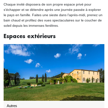
Chaque invité disposera de son propre espace privé pour
s'échapper et se détendre après une journée passée à explorer
le pays en famille. Faites une sieste dans l'après-midi, prenez un
bain chaud et profitez des vues spectaculaires sur le coucher de
soleil depuis les immenses fenêtres.
Espaces extérieurs
Autres