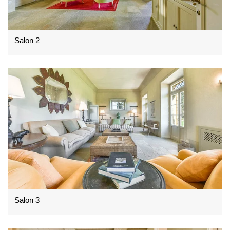
Salon 2
Salon 3