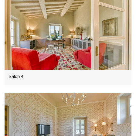
Salon 4