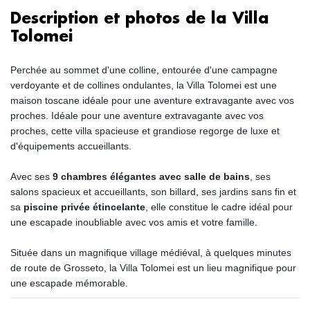
Description et photos de la Villa
Tolomei
Perchée au sommet d'une colline, entourée d'une campagne
verdoyante et de collines ondulantes, la Villa Tolomei est une
maison toscane idéale pour une aventure extravagante avec vos
proches. Idéale pour une aventure extravagante avec vos
proches, cette villa spacieuse et grandiose regorge de luxe et
d'équipements accueillants.
Avec ses
9 chambres élégantes avec salle de bains
, ses
salons spacieux et accueillants, son billard, ses jardins sans fin et
sa
piscine privée étincelante
, elle constitue le cadre idéal pour
une escapade inoubliable avec vos amis et votre famille.
Située dans un magnifique village médiéval, à quelques minutes
de route de Grosseto, la Villa Tolomei est un lieu magnifique pour
une escapade mémorable.