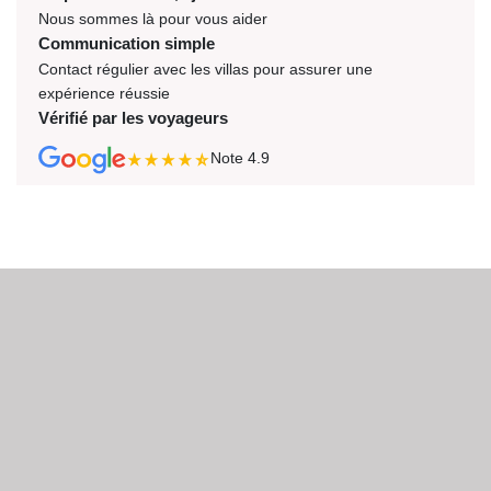
Nous sommes là pour vous aider
Communication simple
Contact régulier avec les villas pour assurer une
expérience réussie
Vérifié par les voyageurs
Note
4.9