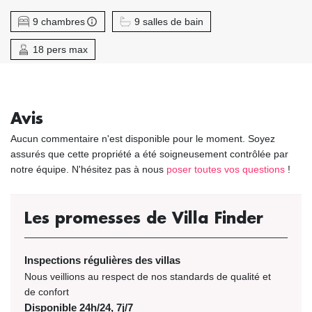
9 chambres
9 salles de bain
18 pers max
Avis
Aucun commentaire n'est disponible pour le moment. Soyez
assurés que cette propriété a été soigneusement contrôlée par
notre équipe. N'hésitez pas à nous
poser toutes vos questions
!
Les promesses de Villa Finder
Inspections régulières des villas
Nous veillions au respect de nos standards de qualité et
de confort
Disponible 24h/24, 7j/7