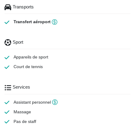
Transports
Transfert aéroport
Sport
Appareils de sport
Court de tennis
Services
Assistant personnel
Massage
Pas de staff