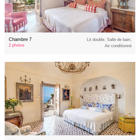
Chambre 7
Lit double, Salle de bain,
2 photos
Air conditionné