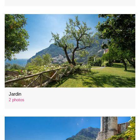
Jardin
2 photos