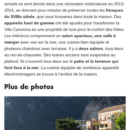
actuels se sont lancés dans une rénovation méticuleuse en 2013-
2014, se donnant pour mission de préserver toutes les
fresques
du XVIIIe siècle
, que vous trouverez dans toute la maison. Des
appareils haut de gamme
ont été ajoutés pour transformer la
Villa Canonica en une propriété de luxe pour le confort des hôtes.
Les intérieurs comprennent un
salon spacieux, une salle à
manger
avec vue sur la mer, une cuisine bien équipée et
plusieurs chambres avec terrasse. Il y a
deux salons
, tous deux
au rez-de-chaussée. Des lustres anciens sont suspendus au
plafond. Ils s'ouvrent tous deux sur le
patio et la terrasse qui
font face à la mer
. La cuisine équipée de nombreux appareils
électroménagers se trouve à l'arrière de la maison.
Plus de photos