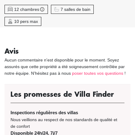
12 chambres
7 salles de bain
10 pers max
Avis
Aucun commentaire n'est disponible pour le moment. Soyez
assurés que cette propriété a été soigneusement contrôlée par
notre équipe. N'hésitez pas à nous
poser toutes vos questions
!
Les promesses de Villa Finder
Inspections régulières des villas
Nous veillions au respect de nos standards de qualité et
de confort
Disponible 24h/24, 7j/7