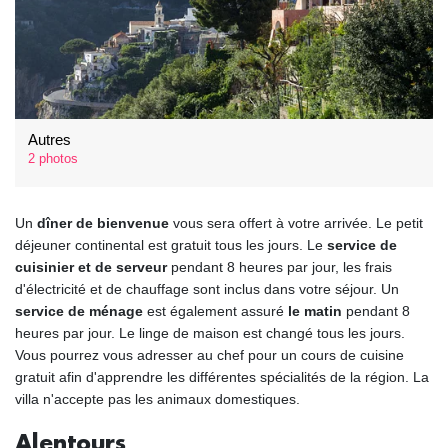
Autres
2 photos
Un
dîner de bienvenue
vous sera offert à votre arrivée. Le petit
déjeuner continental est gratuit tous les jours. Le
service de
cuisinier et de serveur
pendant 8 heures par jour, les frais
d'électricité et de chauffage sont inclus dans votre séjour. Un
service de ménage
est également assuré
le matin
pendant 8
heures par jour. Le linge de maison est changé tous les jours.
Vous pourrez vous adresser au chef pour un cours de cuisine
gratuit afin d'apprendre les différentes spécialités de la région. La
villa n'accepte pas les animaux domestiques.
Alentours