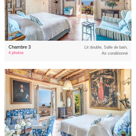
Chambre 3
Lit double, Salle de bain,
4 photos
Air conditionné