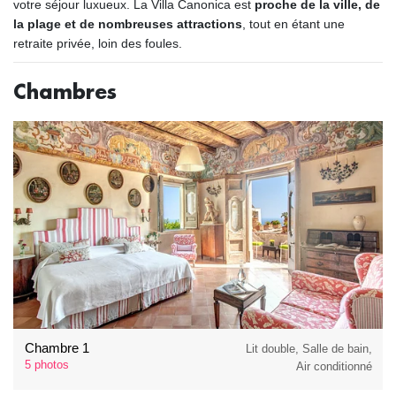
votre séjour luxueux. La Villa Canonica est
proche de la ville, de
la plage et de nombreuses attractions
, tout en étant une
retraite privée, loin des foules.
Chambres
Chambre 1
Lit double, Salle de bain,
5 photos
Air conditionné