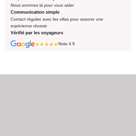
Nous sommes là pour vous aider
Communication simple
Contact régulier avec les villas pour assurer une
expérience réussie
Vérifié par les voyageurs
Note
4.9