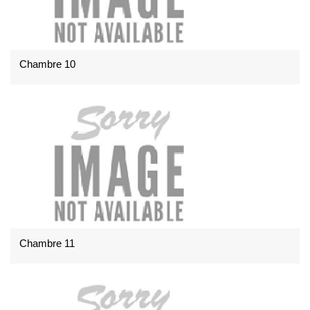
Chambre 10
Chambre 11