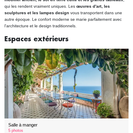
qui les rendent vraiment uniques. Les
œuvres d'art, les
sculptures et les lampes design
vous transportent dans une
autre époque. Le confort moderne se marie parfaitement avec
l'architecture et le design traditionnels.
Espaces extérieurs
Salle à manger
5 photos