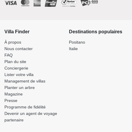
Villa Finder
Destinations populaires
À propos
Positano
Nous contacter
Italie
FAQ
Plan du site
Conciergerie
Lister votre villa
Management de villas
Planter un arbre
Magazine
Presse
Programme de fidélité
Devenir un agent de voyage
partenaire