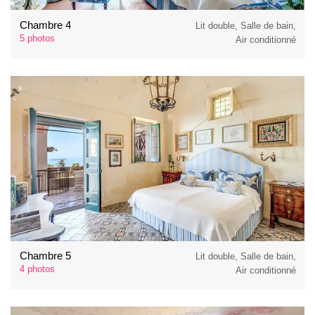
Chambre 4
Lit double, Salle de bain,
5 photos
Air conditionné
Chambre 5
Lit double, Salle de bain,
4 photos
Air conditionné