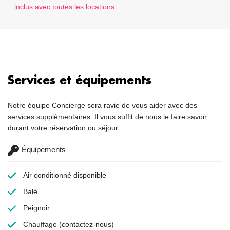
inclus avec toutes les locations
Services et équipements
Notre équipe Concierge sera ravie de vous aider avec des
services supplémentaires. Il vous suffit de nous le faire savoir
durant votre réservation ou séjour.
Équipements
Air conditionné
disponible
Balé
Peignoir
Chauffage
(contactez-nous)