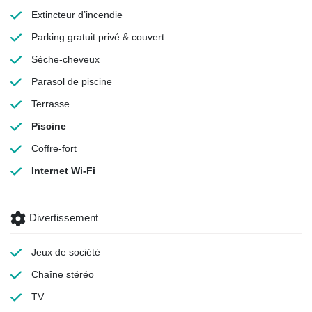
Extincteur d’incendie
Parking gratuit
privé & couvert
Sèche-cheveux
Parasol de piscine
Terrasse
Piscine
Coffre-fort
Internet Wi-Fi
Divertissement
Jeux de société
Chaîne stéréo
TV