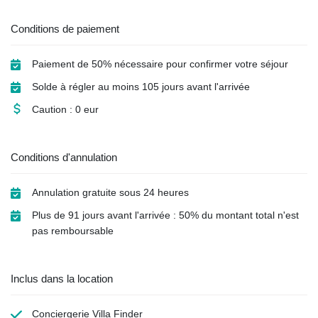
Conditions de paiement
Paiement de 50% nécessaire pour confirmer votre séjour
Solde à régler au moins 105 jours avant l'arrivée
Caution : 0 eur
Conditions d'annulation
Annulation gratuite sous 24 heures
Plus de 91 jours avant l'arrivée : 50% du montant total n'est
pas remboursable
Inclus dans la location
Conciergerie Villa Finder