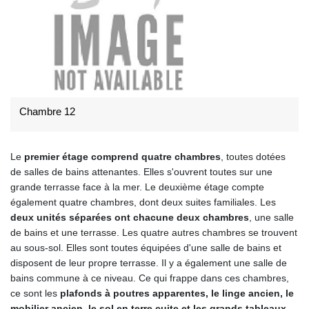
Chambre 12
Le
premier étage comprend quatre chambres
, toutes dotées
de salles de bains attenantes. Elles s'ouvrent toutes sur une
grande terrasse face à la mer. Le deuxième étage compte
également quatre chambres, dont deux suites familiales. Les
deux unités séparées ont chacune deux chambres
, une salle
de bains et une terrasse. Les quatre autres chambres se trouvent
au sous-sol. Elles sont toutes équipées d'une salle de bains et
disposent de leur propre terrasse. Il y a également une salle de
bains commune à ce niveau. Ce qui frappe dans ces chambres,
ce sont les
plafonds à poutres apparentes, le linge ancien, le
mobilier ancien, le sol en terre cuite et les grands tableaux
,