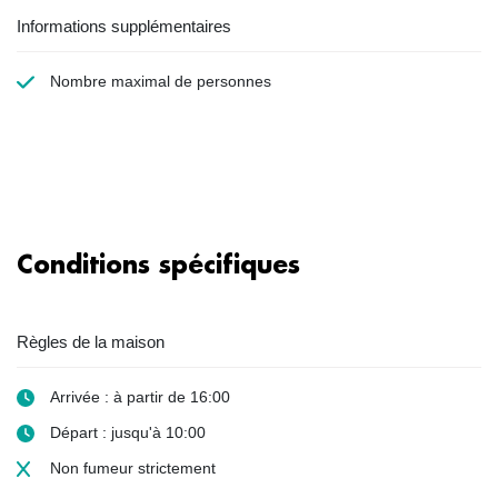
Informations supplémentaires
Nombre maximal de personnes
Conditions spécifiques
Règles de la maison
Arrivée : à partir de 16:00
Départ : jusqu'à 10:00
Non fumeur
strictement