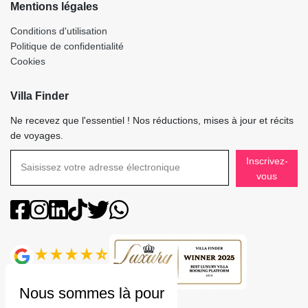
Mentions légales
Conditions d'utilisation
Politique de confidentialité
Cookies
Villa Finder
Ne recevez que l'essentiel ! Nos réductions, mises à jour et récits
de voyages.
Inscrivez-
vous
Note
4.9