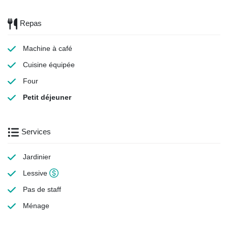
Repas
Machine à café
Cuisine équipée
Four
Petit déjeuner
Services
Jardinier
Lessive
Pas de staff
Ménage