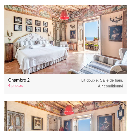
Chambre 2
Lit double, Salle de bain,
4 photos
Air conditionné