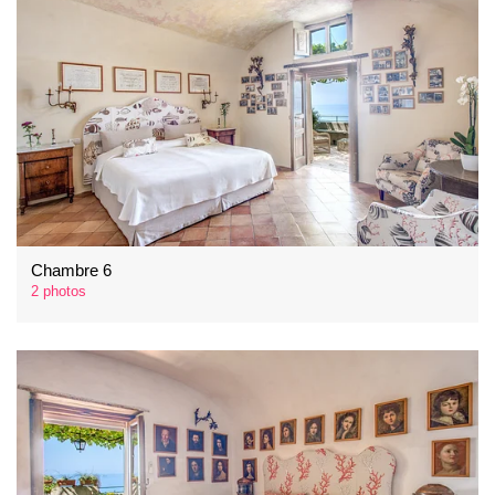
Chambre 6
2 photos