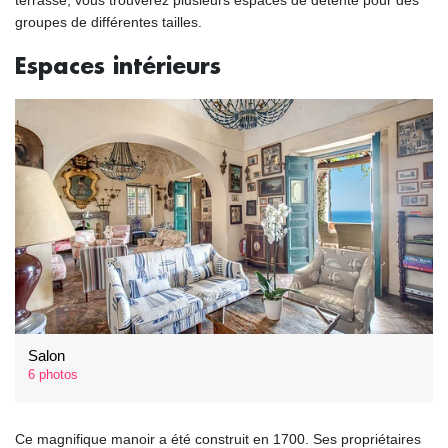
terrasse, vous trouverez plusieurs espaces de détente pour des
groupes de différentes tailles.
Espaces intérieurs
Salon
6 photos
Ce magnifique manoir a été construit en 1700. Ses propriétaires