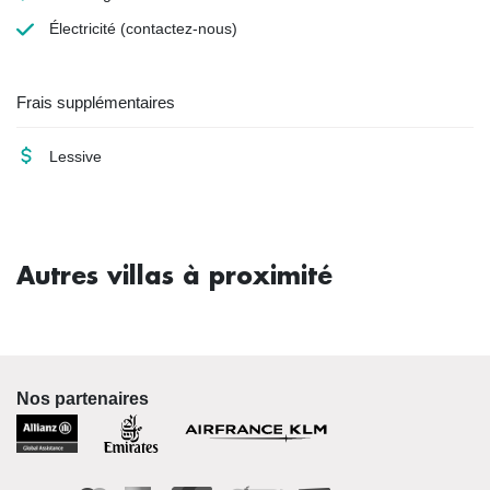
Électricité
(contactez-nous)
Frais supplémentaires
Lessive
Autres villas à proximité
Nos partenaires