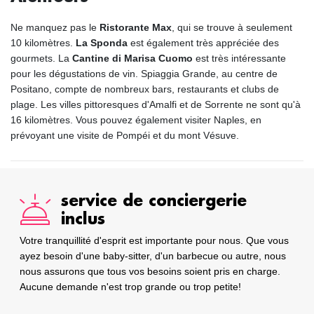
Ne manquez pas le
Ristorante Max
, qui se trouve à seulement
10 kilomètres.
La Sponda
est également très appréciée des
gourmets. La
Cantine di Marisa Cuomo
est très intéressante
pour les dégustations de vin. Spiaggia Grande, au centre de
Positano, compte de nombreux bars, restaurants et clubs de
plage. Les villes pittoresques d'Amalfi et de Sorrente ne sont qu'à
16 kilomètres. Vous pouvez également visiter Naples, en
prévoyant une visite de Pompéi et du mont Vésuve.
service de conciergerie
inclus
Votre tranquillité d'esprit est importante pour nous. Que vous
ayez besoin d'une baby-sitter, d'un barbecue ou autre, nous
nous assurons que tous vos besoins soient pris en charge.
Aucune demande n'est trop grande ou trop petite!