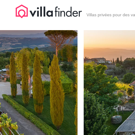
Vos paramètres de cookies
Villas privées pour des v