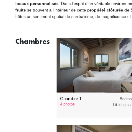
locaux personnalisés
. Dans l'esprit d'un véritable environne
fruits
se trouvent à l'intérieur de cette
propriété clôturée de 
hôtes un sentiment spatial de surréalisme, de magnificence et
Chambres
Chambre 1
Bedroo
4 photos
Lit king-si