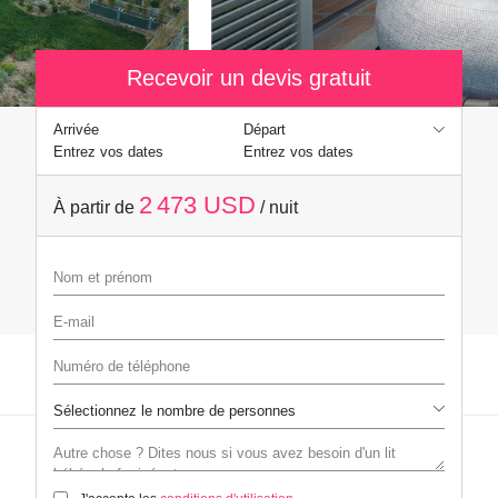
Recevoir un devis gratuit
Arrivée
Départ
Entrez vos dates
Entrez vos dates
2 473 USD
À partir de
/ nuit
Nom et prénom
E-mail
Numéro de téléphone
Autre chose ? Dites nous si vous avez besoin d'un lit bébé, chef privé