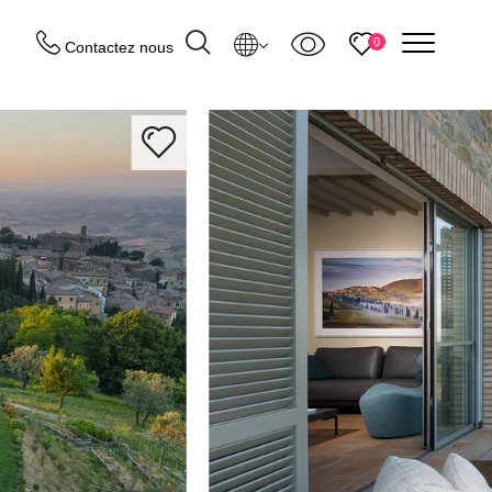
menu
0
Contactez nous
Destinations