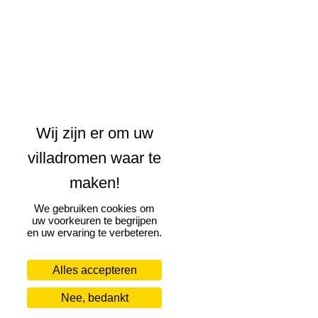
We gebruiken cookies om
uw voorkeuren te begrijpen
en uw ervaring te verbeteren.
Alles accepteren
Nee, bedankt