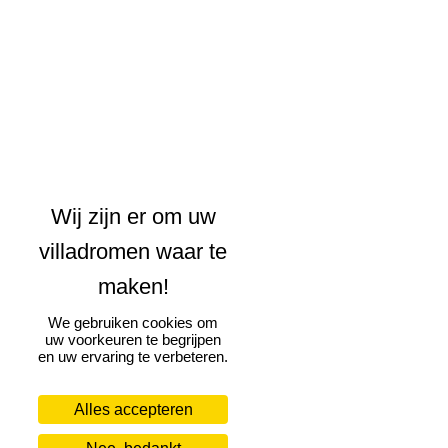
We gebruiken cookies om
uw voorkeuren te begrijpen
en uw ervaring te verbeteren.
Alles accepteren