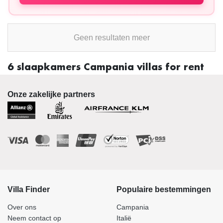
Geen resultaten meer
6 slaapkamers Campania villas for rent
Onze zakelijke partners
Villa Finder
Populaire bestemmingen
Over ons
Campania
Neem contact op
Italië