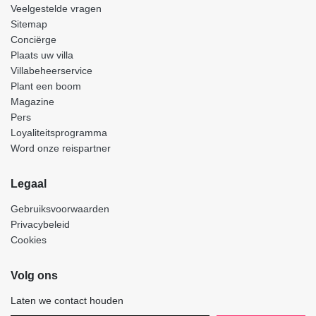
Veelgestelde vragen
Sitemap
Conciërge
Plaats uw villa
Villabeheerservice
Plant een boom
Magazine
Pers
Loyaliteitsprogramma
Word onze reispartner
Legaal
Gebruiksvoorwaarden
Privacybeleid
Cookies
Volg ons
Laten we contact houden