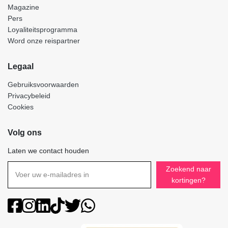
Magazine
Pers
Loyaliteitsprogramma
Word onze reispartner
Legaal
Gebruiksvoorwaarden
Privacybeleid
Cookies
Volg ons
Laten we contact houden
Zoekend naar
kortingen?