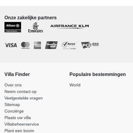
Onze zakelijke partners
Villa Finder
Populaire bestemmingen
Over ons
World
Neem contact op
Veelgestelde vragen
Sitemap
Conciërge
Plaats uw villa
Villabeheerservice
Plant een boom