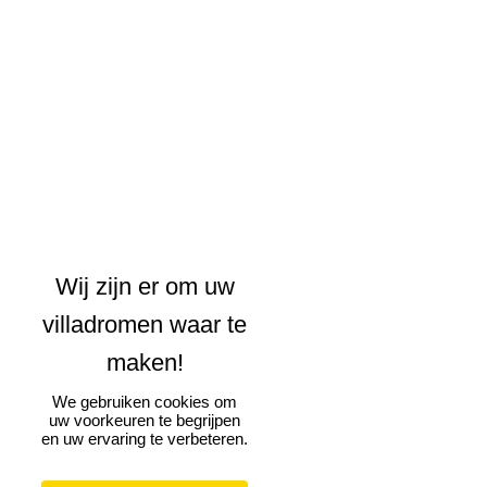
We gebruiken cookies om
uw voorkeuren te begrijpen
en uw ervaring te verbeteren.