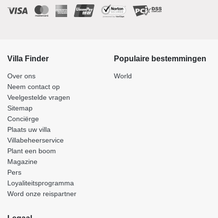
Villa Finder
Populaire bestemmingen
Over ons
World
Neem contact op
Veelgestelde vragen
Sitemap
Conciërge
Plaats uw villa
Villabeheerservice
Plant een boom
Magazine
Pers
Loyaliteitsprogramma
Word onze reispartner