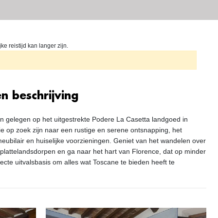
 reistijd kan langer zijn.
n beschrijving
n gelegen op het uitgestrekte Podere La Casetta landgoed in
ie op zoek zijn naar een rustige en serene ontsnapping, het
eubilair en huiselijke voorzieningen. Geniet van het wandelen over
 plattelandsdorpen en ga naar het hart van Florence, dat op minder
fecte uitvalsbasis om alles wat Toscane te bieden heeft te