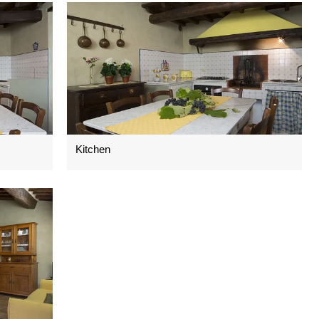
Kitchen