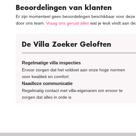
Beoordelingen van klanten
Er zijn momenteel geen beoordelingen beschikbaar voor deze vi
door ons team.
Vraag ons gerust alles
wat je leuk vindt aan dez
De Villa Zoeker Geloften
Regelmatige villa inspecties
Ervoor zorgen dat het voldoet aan onze hoge normen
voor kwaliteit en comfort
Naadloze communicatie
Regelmatig contact met villa-eigenaren om ervoor te
zorgen dat alles in orde is