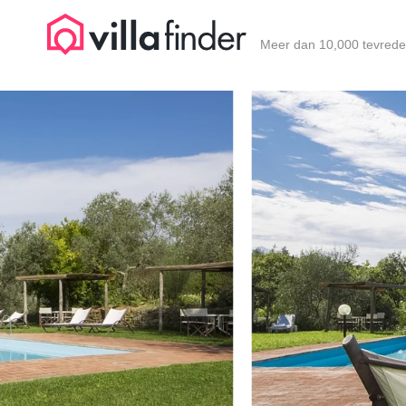
Cookies beheer paneel
Meer dan 10,000 tevrede