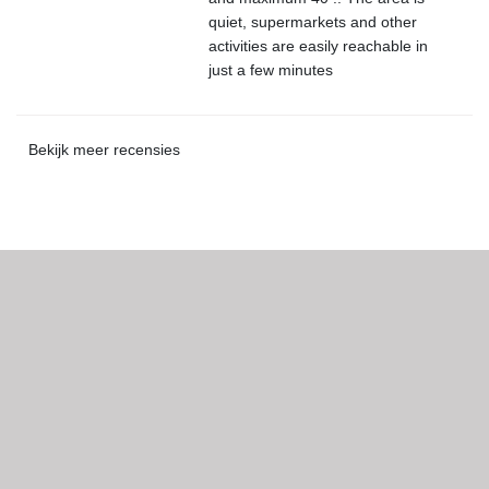
quiet, supermarkets and other
activities are easily reachable in
just a few minutes
Bekijk meer recensies