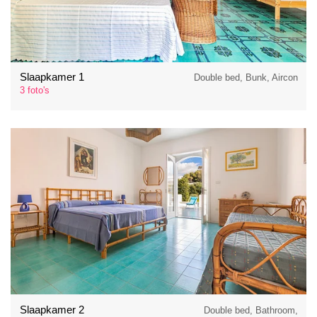
Slaapkamer 1
Double bed, Bunk, Aircon
3 foto's
Slaapkamer 2
Double bed, Bathroom,