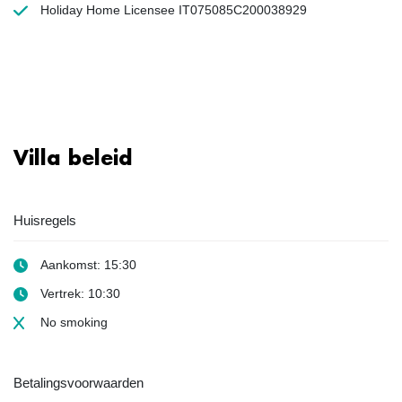
Holiday Home Licensee IT075085C200038929
Villa beleid
Huisregels
Aankomst: 15:30
Vertrek: 10:30
No smoking
Betalingsvoorwaarden