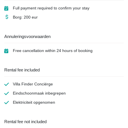
Full payment required to confirm your stay
Borg: 200 eur
Annuleringsvoorwaarden
Free cancellation within 24 hours of booking
Rental fee included
Villa Finder Conciërge
Eindschoonmaak
inbegrepen
Elektriciteit
opgenomen
Rental fee not included