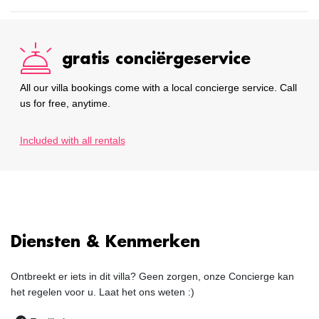
gratis conciërgeservice
All our villa bookings come with a local concierge service. Call
us for free, anytime.
Included with all rentals
Diensten & Kenmerken
Ontbreekt er iets in dit villa? Geen zorgen, onze Concierge kan
het regelen voor u. Laat het ons weten :)