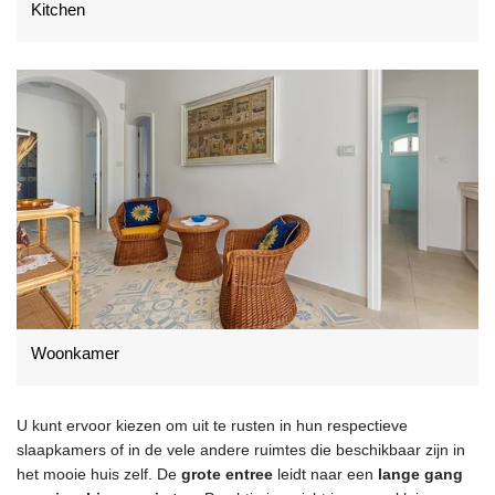
Kitchen
Woonkamer
U kunt ervoor kiezen om uit te rusten in hun respectieve
slaapkamers of in de vele andere ruimtes die beschikbaar zijn in
het mooie huis zelf. De
grote entree
leidt naar een
lange gang