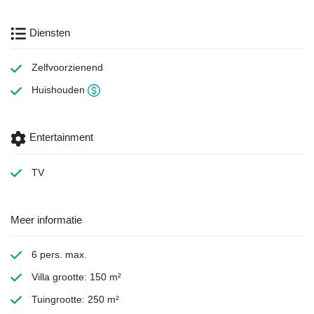
Diensten
Zelfvoorzienend
Huishouden
Entertainment
TV
Meer informatie
6 pers. max.
Villa grootte: 150 m²
Tuingrootte: 250 m²