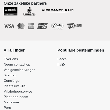
Onze zakelijke partners
Villa Finder
Populaire bestemmingen
Over ons
Lecce
Neem contact op
Italië
Veelgestelde vragen
Sitemap
Conciërge
Plaats uw villa
Villabeheerservice
Plant een boom
Magazine
Pers