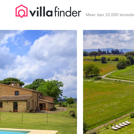
Cookies beheer paneel
Meer dan 10,000 tevrede