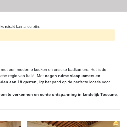
 reistijd kan langer zijn.
met een moderne keuken en ensuite badkamers. Het is de
che regio van Italië. Met
negen ruime slaapkamers en
ieden aan 18 gasten
, ligt het pand op de perfecte locatie voor
j om te verkennen en echte ontspanning in landelijk Toscane
,