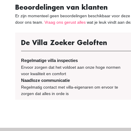
Beoordelingen van klanten
Er zijn momenteel geen beoordelingen beschikbaar voor deze vi
door ons team.
Vraag ons gerust alles
wat je leuk vindt aan dez
De Villa Zoeker Geloften
Regelmatige villa inspecties
Ervoor zorgen dat het voldoet aan onze hoge normen
voor kwaliteit en comfort
Naadloze communicatie
Regelmatig contact met villa-eigenaren om ervoor te
zorgen dat alles in orde is