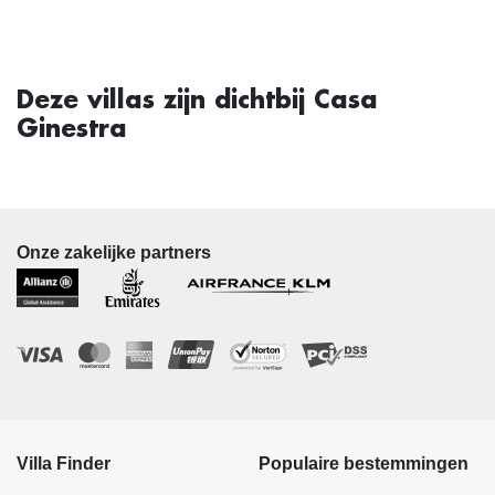
Deze villas zijn dichtbij Casa
Ginestra
Onze zakelijke partners
Villa Finder
Populaire bestemmingen