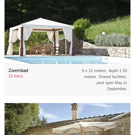
Zwembad
6 x 12 meters, depth 1.50
13 foto's
meters. Shared facilites,
pool open May to
September.