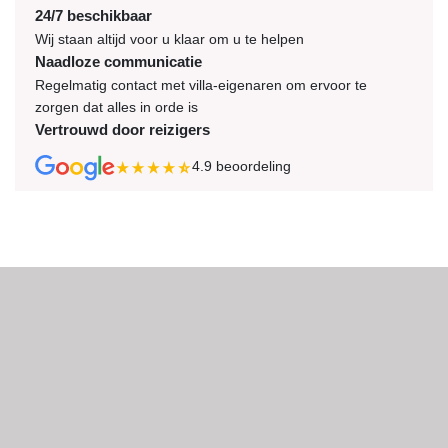
24/7 beschikbaar
Wij staan altijd voor u klaar om u te helpen
Naadloze communicatie
Regelmatig contact met villa-eigenaren om ervoor te
zorgen dat alles in orde is
Vertrouwd door reizigers
4.9
beoordeling