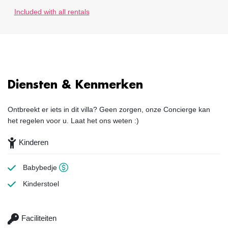
Included with all rentals
Diensten & Kenmerken
Ontbreekt er iets in dit villa? Geen zorgen, onze Concierge kan
het regelen voor u. Laat het ons weten :)
Kinderen
Babybedje
Kinderstoel
Faciliteiten