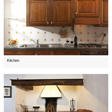
Kitchen