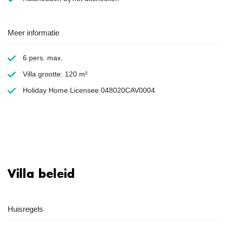
Meer informatie
6 pers. max.
Villa grootte: 120 m²
Holiday Home Licensee 048020CAV0004
Villa beleid
Huisregels