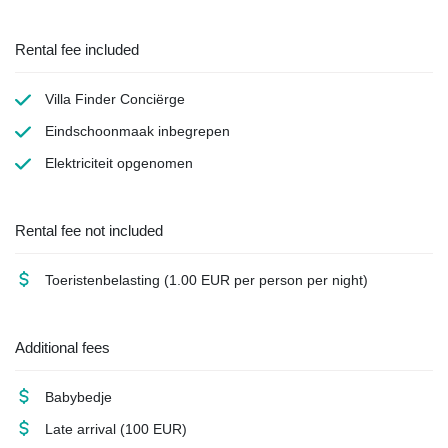
Rental fee included
Villa Finder Conciërge
Eindschoonmaak
inbegrepen
Elektriciteit
opgenomen
Rental fee not included
Toeristenbelasting
(1.00 EUR per person per night)
Additional fees
Babybedje
Late arrival
(100 EUR)