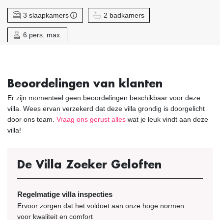
3 slaapkamers
2 badkamers
6 pers. max.
Beoordelingen van klanten
Er zijn momenteel geen beoordelingen beschikbaar voor deze
villa. Wees ervan verzekerd dat deze villa grondig is doorgelicht
door ons team.
Vraag ons gerust alles
wat je leuk vindt aan deze
villa!
De Villa Zoeker Geloften
Regelmatige villa inspecties
Ervoor zorgen dat het voldoet aan onze hoge normen
voor kwaliteit en comfort