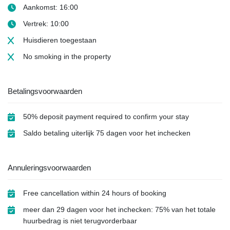
Aankomst: 16:00
Vertrek: 10:00
Huisdieren toegestaan
No smoking
in the property
Betalingsvoorwaarden
50% deposit payment required to confirm your stay
Saldo betaling uiterlijk 75 dagen voor het inchecken
Annuleringsvoorwaarden
Free cancellation within 24 hours of booking
meer dan 29 dagen voor het inchecken: 75% van het totale
huurbedrag is niet terugvorderbaar