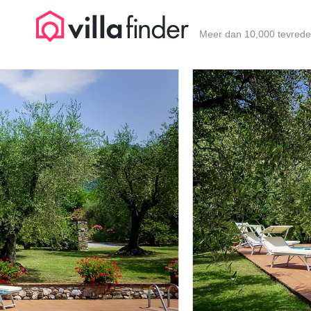
Cookies beheer paneel
Meer dan 10,000 tevrede