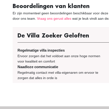
Beoordelingen van klanten
Er zijn momenteel geen beoordelingen beschikbaar voor deze vi
door ons team.
Vraag ons gerust alles
wat je leuk vindt aan dez
De Villa Zoeker Geloften
Regelmatige villa inspecties
Ervoor zorgen dat het voldoet aan onze hoge normen
voor kwaliteit en comfort
Naadloze communicatie
Regelmatig contact met villa-eigenaren om ervoor te
zorgen dat alles in orde is