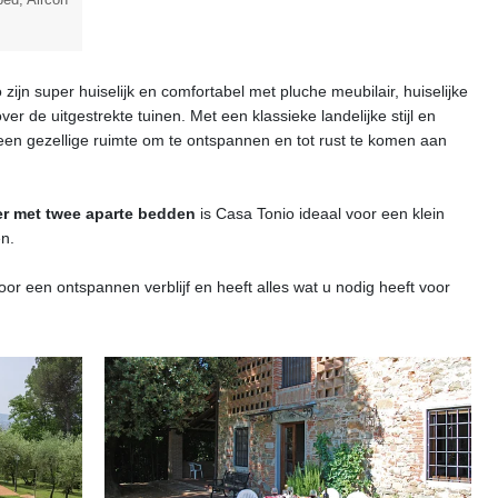
zijn super huiselijk en comfortabel met pluche meubilair, huiselijke
er de uitgestrekte tuinen. Met een klassieke landelijke stijl en
 een gezellige ruimte om te ontspannen en tot rust te komen aan
r met twee aparte bedden
is Casa Tonio ideaal voor een klein
n.
or een ontspannen verblijf en heeft alles wat u nodig heeft voor