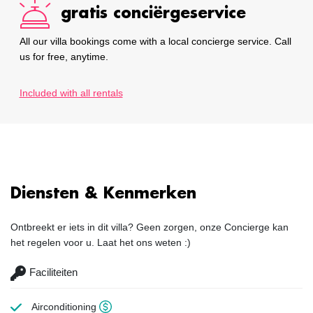
gratis conciërgeservice
All our villa bookings come with a local concierge service. Call
us for free, anytime.
Included with all rentals
Diensten & Kenmerken
Ontbreekt er iets in dit villa? Geen zorgen, onze Concierge kan
het regelen voor u. Laat het ons weten :)
Faciliteiten
Airconditioning