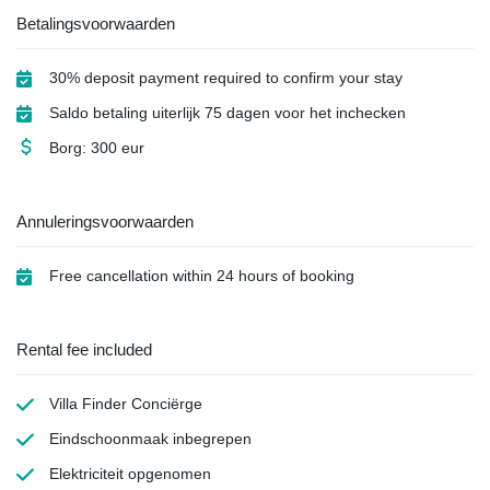
Betalingsvoorwaarden
30% deposit payment required to confirm your stay
Saldo betaling uiterlijk 75 dagen voor het inchecken
Borg: 300 eur
Annuleringsvoorwaarden
Free cancellation within 24 hours of booking
Rental fee included
Villa Finder Conciërge
Eindschoonmaak
inbegrepen
Elektriciteit
opgenomen