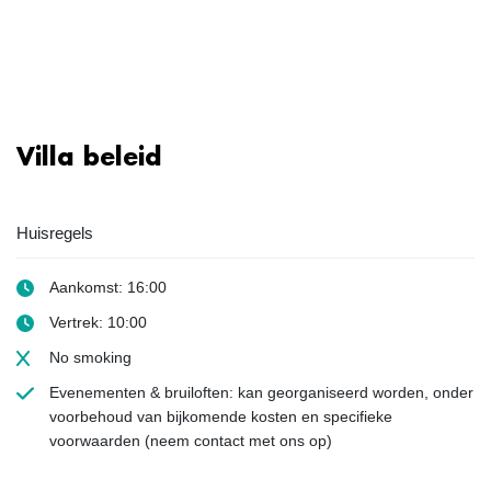
Villa beleid
Huisregels
Aankomst: 16:00
Vertrek: 10:00
No smoking
Evenementen & bruiloften: kan georganiseerd worden, onder
voorbehoud van bijkomende kosten en specifieke
voorwaarden (neem contact met ons op)