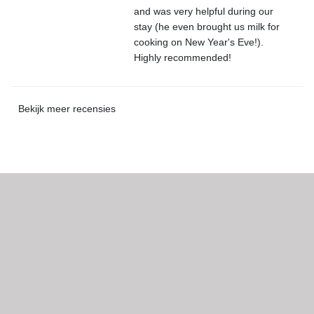
and was very helpful during our
stay (he even brought us milk for
cooking on New Year's Eve!).
Highly recommended!
Bekijk meer recensies