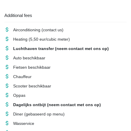
Additional fees
Airconditioning
(contact us)
Heating
(5,50 eur/cubic meter)
Luchthaven transfer
(neem contact met ons op)
Auto beschikbaar
Fietsen beschikbaar
Chauffeur
Scooter beschikbaar
Oppas
Dagelijks ontbijt
(neem contact met ons op)
Diner
(gebaseerd op menu)
Wasservice