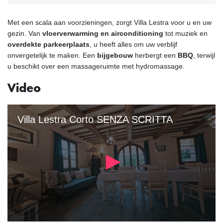
Met een scala aan voorzieningen, zorgt Villa Lestra voor u en uw
gezin. Van
vloerverwarming en airconditioning
tot muziek en
overdekte parkeerplaats
, u heeft alles om uw verblijf
onvergetelijk te maken. Een
bijgebouw
herbergt een
BBQ
, terwijl
u beschikt over een massageruimte met hydromassage.
Video