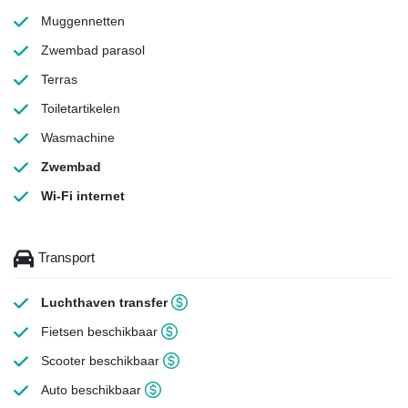
Muggennetten
Zwembad parasol
Terras
Toiletartikelen
Wasmachine
Zwembad
Wi-Fi internet
Transport
Luchthaven transfer
Fietsen beschikbaar
Scooter beschikbaar
Auto beschikbaar