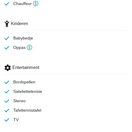
Chauffeur
Kinderen
Babybedje
Oppas
Entertainment
Bordspellen
Sateliettelevisie
Stereo
Tafeltennistafel
TV