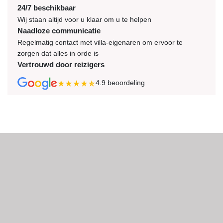
24/7 beschikbaar
Wij staan altijd voor u klaar om u te helpen
Naadloze communicatie
Regelmatig contact met villa-eigenaren om ervoor te
zorgen dat alles in orde is
Vertrouwd door reizigers
4.9
beoordeling