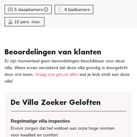
5 slaapkamers
8 badkamers
10 pers. max.
Beoordelingen van klanten
Er zijn momenteel geen beoordelingen beschikbaar voor deze
villa. Wees ervan verzekerd dat deze villa grondig is doorgelicht
door ons team.
Vraag ons gerust alles
wat je leuk vindt aan deze
villa!
De Villa Zoeker Geloften
Regelmatige villa inspecties
Ervoor zorgen dat het voldoet aan onze hoge normen
voor kwaliteit en comfort