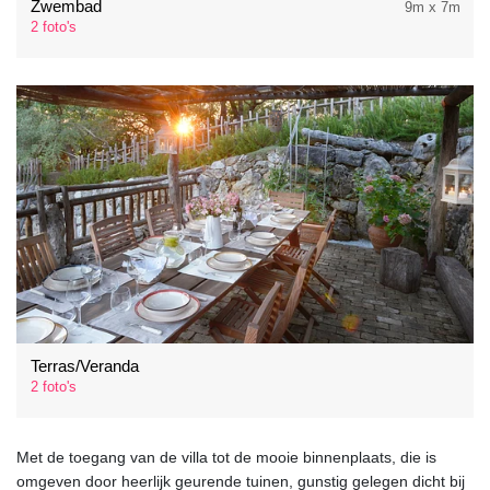
Zwembad
9m x 7m
2 foto's
Terras/Veranda
2 foto's
Met de toegang van de villa tot de mooie binnenplaats, die is
omgeven door heerlijk geurende tuinen, gunstig gelegen dicht bij