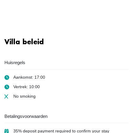
Villa beleid
Huisregels
Aankomst: 17:00
Vertrek: 10:00
No smoking
Betalingsvoorwaarden
35% deposit payment required to confirm your stay