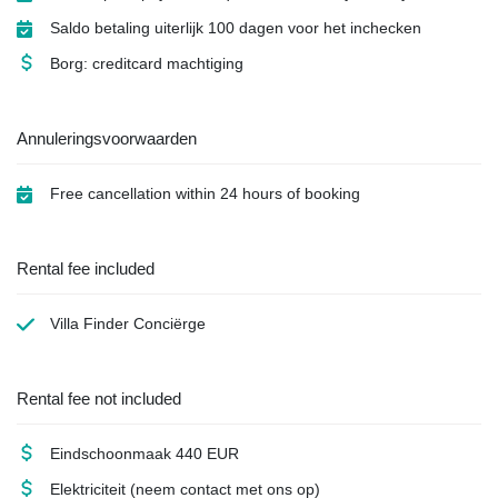
Saldo betaling uiterlijk 100 dagen voor het inchecken
Borg: creditcard machtiging
Annuleringsvoorwaarden
Free cancellation within 24 hours of booking
Rental fee included
Villa Finder Conciërge
Rental fee not included
Eindschoonmaak
440 EUR
Elektriciteit
(neem contact met ons op)