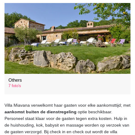
Others
7 foto's
Villa Miavana verwelkomt haar gasten voor elke aankomsttijd; met
aankomst buiten de dienstregeling
optie beschikbaar.
Personeel staat klaar voor de gasten tegen extra kosten. Hulp in
de huishouding, kok, babysit en massage worden op verzoek van
de gasten verzorgd. Bij check in en check out wordt de villa