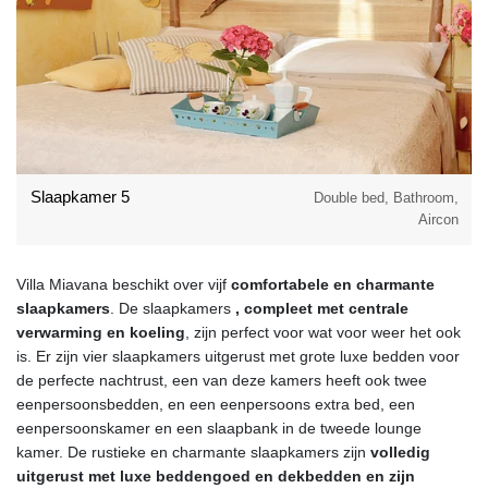
Slaapkamer 5
Double bed, Bathroom,
Aircon
Villa Miavana beschikt over vijf
comfortabele en charmante
slaapkamers
. De slaapkamers
, compleet met centrale
verwarming en koeling
, zijn perfect voor wat voor weer het ook
is. Er zijn vier slaapkamers uitgerust met grote luxe bedden voor
de perfecte nachtrust, een van deze kamers heeft ook twee
eenpersoonsbedden, en een eenpersoons extra bed, een
eenpersoonskamer en een slaapbank in de tweede lounge
kamer. De rustieke en charmante slaapkamers zijn
volledig
uitgerust met luxe beddengoed en dekbedden en zijn