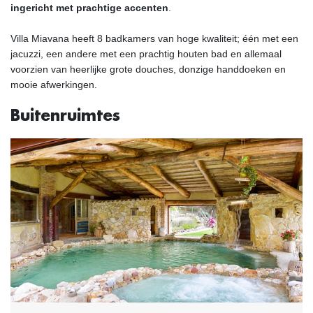
ingericht met prachtige accenten
.
Villa Miavana heeft 8 badkamers van hoge kwaliteit; één met een
jacuzzi, een andere met een prachtig houten bad en allemaal
voorzien van heerlijke grote douches, donzige handdoeken en
mooie afwerkingen.
Buitenruimtes