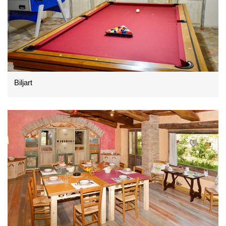
Biljart