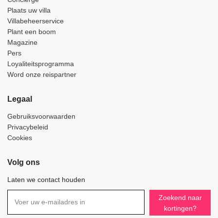
Plaats uw villa
Villabeheerservice
Plant een boom
Magazine
Pers
Loyaliteitsprogramma
Word onze reispartner
Legaal
Gebruiksvoorwaarden
Privacybeleid
Cookies
Volg ons
Laten we contact houden
Zoekend naar
kortingen?