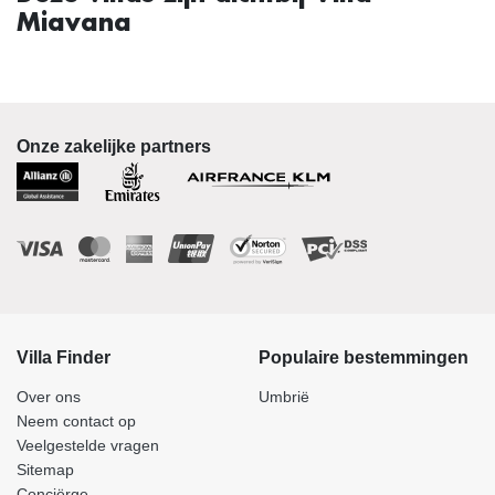
Miavana
Onze zakelijke partners
Villa Finder
Populaire bestemmingen
Over ons
Umbrië
Neem contact op
Veelgestelde vragen
Sitemap
Conciërge