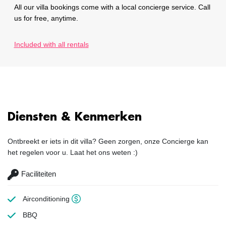
All our villa bookings come with a local concierge service. Call
us for free, anytime.
Included with all rentals
Diensten & Kenmerken
Ontbreekt er iets in dit villa? Geen zorgen, onze Concierge kan
het regelen voor u. Laat het ons weten :)
Faciliteiten
Airconditioning
BBQ