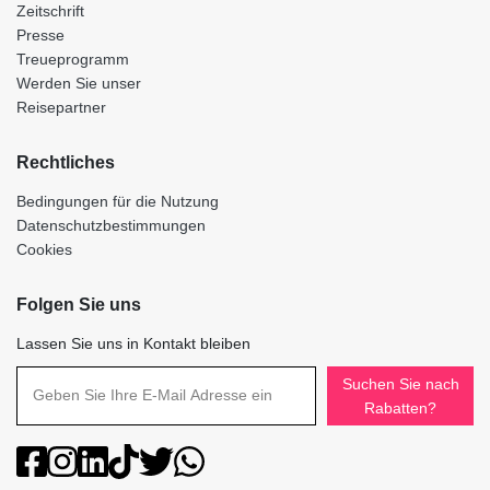
Zeitschrift
Presse
Treueprogramm
Werden Sie unser
Reisepartner
Rechtliches
Bedingungen für die Nutzung
Datenschutzbestimmungen
Cookies
Folgen Sie uns
Lassen Sie uns in Kontakt bleiben
Suchen Sie nach
Rabatten?