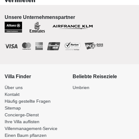
vermieten
Unsere Unternehmenspartner
Villa Finder
Beliebte Reiseziele
Über uns
Umbrien
Kontakt
Häufig gestellte Fragen
Sitemap
Concierge-Dienst
Ihre Villa auflisten
Villenmanagement-Service
Einen Baum pflanzen