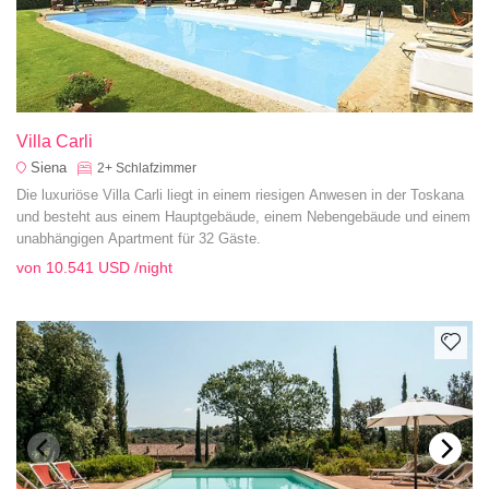
Villa Carli
Siena
2+
Schlafzimmer
Die luxuriöse Villa Carli liegt in einem riesigen Anwesen in der Toskana
und besteht aus einem Hauptgebäude, einem Nebengebäude und einem
unabhängigen Apartment für 32 Gäste.
von
10.541 USD
/night