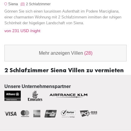
Siena
2
Schlafzimmer
Gönnen Sie sich einen luxuriösen Aufenthalt im Podere Marcigliana,
einer charmanten Wohnung mit 2 Schlafzimmern inmitten der ruhigen
Schönheit der hügeligen Landschaft von Siena.
von
231 USD
/night
Mehr anzeigen Villen
(28)
2 Schlafzimmer Siena Villen zu vermieten
Unsere Unternehmenspartner