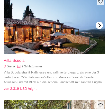
Villa Scuola
Siena
2
Schlafzimmer
Villa Scuola strahlt Raffinesse und raffinierte Eleganz als eine der 3
verfügbaren 2-Schlafzimmer-Villen zur Miete in Casali di Casole
Anwesen und mit Blick auf die schöne Landschaft mit sanften Hügeln.
von
2.319 USD
/night