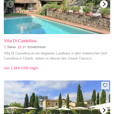
Villa Di Castellina
Siena
2+
Schlafzimmer
Villa Di Castellina ist ein elegantes Landhaus in dem malerischen Dorf
Castellina in Chianti, mitten im Herzen des Chianti Classico.
von
1.664 USD
/night