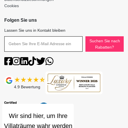
Cookies
Folgen Sie uns
Lassen Sie uns in Kontakt bleiben
Suchen Sie nach
Rabatten?
4.9
Bewertung