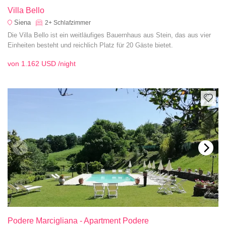
Villa Bello
Siena
2+
Schlafzimmer
Die Villa Bello ist ein weitläufiges Bauernhaus aus Stein, das aus vier
Einheiten besteht und reichlich Platz für 20 Gäste bietet.
von
1.162 USD
/night
Podere Marcigliana - Apartment Podere