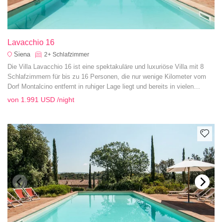
Lavacchio 16
Siena
2+
Schlafzimmer
Die Villa Lavacchio 16 ist eine spektakuläre und luxuriöse Villa mit 8
Schlafzimmern für bis zu 16 Personen, die nur wenige Kilometer vom
Dorf Montalcino entfernt in ruhiger Lage liegt und bereits in vielen
Einrichtungsmagazinen vorgestellt wurde.
von
1.991 USD
/night