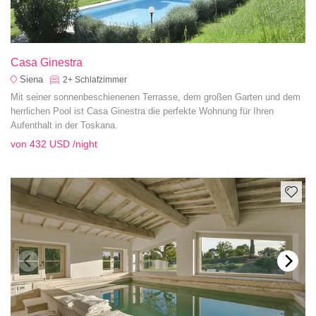
Casa Ginestra
Siena
2+
Schlafzimmer
Mit seiner sonnenbeschienenen Terrasse, dem großen Garten und dem
herrlichen Pool ist Casa Ginestra die perfekte Wohnung für Ihren
Aufenthalt in der Toskana.
von
432 USD
/night