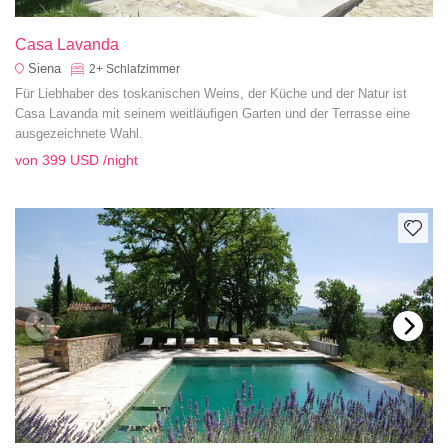
Casa Lavanda
Siena
2+
Schlafzimmer
Für Liebhaber des toskanischen Weins, der Küche und der Natur ist
Casa Lavanda mit seinem weitläufigen Garten und der Terrasse eine
ausgezeichnete Wahl.
von
399 USD
/night