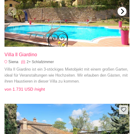
Villa Il Giardino
Siena
2+
Schlafzimmer
Villa Il Giardino ist ein 3-stöckiges Mietobjekt mit einem großen Garten,
ideal für Veranstaltungen wie Hochzeiten. Wir erlauben den Gästen, mit
ihren Haustieren in dieser Villa zu kommen.
von
1.731 USD
/night