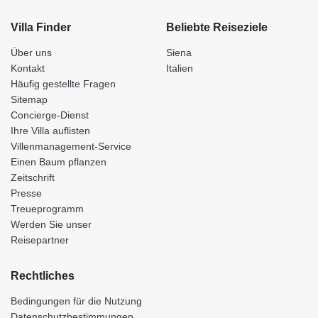
Villa Finder
Beliebte Reiseziele
Über uns
Siena
Kontakt
Italien
Häufig gestellte Fragen
Sitemap
Concierge-Dienst
Ihre Villa auflisten
Villenmanagement-Service
Einen Baum pflanzen
Zeitschrift
Presse
Treueprogramm
Werden Sie unser
Reisepartner
Rechtliches
Bedingungen für die Nutzung
Datenschutzbestimmungen