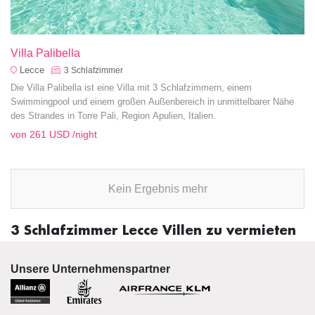
Villa Palibella
Lecce
3
Schlafzimmer
Die Villa Palibella ist eine Villa mit 3 Schlafzimmern, einem
Swimmingpool und einem großen Außenbereich in unmittelbarer Nähe
des Strandes in Torre Pali, Region Apulien, Italien.
von
261 USD
/night
Kein Ergebnis mehr
3 Schlafzimmer Lecce Villen zu vermieten
Unsere Unternehmenspartner