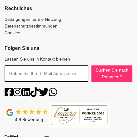
Rechtliches
Bedingungen für die Nutzung
Datenschutzbestimmungen
Cookies
Folgen Sie uns
Lassen Sie uns in Kontakt bleiben
Suchen Sie nach
Rabatten?
4.9
Bewertung