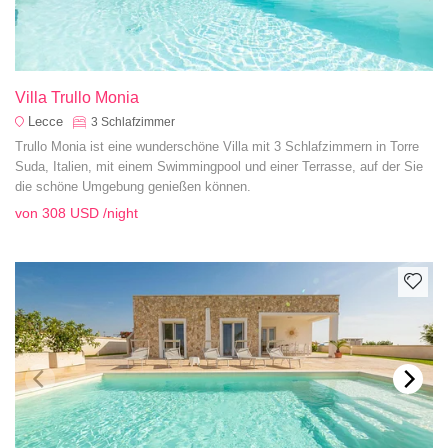
Villa Trullo Monia
Lecce
3
Schlafzimmer
Trullo Monia ist eine wunderschöne Villa mit 3 Schlafzimmern in Torre
Suda, Italien, mit einem Swimmingpool und einer Terrasse, auf der Sie
die schöne Umgebung genießen können.
von
308 USD
/night