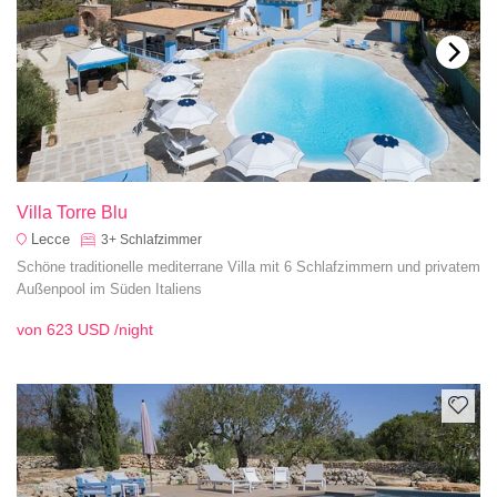
Villa Torre Blu
Lecce
3+
Schlafzimmer
Schöne traditionelle mediterrane Villa mit 6 Schlafzimmern und privatem
Außenpool im Süden Italiens
von
623 USD
/night