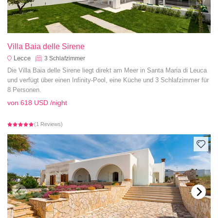
Villa Baia delle Sirene
Lecce
3
Schlafzimmer
Die Villa Baia delle Sirene liegt direkt am Meer in Santa Maria di Leuca
und verfügt über einen Infinity-Pool, eine Küche und 3 Schlafzimmer für
8 Personen.
von
618 USD
/night
(1 Reviews)