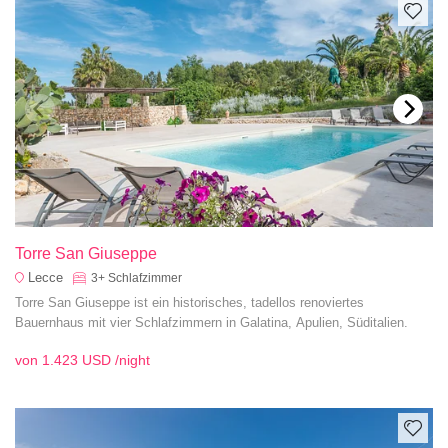
Torre San Giuseppe
Lecce
3+
Schlafzimmer
Torre San Giuseppe ist ein historisches, tadellos renoviertes
Bauernhaus mit vier Schlafzimmern in Galatina, Apulien, Süditalien.
von
1.423 USD
/night