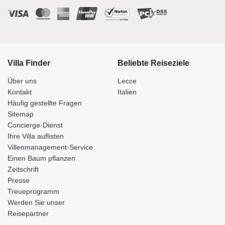
Villa Finder
Beliebte Reiseziele
Über uns
Lecce
Kontakt
Italien
Häufig gestellte Fragen
Sitemap
Concierge-Dienst
Ihre Villa auflisten
Villenmanagement-Service
Einen Baum pflanzen
Zeitschrift
Presse
Treueprogramm
Werden Sie unser
Reisepartner