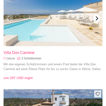
Villa Don Carmine
Lecce
3
Schlafzimmer
Mit drei eigenen Schlafzimmern und einem Pool bietet die Villa Don
Carmine auf einer Ebene Platz für bis zu sechs Gäste in Alliste, Italien.
von
297 USD
/night