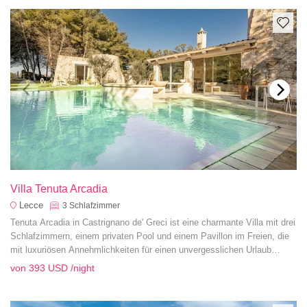
Villa Tenuta Arcadia
Lecce
3
Schlafzimmer
Tenuta Arcadia in Castrignano de' Greci ist eine charmante Villa mit drei
Schlafzimmern, einem privaten Pool und einem Pavillon im Freien, die
mit luxuriösen Annehmlichkeiten für einen unvergesslichen Urlaub
ausgestattet ist.
von
393 USD
/night