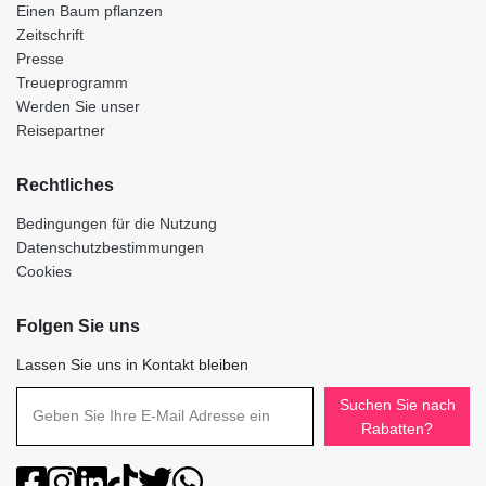
Einen Baum pflanzen
Zeitschrift
Presse
Treueprogramm
Werden Sie unser
Reisepartner
Rechtliches
Bedingungen für die Nutzung
Datenschutzbestimmungen
Cookies
Folgen Sie uns
Lassen Sie uns in Kontakt bleiben
Suchen Sie nach
Rabatten?