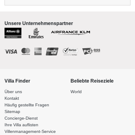
Unsere Unternehmenspartner
Villa Finder
Beliebte Reiseziele
Über uns
World
Kontakt
Häufig gestellte Fragen
Sitemap
Concierge-Dienst
Ihre Villa auflisten
Villenmanagement-Service