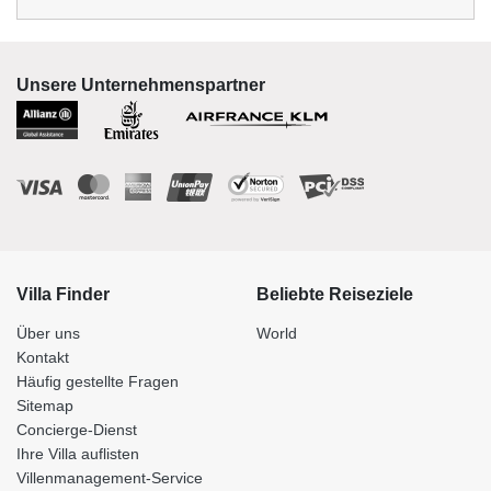
Unsere Unternehmenspartner
Villa Finder
Beliebte Reiseziele
Über uns
World
Kontakt
Häufig gestellte Fragen
Sitemap
Concierge-Dienst
Ihre Villa auflisten
Villenmanagement-Service