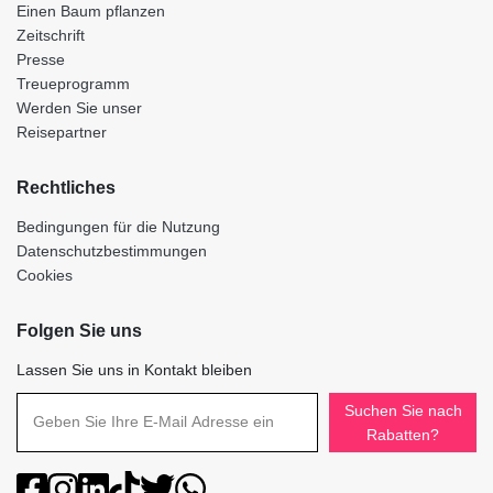
Einen Baum pflanzen
Zeitschrift
Presse
Treueprogramm
Werden Sie unser
Reisepartner
Rechtliches
Bedingungen für die Nutzung
Datenschutzbestimmungen
Cookies
Folgen Sie uns
Lassen Sie uns in Kontakt bleiben
Suchen Sie nach
Rabatten?