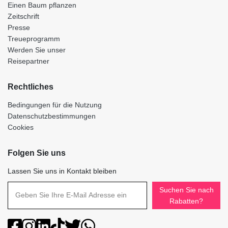
Einen Baum pflanzen
Zeitschrift
Presse
Treueprogramm
Werden Sie unser
Reisepartner
Rechtliches
Bedingungen für die Nutzung
Datenschutzbestimmungen
Cookies
Folgen Sie uns
Lassen Sie uns in Kontakt bleiben
Suchen Sie nach
Rabatten?