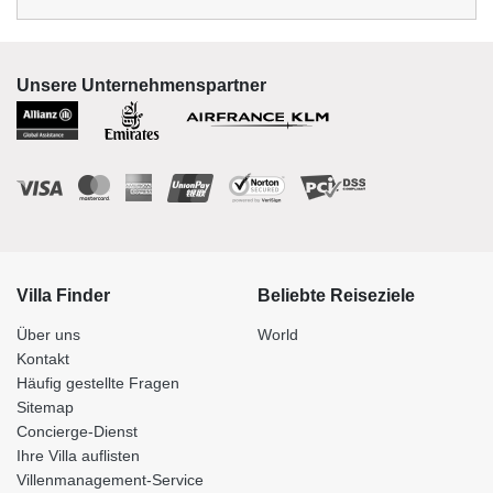
Unsere Unternehmenspartner
Villa Finder
Beliebte Reiseziele
Über uns
World
Kontakt
Häufig gestellte Fragen
Sitemap
Concierge-Dienst
Ihre Villa auflisten
Villenmanagement-Service