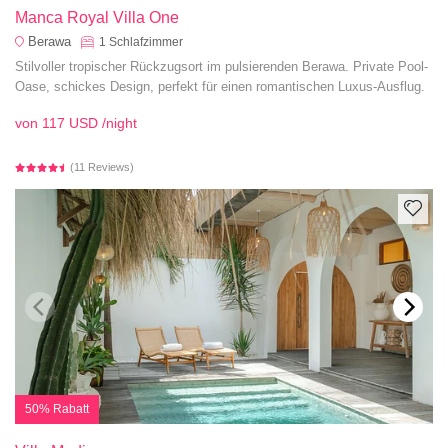
Manca Royal Villa One
Berawa
1
Schlafzimmer
Stilvoller tropischer Rückzugsort im pulsierenden Berawa. Private Pool-
Oase, schickes Design, perfekt für einen romantischen Luxus-Ausflug.
von
117 USD
/night
(11 Reviews)
50% Rabatt