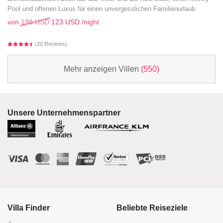
Pool und offenen Luxus für einen unvergesslichen Familienurlaub.
von
188 USD
123 USD
/night
(20 Reviews)
Mehr anzeigen Villen
(550)
Unsere Unternehmenspartner
Villa Finder
Beliebte Reiseziele