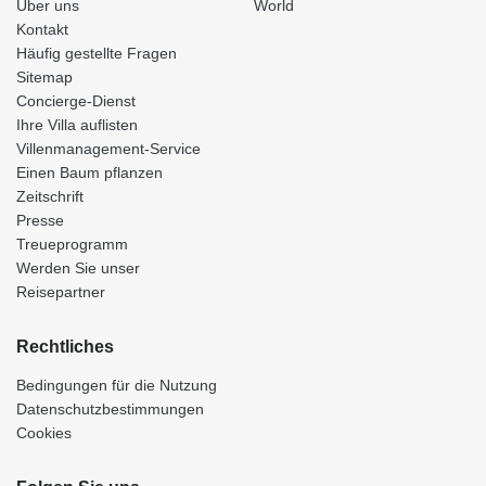
Über uns
World
Kontakt
Häufig gestellte Fragen
Sitemap
Concierge-Dienst
Ihre Villa auflisten
Villenmanagement-Service
Einen Baum pflanzen
Zeitschrift
Presse
Treueprogramm
Werden Sie unser
Reisepartner
Rechtliches
Bedingungen für die Nutzung
Datenschutzbestimmungen
Cookies