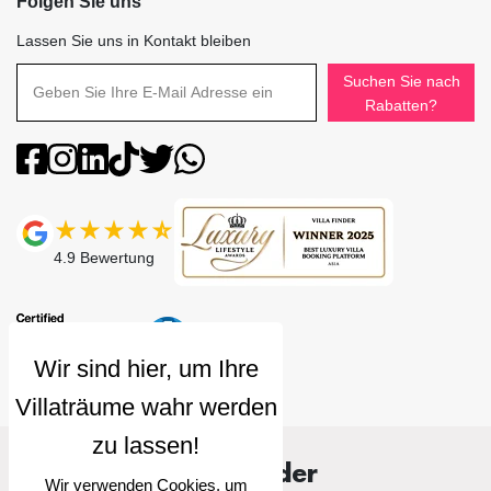
Folgen Sie uns
Lassen Sie uns in Kontakt bleiben
Suchen Sie nach
Rabatten?
4.9
Bewertung
Villa Finder
Wir verwenden Cookies, um