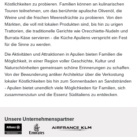
Köstlichkeiten zu probieren. Familien können an kulinarischen
Touren teilnehmen, um das berühmte apulische Olivenöl, die
Weine und die frischen Meeresfrüchte zu probieren. Von den
Märkten, die voll mit lokalen Produkten sind, bis hin zu urigen
Trattorien, die traditionelle Gerichte wie Orecchiette-Nudeln und
Burrata-Käse servieren - die Küche Apuliens verspricht ein Fest
für die Sinne zu werden.
Die Aktivitäten und Attraktionen in Apulien bieten Familien die
Möglichkeit, in einer Region voller Geschichte, Kultur und
Naturschönheiten gemeinsam schöne Erinnerungen zu schaffen.
Von der Bewunderung antiker Architektur über die Verkostung
lokaler Köstlichkeiten bis hin zum Sonnenbaden an Sandstränden
- Apulien bietet unendlich viele Möglichkeiten für Familien, sich
zusammenzutun und die Essenz Süditaliens zu entdecken.
Unsere Unternehmenspartner