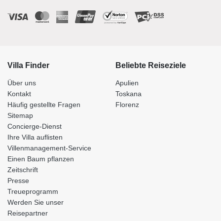
Villa Finder
Beliebte Reiseziele
Über uns
Apulien
Kontakt
Toskana
Häufig gestellte Fragen
Florenz
Sitemap
Concierge-Dienst
Ihre Villa auflisten
Villenmanagement-Service
Einen Baum pflanzen
Zeitschrift
Presse
Treueprogramm
Werden Sie unser
Reisepartner