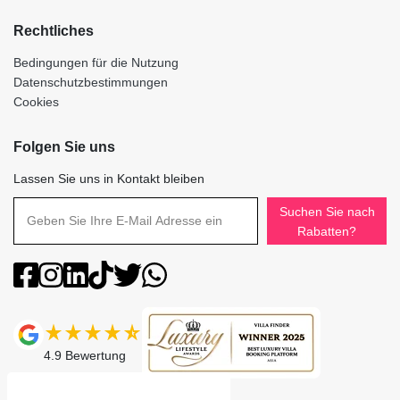
Rechtliches
Bedingungen für die Nutzung
Datenschutzbestimmungen
Cookies
Folgen Sie uns
Lassen Sie uns in Kontakt bleiben
Suchen Sie nach
Rabatten?
4.9
Bewertung