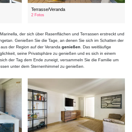
Terrasse/Veranda
2 Fotos
 Marinella, der sich über Rasenflächen und Terrassen erstreckt und
angetan. Genießen Sie die Tage, an denen Sie sich im Schatten der
 aus der Region auf der Veranda
genießen
. Das weitläufige
ichkeit, seine Privatsphäre zu genießen und es sich in einem
ich der Tag dem Ende zuneigt, versammeln Sie die Familie um
essen unter dem Sternenhimmel zu genießen.