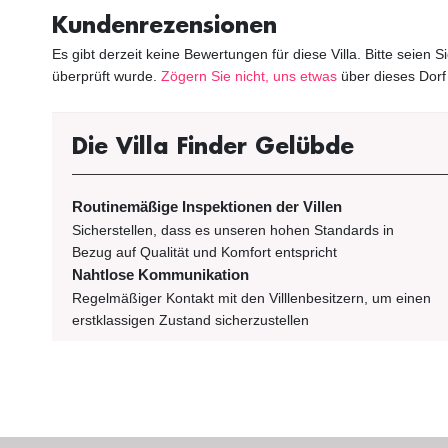
Kundenrezensionen
Es gibt derzeit keine Bewertungen für diese Villa. Bitte seien 
überprüft wurde.
Zögern Sie nicht, uns etwas
über dieses Dorf
Die Villa Finder Gelübde
Routinemäßige Inspektionen der Villen
Sicherstellen, dass es unseren hohen Standards in
Bezug auf Qualität und Komfort entspricht
Nahtlose Kommunikation
Regelmäßiger Kontakt mit den Villlenbesitzern, um einen
erstklassigen Zustand sicherzustellen