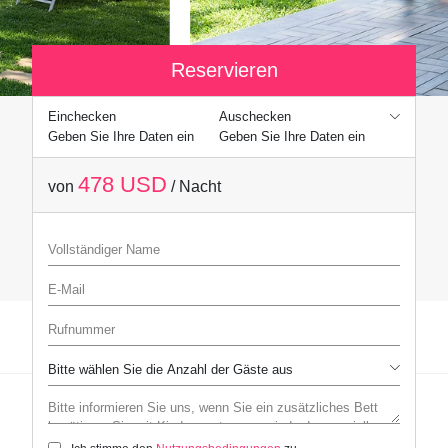
Reservieren
Einchecken
Auschecken
Geben Sie Ihre Daten ein
Geben Sie Ihre Daten ein
478 USD
von
/ Nacht
Vollständiger Name
E-Mail
Rufnummer
Bitte informieren Sie uns, wenn Sie ein zusätzliches Bett benötigen,