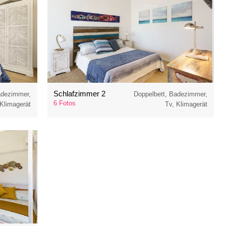
Schlafzimmer 2
adezimmer,
Doppelbett, Badezimmer,
6 Fotos
 Klimagerät
Tv, Klimagerät