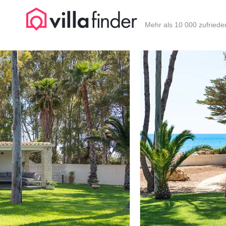
Cookie-Einstellungen
Mehr als 10 000 zufried