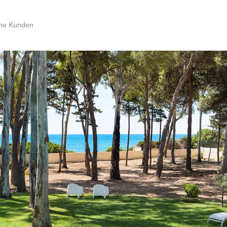
ene Kunden