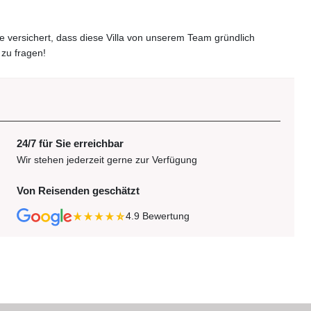
Sie versichert, dass diese Villa von unserem Team gründlich
 zu fragen!
24/7 für Sie erreichbar
Wir stehen jederzeit gerne zur Verfügung
Von Reisenden geschätzt
4.9
Bewertung