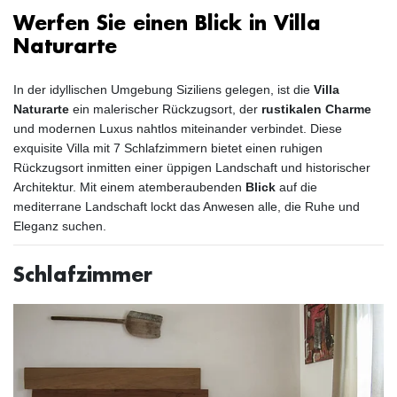
Werfen Sie einen Blick in Villa
Naturarte
In der idyllischen Umgebung Siziliens gelegen, ist die
Villa
Naturarte
ein malerischer Rückzugsort, der
rustikalen Charme
und modernen Luxus nahtlos miteinander verbindet. Diese
exquisite Villa mit 7 Schlafzimmern bietet einen ruhigen
Rückzugsort inmitten einer üppigen Landschaft und historischer
Architektur. Mit einem atemberaubenden
Blick
auf die
mediterrane Landschaft lockt das Anwesen alle, die Ruhe und
Eleganz suchen.
Schlafzimmer