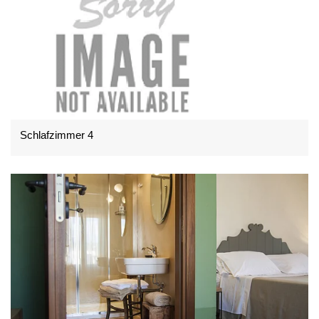
Schlafzimmer 4