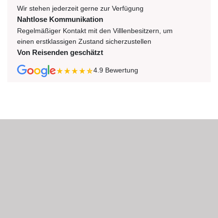
Wir stehen jederzeit gerne zur Verfügung
Nahtlose Kommunikation
Regelmäßiger Kontakt mit den Villlenbesitzern, um
einen erstklassigen Zustand sicherzustellen
Von Reisenden geschätzt
4.9
Bewertung