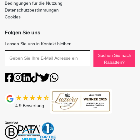
Bedingungen für die Nutzung
Datenschutzbestimmungen
Cookies
Folgen Sie uns
Lassen Sie uns in Kontakt bleiben
Suchen Sie nach
Rabatten?
4.9
Bewertung