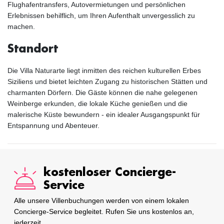
Flughafentransfers, Autovermietungen und persönlichen
Erlebnissen behilflich, um Ihren Aufenthalt unvergesslich zu
machen.
Standort
Die Villa Naturarte liegt inmitten des reichen kulturellen Erbes
Siziliens und bietet leichten Zugang zu historischen Stätten und
charmanten Dörfern. Die Gäste können die nahe gelegenen
Weinberge erkunden, die lokale Küche genießen und die
malerische Küste bewundern - ein idealer Ausgangspunkt für
Entspannung und Abenteuer.
kostenloser Concierge-
Service
Alle unsere Villenbuchungen werden von einem lokalen
Concierge-Service begleitet. Rufen Sie uns kostenlos an,
jederzeit.