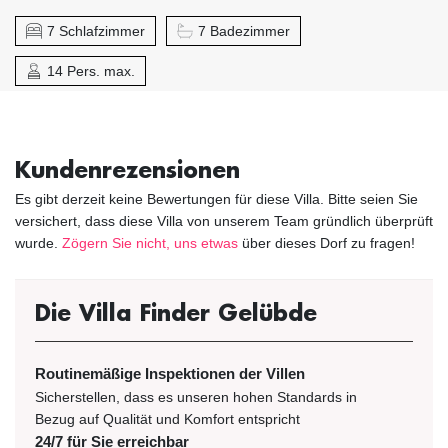
7 Schlafzimmer
7 Badezimmer
14 Pers. max.
Kundenrezensionen
Es gibt derzeit keine Bewertungen für diese Villa. Bitte seien Sie
versichert, dass diese Villa von unserem Team gründlich überprüft
wurde.
Zögern Sie nicht, uns etwas
über dieses Dorf zu fragen!
Die Villa Finder Gelübde
Routinemäßige Inspektionen der Villen
Sicherstellen, dass es unseren hohen Standards in
Bezug auf Qualität und Komfort entspricht
24/7 für Sie erreichbar