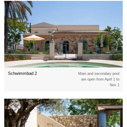
Schwimmbad 2
Main and secondary pool
are open from April 1 to
Nov 1