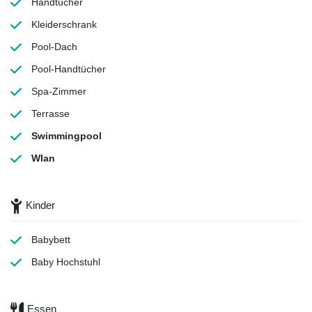
Handtücher
Kleiderschrank
Pool-Dach
Pool-Handtücher
Spa-Zimmer
Terrasse
Swimmingpool
Wlan
Kinder
Babybett
Baby Hochstuhl
Essen