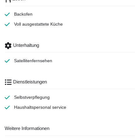
Backofen
Voll ausgestattete Küche
Unterhaltung
Satellitenfernsehen
Dienstleistungen
Selbstverpflegung
Haushaltspersonal
service
Weitere Informationen