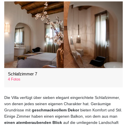
Schlafzimmer 7
4 Fotos
Die Villa verfügt über sieben elegant eingerichtete Schlafzimmer,
von denen jedes seinen eigenen Charakter hat. Geräumige
Grundrisse mit
geschmackvollem Dekor
bieten Komfort und Stil.
Einige Zimmer haben einen eigenen Balkon, von dem aus man
einen atemberaubenden Blick
auf die umliegende Landschaft