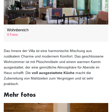
Wohnbereich
4 Fotos
Das Innere der Villa ist eine harmonische Mischung aus
rustikalem Charme und modernem Komfort. Das geschlossene
Wohnzimmer ist mit Plüschmöbeln und einem warmen Kamin
ausgestattet, der eine gemütliche Atmosphäre für Abende im
Haus schafft. Die
voll ausgestattete Küche
macht die
Zubereitung von Mahlzeiten zum Vergnügen und ist sehr
praktisch.
Mehr fotos