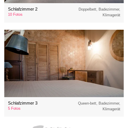
Schlafzimmer 2
Doppelbett, Badezimmer,
10 Fotos
Klimagerät
Schlafzimmer 3
Queen-bett, Badezimmer,
5 Fotos
Klimagerät