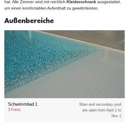
hat. Alle Zimmer sind mit reichlich
Kleiderschrank
ausgestattet,
um einen komfortablen Aufenthalt zu gewährleisten.
Außenbereiche
Schwimmbad 1
Main and secondary pool
3 Fotos
are open from April 1 to
Nov 1