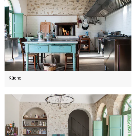
Küche