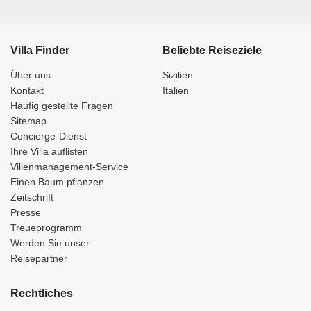
Villa Finder
Beliebte Reiseziele
Über uns
Sizilien
Kontakt
Italien
Häufig gestellte Fragen
Sitemap
Concierge-Dienst
Ihre Villa auflisten
Villenmanagement-Service
Einen Baum pflanzen
Zeitschrift
Presse
Treueprogramm
Werden Sie unser
Reisepartner
Rechtliches