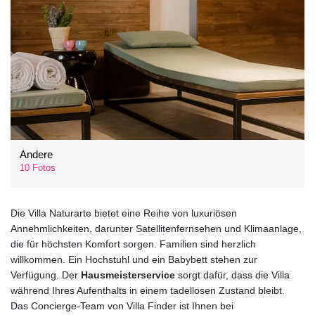
Andere
10 Fotos
Die Villa Naturarte bietet eine Reihe von luxuriösen
Annehmlichkeiten, darunter Satellitenfernsehen und Klimaanlage,
die für höchsten Komfort sorgen. Familien sind herzlich
willkommen. Ein Hochstuhl und ein Babybett stehen zur
Verfügung. Der
Hausmeisterservice
sorgt dafür, dass die Villa
während Ihres Aufenthalts in einem tadellosen Zustand bleibt.
Das Concierge-Team von Villa Finder ist Ihnen bei