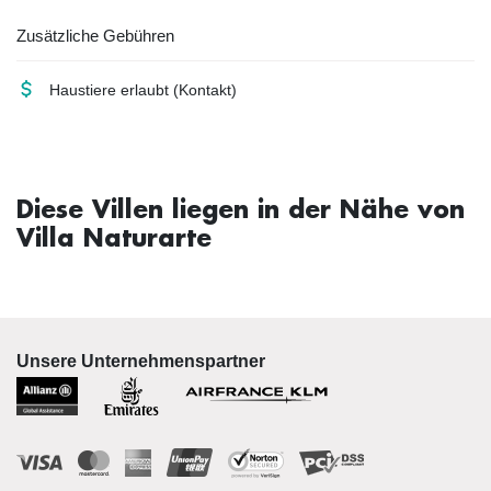
Zusätzliche Gebühren
Haustiere erlaubt
(Kontakt)
Diese Villen liegen in der Nähe von
Villa Naturarte
Unsere Unternehmenspartner