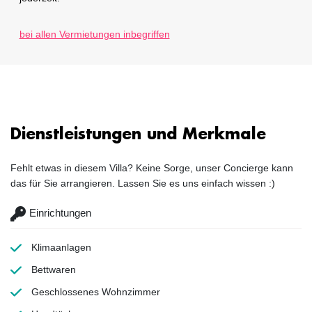
bei allen Vermietungen inbegriffen
Dienstleistungen und Merkmale
Fehlt etwas in diesem Villa? Keine Sorge, unser Concierge kann
das für Sie arrangieren. Lassen Sie es uns einfach wissen :)
Einrichtungen
Klimaanlagen
Bettwaren
Geschlossenes Wohnzimmer