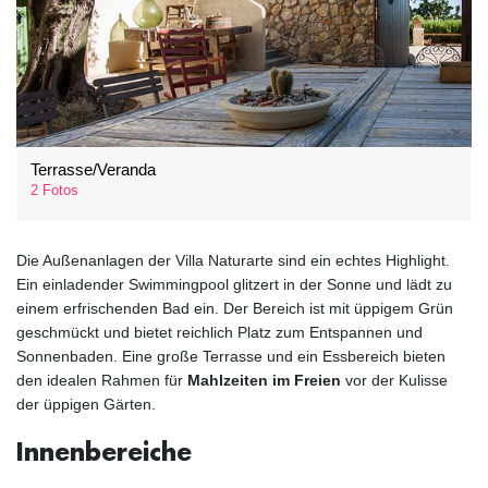
Terrasse/Veranda
2 Fotos
Die Außenanlagen der Villa Naturarte sind ein echtes Highlight.
Ein einladender Swimmingpool glitzert in der Sonne und lädt zu
einem erfrischenden Bad ein. Der Bereich ist mit üppigem Grün
geschmückt und bietet reichlich Platz zum Entspannen und
Sonnenbaden. Eine große Terrasse und ein Essbereich bieten
den idealen Rahmen für
Mahlzeiten im Freien
vor der Kulisse
der üppigen Gärten.
Innenbereiche