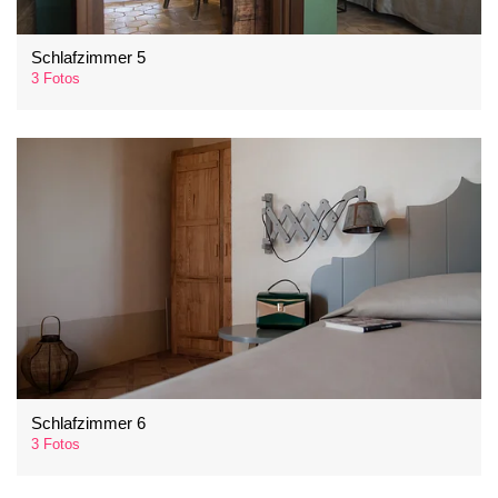
Schlafzimmer 5
3 Fotos
Schlafzimmer 6
3 Fotos