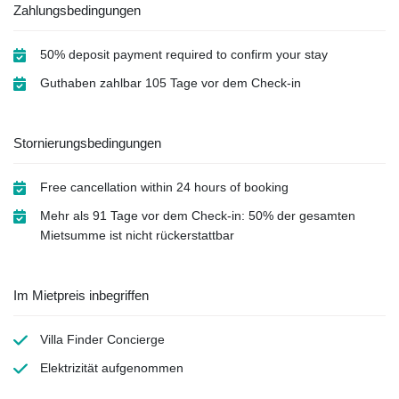
Zahlungsbedingungen
50% deposit payment required to confirm your stay
Guthaben zahlbar 105 Tage vor dem Check-in
Stornierungsbedingungen
Free cancellation within 24 hours of booking
Mehr als 91 Tage vor dem Check-in: 50% der gesamten
Mietsumme ist nicht rückerstattbar
Im Mietpreis inbegriffen
Villa Finder Concierge
Elektrizität
aufgenommen