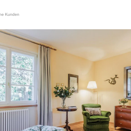
ene Kunden