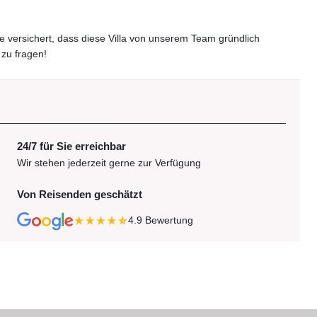
Sie versichert, dass diese Villa von unserem Team gründlich
 zu fragen!
24/7 für Sie erreichbar
Wir stehen jederzeit gerne zur Verfügung
Von Reisenden geschätzt
4.9
Bewertung