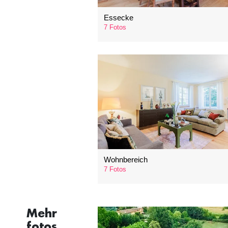
Essecke
7 Fotos
Wohnbereich
7 Fotos
Mehr
fotos