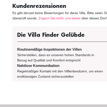
Kundenrezensionen
Es gibt derzeit keine Bewertungen für diese Villa. Bitte seien 
überprüft wurde.
Zögern Sie nicht, uns etwas
über dieses Dorf
Die Villa Finder Gelübde
Routinemäßige Inspektionen der Villen
Sicherstellen, dass es unseren hohen Standards in
Bezug auf Qualität und Komfort entspricht
Nahtlose Kommunikation
Regelmäßiger Kontakt mit den Villlenbesitzern, um einen
erstklassigen Zustand sicherzustellen