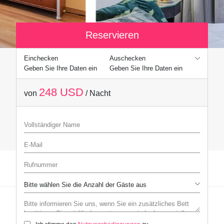
Reservieren
Einchecken
Auschecken
Geben Sie Ihre Daten ein
Geben Sie Ihre Daten ein
248 USD
von
/ Nacht
Vollständiger Name
E-Mail
Rufnummer
Bitte informieren Sie uns, wenn Sie ein zusätzliches Bett benötigen,