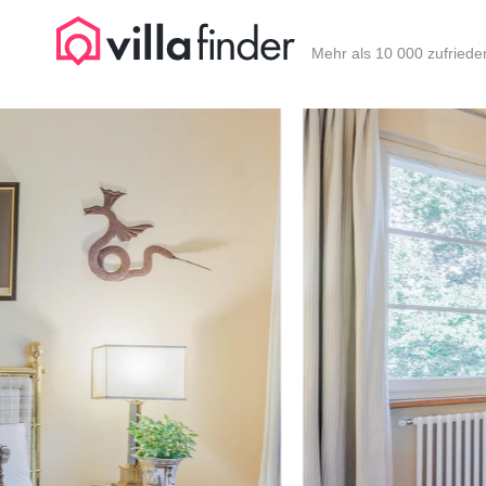
Cookie-Einstellungen
Mehr als 10 000 zufried