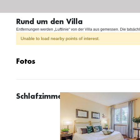
Rund um den Villa
Entfernungen werden „Luftlinie“ von der Villa aus gemessen. Die tatsächl
Unable to load nearby points of interest.
Fotos
Schlafzimmer