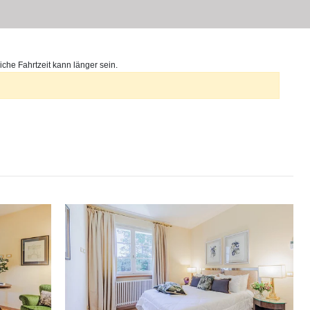
iche Fahrtzeit kann länger sein.