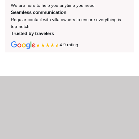
We are here to help you anytime you need
Seamless communication
Regular contact with villa owners to ensure everything is
top-notch
Trusted by travelers
4.9
rating