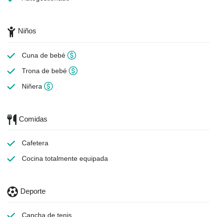
Niños
Cuna de bebé
Trona de bebé
Niñera
Comidas
Cafetera
Cocina totalmente equipada
Deporte
Cancha de tenis