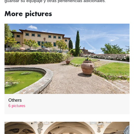
guardar su equipaje y otras pertenencias adicionales.
More pictures
Others
6 pictures