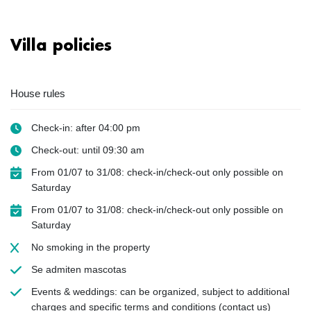
Villa policies
House rules
Check-in: after 04:00 pm
Check-out: until 09:30 am
From 01/07 to 31/08: check-in/check-out only possible on
Saturday
From 01/07 to 31/08: check-in/check-out only possible on
Saturday
No smoking
in the property
Se admiten mascotas
Events & weddings: can be organized, subject to additional
charges and specific terms and conditions (contact us)