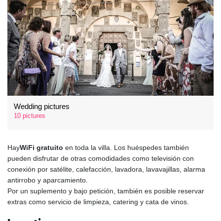
Wedding pictures
10 pictures
Hay
WiFi gratuito
en toda la villa. Los huéspedes también
pueden disfrutar de otras comodidades como televisión con
conexión por satélite, calefacción, lavadora, lavavajillas, alarma
antirrobo y aparcamiento.
Por un suplemento y bajo petición, también es posible reservar
extras como servicio de limpieza, catering y cata de vinos.