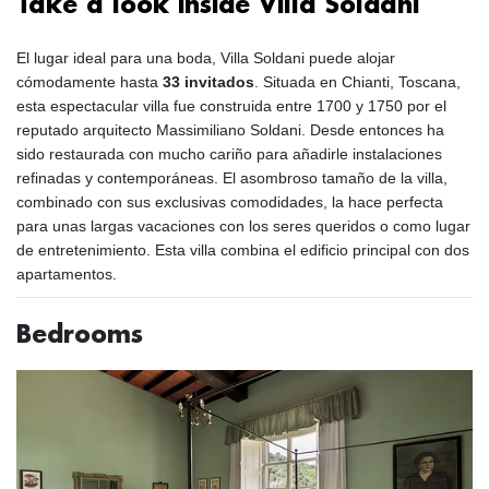
Take a look inside Villa Soldani
El lugar ideal para una boda, Villa Soldani puede alojar
cómodamente hasta
33 invitados
. Situada en Chianti, Toscana,
esta espectacular villa fue construida entre 1700 y 1750 por el
reputado arquitecto Massimiliano Soldani. Desde entonces ha
sido restaurada con mucho cariño para añadirle instalaciones
refinadas y contemporáneas. El asombroso tamaño de la villa,
combinado con sus exclusivas comodidades, la hace perfecta
para unas largas vacaciones con los seres queridos o como lugar
de entretenimiento. Esta villa combina el edificio principal con dos
apartamentos.
Bedrooms