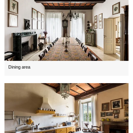
Dining area