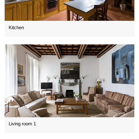
Kitchen
Living room 1