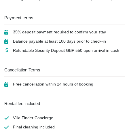
Payment terms
35% deposit payment required to confirm your stay
Balance payable at least 100 days prior to check-in
Refundable Security Deposit
GBP
550 upon arrival in cash
Cancellation Terms
Free cancellation within 24 hours of booking
Rental fee included
Villa Finder Concierge
Final cleaning
included