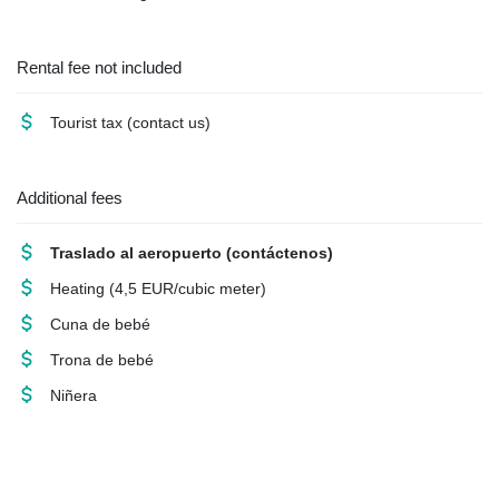
Rental fee not included
Tourist tax
(contact us)
Additional fees
Traslado al aeropuerto
(contáctenos)
Heating
(4,5 EUR/cubic meter)
Cuna de bebé
Trona de bebé
Niñera