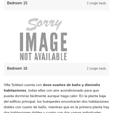
Bedroom 15
2 single beds
Bedroom 16
2 single beds
Villa Soldani cuenta con
doce cuartos de baño y dieciséis
habitaciones
, todas ellas con aire acondicionado para que
pueda dormirse fácilmente aunque haga calor. En la planta baja
del edificio principal, los huéspedes encontrarán dos habitaciones
dobles con cuarto de baño, mientras que en la primera planta hay
dos habitaciones dobles y cuatro con dos camas individuales,