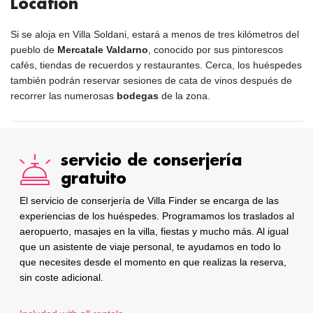
Location
Si se aloja en Villa Soldani, estará a menos de tres kilómetros del
pueblo de
Mercatale Valdarno
, conocido por sus pintorescos
cafés, tiendas de recuerdos y restaurantes. Cerca, los huéspedes
también podrán reservar sesiones de cata de vinos después de
recorrer las numerosas
bodegas
de la zona.
servicio de conserjería
gratuito
El servicio de conserjería de Villa Finder se encarga de las
experiencias de los huéspedes. Programamos los traslados al
aeropuerto, masajes en la villa, fiestas y mucho más. Al igual
que un asistente de viaje personal, te ayudamos en todo lo
que necesites desde el momento en que realizas la reserva,
sin coste adicional.