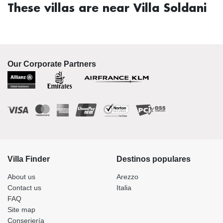
These villas are near Villa Soldani
Our Corporate Partners
Villa Finder
Destinos populares
About us
Arezzo
Contact us
Italia
FAQ
Site map
Conserjería