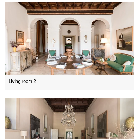
Living room 2