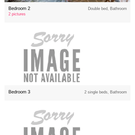
Bedroom 2
Double bed, Bathroom
2 pictures
Bedroom 3
2 single beds, Bathroom