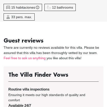
15 habitaciones
12 bathrooms
33 pers. max.
Guest reviews
There are currently no reviews available for this villa. Please be
assured that this villa has been thoroughly vetted by our team.
Feel free to ask us anything
you like about this villa!
The Villa Finder Vows
Routine villa inspections
Ensuring it meets our high standards of quality and
comfort
Available 24/7