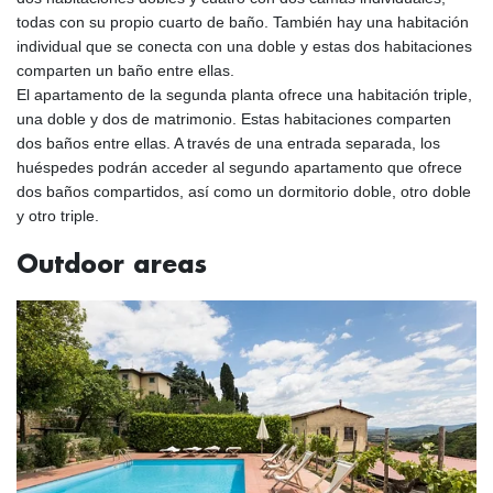
todas con su propio cuarto de baño. También hay una habitación
individual que se conecta con una doble y estas dos habitaciones
comparten un baño entre ellas.
El apartamento de la segunda planta ofrece una habitación triple,
una doble y dos de matrimonio. Estas habitaciones comparten
dos baños entre ellas. A través de una entrada separada, los
huéspedes podrán acceder al segundo apartamento que ofrece
dos baños compartidos, así como un dormitorio doble, otro doble
y otro triple.
Outdoor areas