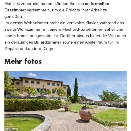
Mahlzeit zubereitet haben, können Sie sich im
formellen
Esszimmer
versammeln, um die Früchte Ihrer Arbeit zu
genießen.
Im
ersten
Wohnzimmer steht ein vertikales Klavier, während das
zweite Wohnzimmer mit einem Flachbild-Satellitenfernseher und
einem Kamin ausgestattet ist. Darüber hinaus bietet die Villa auch
ein geräumiges
Billardzimmer
sowie einen Abstellraum für Ihr
Gepäck und andere Dinge.
Mehr fotos