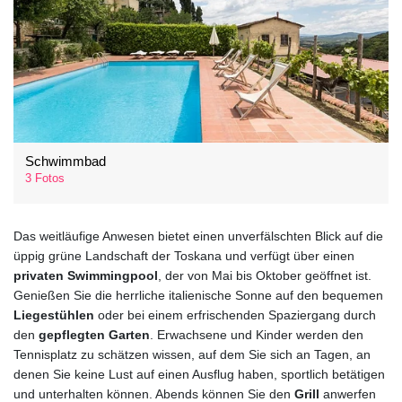
Schwimmbad
3 Fotos
Das weitläufige Anwesen bietet einen unverfälschten Blick auf die
üppig grüne Landschaft der Toskana und verfügt über einen
privaten Swimmingpool
, der von Mai bis Oktober geöffnet ist.
Genießen Sie die herrliche italienische Sonne auf den bequemen
Liegestühlen
oder bei einem erfrischenden Spaziergang durch
den
gepflegten Garten
. Erwachsene und Kinder werden den
Tennisplatz zu schätzen wissen, auf dem Sie sich an Tagen, an
denen Sie keine Lust auf einen Ausflug haben, sportlich betätigen
und unterhalten können. Abends können Sie den
Grill
anwerfen