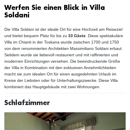
Werfen Sie einen Blick in Villa
Soldani
Die Villa Soldani ist der ideale Ort für eine Hochzeit am Reiseziel
und bietet bequem Platz für bis zu
33 Gäste
. Diese spektakuläre
Villa im Chianti in der Toskana wurde zwischen 1700 und 1750
von dem renommierten Architekten Massimiliano Soldani erbaut.
Seitdem wurde sie liebevoll restauriert und mit raffinierten und
modernen Einrichtungen versehen. Die beeindruckende Größe
der Villa in Kombination mit den exklusiven Annehmlichkeiten
macht sie zum idealen Ort für einen ausgedehnten Urlaub im
Kreise der Liebsten oder für Unterhaltungszwecke. Diese Villa
kombiniert das Hauptgebäude mit zwei Wohnungen.
Schlafzimmer