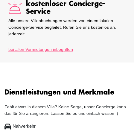
kostenloser Concierge-
Service
Alle unsere Villenbuchungen werden von einem lokalen
Concierge-Service begleitet. Rufen Sie uns kostenlos an,
jederzeit.
bei allen Vermietungen inbegriffen
Dienstleistungen und Merkmale
Fehlt etwas in diesem Villa? Keine Sorge, unser Concierge kann
das für Sie arrangieren. Lassen Sie es uns einfach wissen :)
Nahverkehr