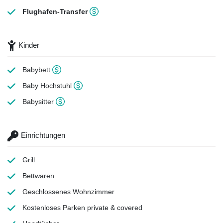
Flughafen-Transfer
Kinder
Babybett
Baby Hochstuhl
Babysitter
Einrichtungen
Grill
Bettwaren
Geschlossenes Wohnzimmer
Kostenloses Parken
private & covered