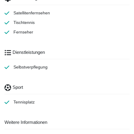
Satellitenfernsehen
Tischtennis
Fernseher
Dienstleistungen
Selbstverpflegung
Sport
Tennisplatz
Weitere Informationen