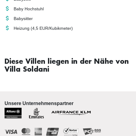
Baby Hochstuhl
Babysitter
Heizung
(4,5 EUR/Kubikmeter)
Diese Villen liegen in der Nähe von
Villa Soldani
Unsere Unternehmenspartner