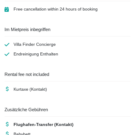
Free cancellation within 24 hours of booking
Im Mietpreis inbegriffen
Villa Finder Concierge
Endreinigung
Enthalten
Rental fee not included
Kurtaxe
(Kontakt)
Zusätzliche Gebühren
Flughafen-Transfer
(Kontakt)
Babybett