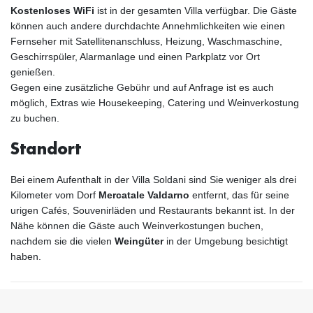
Kostenloses WiFi
ist in der gesamten Villa verfügbar. Die Gäste
können auch andere durchdachte Annehmlichkeiten wie einen
Fernseher mit Satellitenanschluss, Heizung, Waschmaschine,
Geschirrspüler, Alarmanlage und einen Parkplatz vor Ort
genießen.
Gegen eine zusätzliche Gebühr und auf Anfrage ist es auch
möglich, Extras wie Housekeeping, Catering und Weinverkostung
zu buchen.
Standort
Bei einem Aufenthalt in der Villa Soldani sind Sie weniger als drei
Kilometer vom Dorf
Mercatale Valdarno
entfernt, das für seine
urigen Cafés, Souvenirläden und Restaurants bekannt ist. In der
Nähe können die Gäste auch Weinverkostungen buchen,
nachdem sie die vielen
Weingüter
in der Umgebung besichtigt
haben.