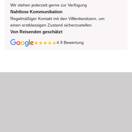
Wir stehen jederzeit gerne zur Verfügung
Nahtlose Kommunikation
Regelmäßiger Kontakt mit den Villlenbesitzern, um
einen erstklassigen Zustand sicherzustellen
Von Reisenden geschätzt
4.9
Bewertung