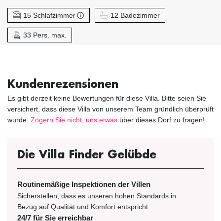
15 Schlafzimmer
12 Badezimmer
33 Pers. max.
Kundenrezensionen
Es gibt derzeit keine Bewertungen für diese Villa. Bitte seien Sie
versichert, dass diese Villa von unserem Team gründlich überprüft
wurde.
Zögern Sie nicht, uns etwas
über dieses Dorf zu fragen!
Die Villa Finder Gelübde
Routinemäßige Inspektionen der Villen
Sicherstellen, dass es unseren hohen Standards in
Bezug auf Qualität und Komfort entspricht
24/7 für Sie erreichbar