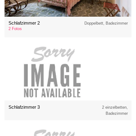
Schlafzimmer 2
Doppelbett, Badezimmer
2 Fotos
Schlafzimmer 3
2 einzelbetten,
Badezimmer