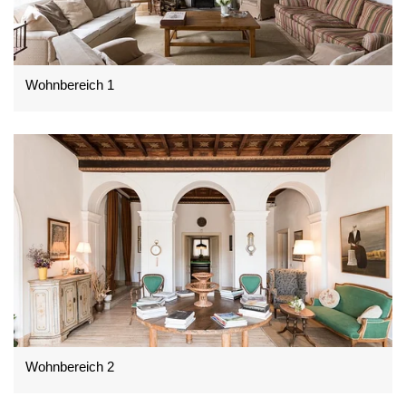
Wohnbereich 1
Wohnbereich 2