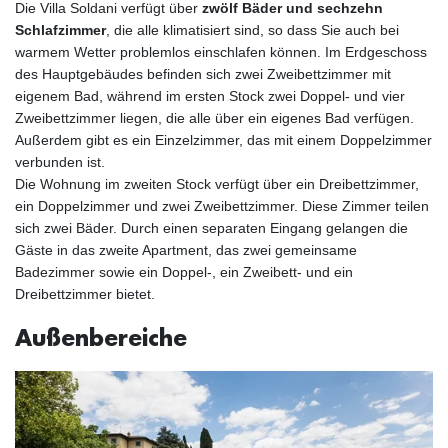
Die Villa Soldani verfügt über
zwölf Bäder und sechzehn
Schlafzimmer
, die alle klimatisiert sind, so dass Sie auch bei
warmem Wetter problemlos einschlafen können. Im Erdgeschoss
des Hauptgebäudes befinden sich zwei Zweibettzimmer mit
eigenem Bad, während im ersten Stock zwei Doppel- und vier
Zweibettzimmer liegen, die alle über ein eigenes Bad verfügen.
Außerdem gibt es ein Einzelzimmer, das mit einem Doppelzimmer
verbunden ist.
Die Wohnung im zweiten Stock verfügt über ein Dreibettzimmer,
ein Doppelzimmer und zwei Zweibettzimmer. Diese Zimmer teilen
sich zwei Bäder. Durch einen separaten Eingang gelangen die
Gäste in das zweite Apartment, das zwei gemeinsame
Badezimmer sowie ein Doppel-, ein Zweibett- und ein
Dreibettzimmer bietet.
Außenbereiche