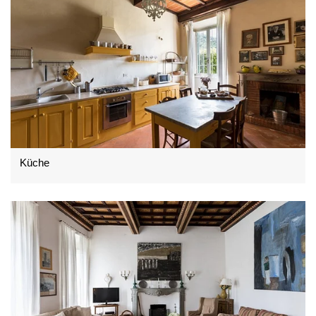
Küche