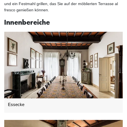
und ein Festmahl grillen, das Sie auf der möblierten Terrasse al
fresco genießen können.
Innenbereiche
Essecke