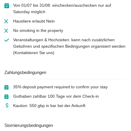
Von 01/07 bis 31/08: einchecken/auschecken nur auf
Saturday möglich
Haustiere erlaubt
Nein
No smoking
in the property
Veranstaltungen & Hochzeiten: kann nach zusätzlichen
Gebühren und spezifischen Bedingungen organisiert werden
(Kontaktieren Sie uns)
Zahlungsbedingungen
35% deposit payment required to confirm your stay
Guthaben zahlbar 100 Tage vor dem Check-in
Kaution: 550 gbp in bar bei der Ankunft
Stornierungsbedingungen