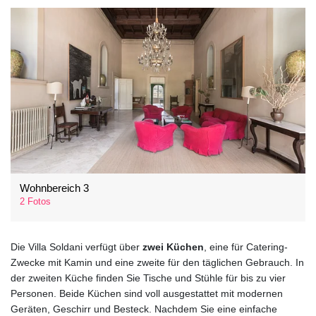
Wohnbereich 3
2 Fotos
Die Villa Soldani verfügt über
zwei Küchen
, eine für Catering-
Zwecke mit Kamin und eine zweite für den täglichen Gebrauch. In
der zweiten Küche finden Sie Tische und Stühle für bis zu vier
Personen. Beide Küchen sind voll ausgestattet mit modernen
Geräten, Geschirr und Besteck. Nachdem Sie eine einfache