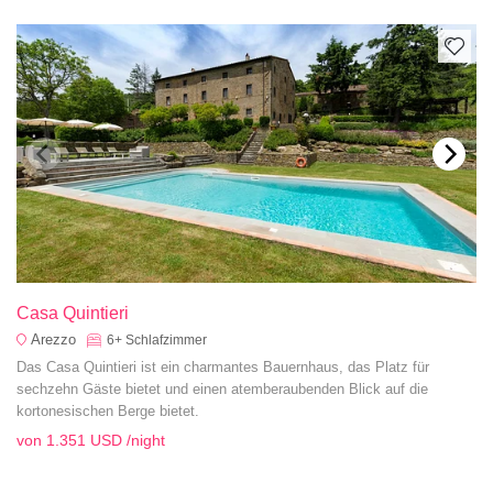
Casa Quintieri
Arezzo
6+
Schlafzimmer
Das Casa Quintieri ist ein charmantes Bauernhaus, das Platz für
sechzehn Gäste bietet und einen atemberaubenden Blick auf die
kortonesischen Berge bietet.
von
1.351 USD
/night