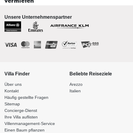
vermieten
Unsere Unternehmenspartner
Villa Finder
Beliebte Reiseziele
Über uns
Arezzo
Kontakt
Italien
Häufig gestellte Fragen
Sitemap
Concierge-Dienst
Ihre Villa auflisten
Villenmanagement-Service
Einen Baum pflanzen