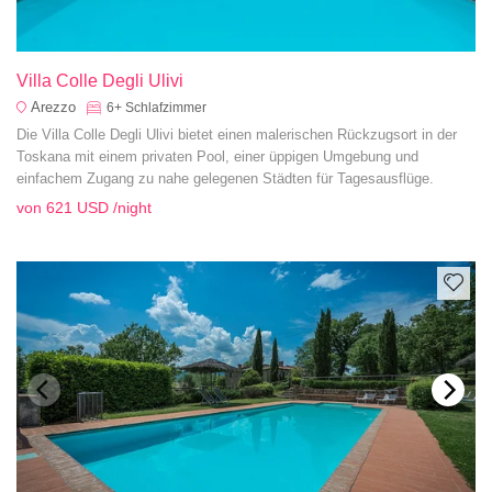
Villa Colle Degli Ulivi
Arezzo
6+
Schlafzimmer
Die Villa Colle Degli Ulivi bietet einen malerischen Rückzugsort in der
Toskana mit einem privaten Pool, einer üppigen Umgebung und
einfachem Zugang zu nahe gelegenen Städten für Tagesausflüge.
von
621 USD
/night