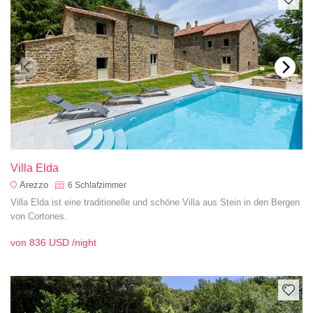
Villa Elda
Arezzo
6
Schlafzimmer
Villa Elda ist eine traditionelle und schöne Villa aus Stein in den Bergen
von Cortones.
von
836 USD
/night