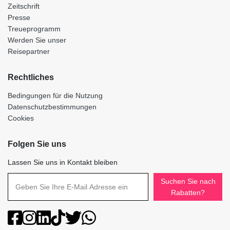
Zeitschrift
Presse
Treueprogramm
Werden Sie unser
Reisepartner
Rechtliches
Bedingungen für die Nutzung
Datenschutzbestimmungen
Cookies
Folgen Sie uns
Lassen Sie uns in Kontakt bleiben
Suchen Sie nach
Rabatten?