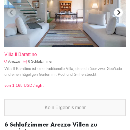
Villa Il Barattino
Arezzo
6
Schlafzimmer
Villa Il Barattino ist eine traditionelle Villa, die sich über zwei Gebäude
und einen hügeligen Garten mit Pool und Grill erstreckt.
von
1.168 USD
/night
Kein Ergebnis mehr
6 Schlafzimmer Arezzo Villen zu