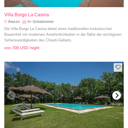
Villa Borgo La Casina
Arezzo
6+
Schlafzimmer
Die Villa Borgo La Casina bietet einen traditionellen toskanischen
Bauernhof mit modernen Annehmlichkeiten in der Nähe der wichtigsten
Sehenswürdigkeiten des Chianti-Gebiets.
von
708 USD
/night