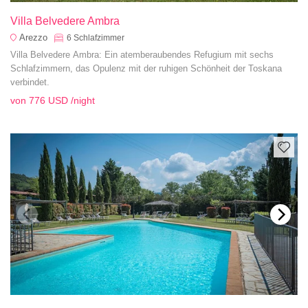
Villa Belvedere Ambra
Arezzo
6
Schlafzimmer
Villa Belvedere Ambra: Ein atemberaubendes Refugium mit sechs
Schlafzimmern, das Opulenz mit der ruhigen Schönheit der Toskana
verbindet.
von
776 USD
/night