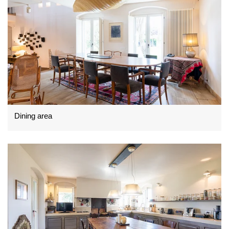
Dining area