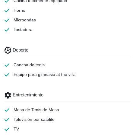
Cocina totalmente equipada
Horno
Microondas
Tostadora
Deporte
Cancha de tenis
Equipo para gimnasio
at the villa
Entretenimiento
Mesa de Tenis de Mesa
Televisión por satélite
TV