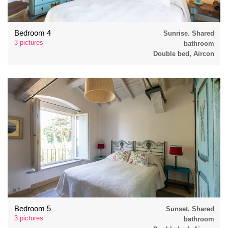
Bedroom 4
Sunrise. Shared
3 pictures
bathroom
Double bed, Aircon
Bedroom 5
Sunset. Shared
3 pictures
bathroom