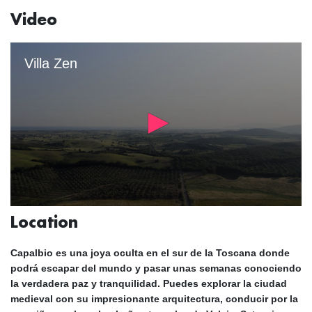
Video
Location
Capalbio es una joya oculta en
el sur de la Toscana
donde
podrá escapar del mundo y pasar unas semanas conociendo
la verdadera paz y tranquilidad. Puedes explorar la
ciudad
medieval
con su impresionante arquitectura, conducir por la