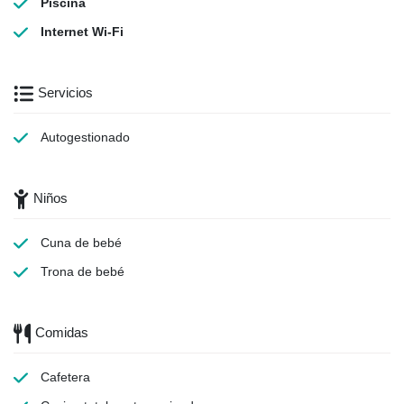
Piscina
Internet Wi-Fi
Servicios
Autogestionado
Niños
Cuna de bebé
Trona de bebé
Comidas
Cafetera