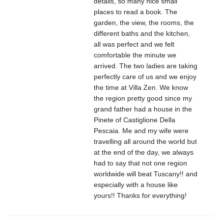
details, so many nice small
places to read a book. The
garden, the view, the rooms, the
different baths and the kitchen,
all was perfect and we felt
comfortable the minute we
arrived. The two ladies are taking
perfectly care of us and we enjoy
the time at Villa Zen. We know
the region pretty good since my
grand father had a house in the
Pinete of Castiglione Della
Pescaia. Me and my wife were
travelling all around the world but
at the end of the day, we always
had to say that not one region
worldwide will beat Tuscany!! and
especially with a house like
yours!! Thanks for everything!