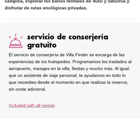
campiña, explorar los baños termales de
Vulci
y
Saturnia
y
disfrutar de rutas enológicas privadas.
servicio de conserjería
gratuito
El servicio de conserjería de Villa Finder se encarga de las
experiencias de los huéspedes. Programamos los traslados al
aeropuerto, masajes en la villa, fiestas y mucho más. Al igual
que un asistente de viaje personal, te ayudamos en todo lo
que necesites desde el momento en que realizas la reserva,
sin coste adicional.
Included with all rentals