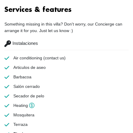
Services & features
Something missing in this villa? Don't worry, our Concierge can
arrange it for you. Just let us know :)
Instalaciones
Air conditioning
(contact us)
Articulos de aseo
Barbacoa
Salón cerrado
Secador de pelo
Heating
Mosquitera
Terraza