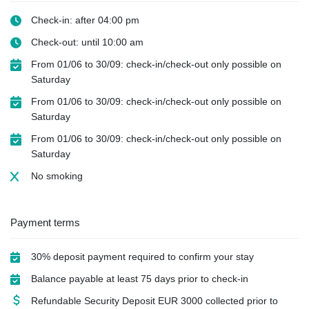
Check-in: after 04:00 pm
Check-out: until 10:00 am
From 01/06 to 30/09: check-in/check-out only possible on
Saturday
From 01/06 to 30/09: check-in/check-out only possible on
Saturday
From 01/06 to 30/09: check-in/check-out only possible on
Saturday
No smoking
Payment terms
30% deposit payment required to confirm your stay
Balance payable at least 75 days prior to check-in
Refundable Security Deposit
EUR
3000 collected prior to