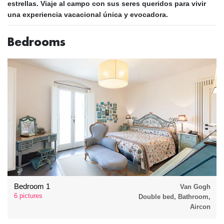
estrellas.
Viaje al campo
con sus seres queridos para vivir
una experiencia vacacional única y evocadora.
Bedrooms
Bedroom 1
Van Gogh
6 pictures
Double bed, Bathroom,
Aircon