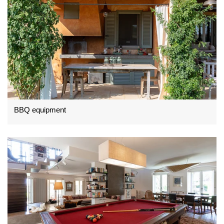
BBQ equipment