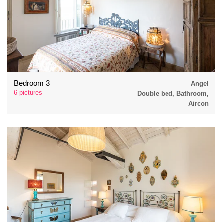
Bedroom 3
Angel
6 pictures
Double bed, Bathroom,
Aircon