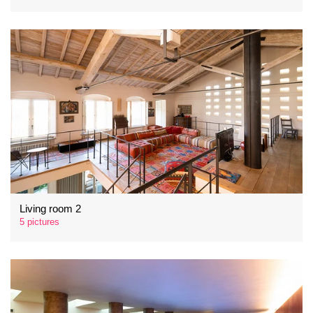
Living room 2
5 pictures