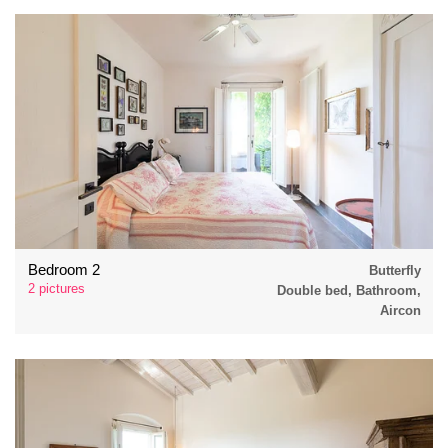
Bedroom 2
Butterfly
2 pictures
Double bed, Bathroom,
Aircon