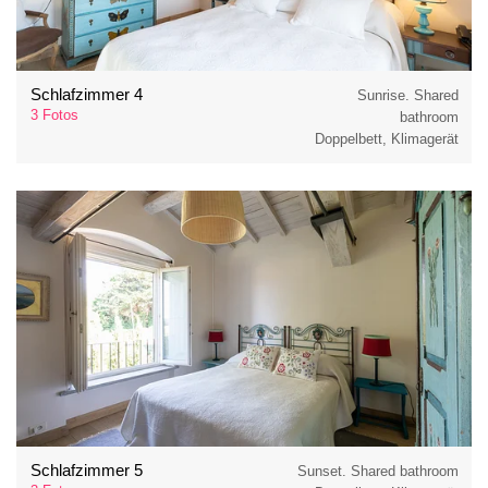
Schlafzimmer 4
Sunrise. Shared
3 Fotos
bathroom
Doppelbett, Klimagerät
Schlafzimmer 5
Sunset. Shared bathroom