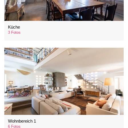
Küche
3 Fotos
Wohnbereich 1
6 Fotos