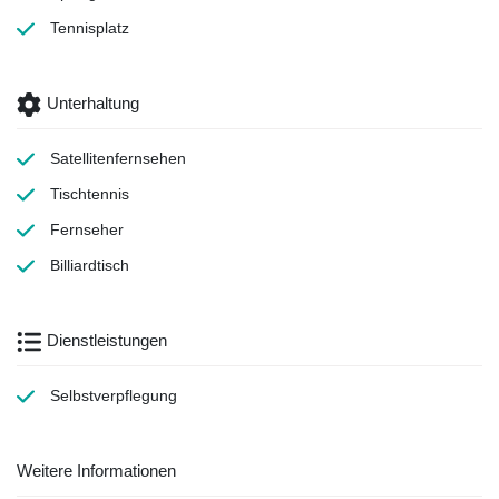
Tennisplatz
Unterhaltung
Satellitenfernsehen
Tischtennis
Fernseher
Billiardtisch
Dienstleistungen
Selbstverpflegung
Weitere Informationen