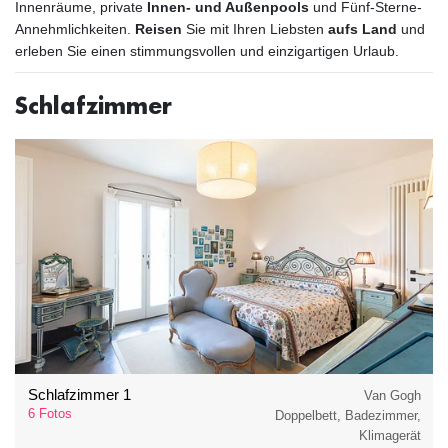
Innenräume, private
Innen- und Außenpools
und Fünf-Sterne-
Annehmlichkeiten.
Reisen
Sie mit Ihren Liebsten
aufs Land
und
erleben Sie einen stimmungsvollen und einzigartigen Urlaub.
Schlafzimmer
Schlafzimmer 1
Van Gogh
6 Fotos
Doppelbett, Badezimmer,
Klimagerät