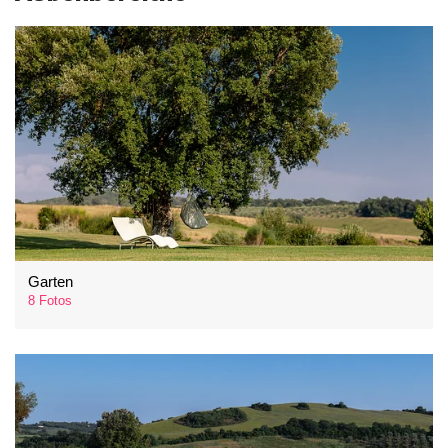
Garten
8 Fotos