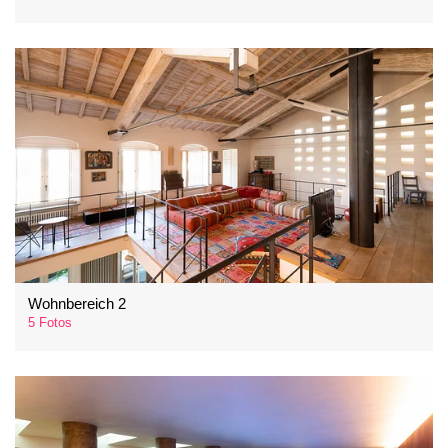
Wohnbereich 2
5 Fotos