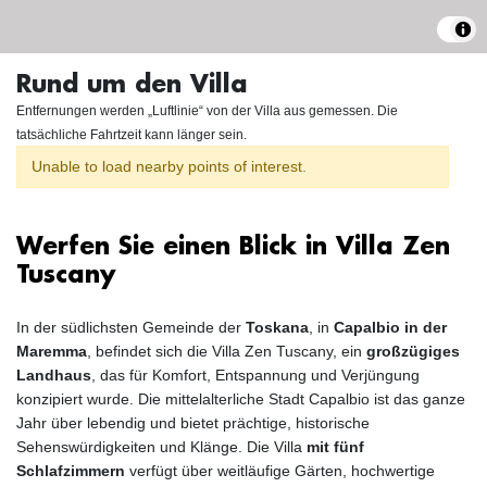
Rund um den Villa
Entfernungen werden „Luftlinie“ von der Villa aus gemessen. Die
tatsächliche Fahrtzeit kann länger sein.
Unable to load nearby points of interest.
Werfen Sie einen Blick in Villa Zen
Tuscany
In der südlichsten Gemeinde der
Toskana
, in
Capalbio in der
Maremma
, befindet sich die Villa Zen Tuscany, ein
großzügiges
Landhaus
, das für Komfort, Entspannung und Verjüngung
konzipiert wurde. Die mittelalterliche Stadt Capalbio ist das ganze
Jahr über lebendig und bietet prächtige, historische
Sehenswürdigkeiten und Klänge. Die Villa
mit fünf
Schlafzimmern
verfügt über weitläufige Gärten, hochwertige