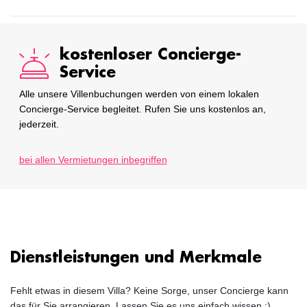
kostenloser Concierge-
Service
Alle unsere Villenbuchungen werden von einem lokalen
Concierge-Service begleitet. Rufen Sie uns kostenlos an,
jederzeit.
bei allen Vermietungen inbegriffen
Dienstleistungen und Merkmale
Fehlt etwas in diesem Villa? Keine Sorge, unser Concierge kann
das für Sie arrangieren. Lassen Sie es uns einfach wissen :)