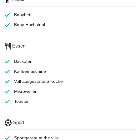
Babybett
Baby Hochstuhl
Essen
Backofen
Kaffeemaschine
Voll ausgestattete Küche
Mikrowellen
Toaster
Sport
Sportgeräte
at the villa