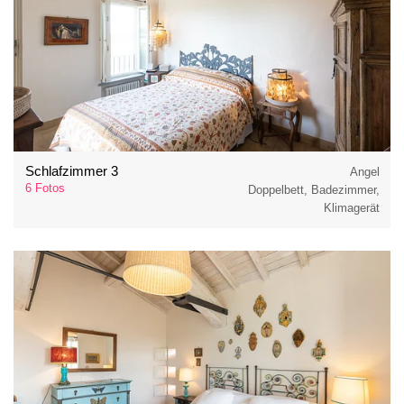
Schlafzimmer 3
Angel
6 Fotos
Doppelbett, Badezimmer,
Klimagerät