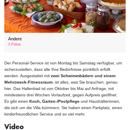
Andere
3 Fotos
Der Personal-Service ist von Montag bis Samstag verfügbar, um
sicherzustellen, dass alle Ihre Bedürfnisse pünktlich erfüllt
werden. Ausgestattet mit
zwei Schwimmbädern und einem
Mehrzweck-Fitnessraum
, ist alles, was Sie brauchen, genau
hier. Das Hallenbad ist von Oktober bis Mai auf Anfrage, mit
mindestens drei Wochen Vorlaufzeit, gegen Aufpreis geöffnet.
Es gibt einen
Koch, Garten-/Poolpflege
und Haushälterinnen,
die sich um die Villa kümmern. Sie haben einen Parkplatz, einen
kinderfreundlichen Service und so viel mehr.
Video