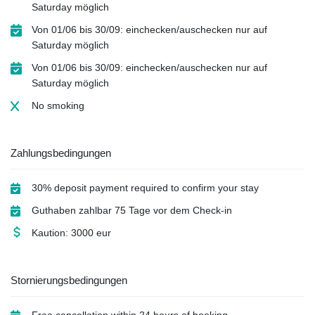
Saturday möglich
Von 01/06 bis 30/09: einchecken/auschecken nur auf
Saturday möglich
Von 01/06 bis 30/09: einchecken/auschecken nur auf
Saturday möglich
No smoking
Zahlungsbedingungen
30% deposit payment required to confirm your stay
Guthaben zahlbar 75 Tage vor dem Check-in
Kaution: 3000 eur
Stornierungsbedingungen