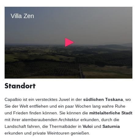
Standort
Capalbio ist ein verstecktes Juwel in der
südlichen Toskana
, wo
Sie der Welt entfliehen und ein paar Wochen lang wahre Ruhe
und Frieden finden können. Sie können die
mittelalterliche Stadt
mit ihrer atemberaubenden Architektur erkunden, durch die
Landschaft fahren, die Thermalbäder in
Vulci
und
Saturnia
erkunden und private Weintouren genießen.