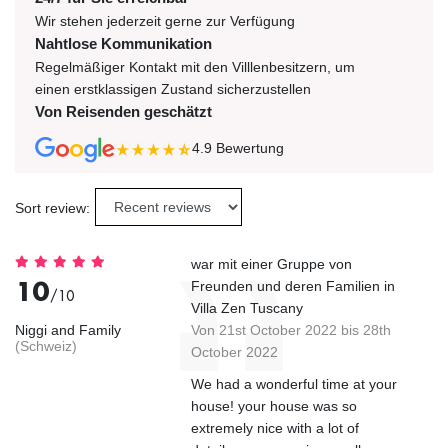
Wir stehen jederzeit gerne zur Verfügung
Nahtlose Kommunikation
Regelmäßiger Kontakt mit den Villlenbesitzern, um
einen erstklassigen Zustand sicherzustellen
Von Reisenden geschätzt
4.9
Bewertung
Sort review:
war mit einer Gruppe von
10
Freunden und deren Familien in
/10
Villa Zen Tuscany
Niggi and Family
Von 21st October 2022 bis 28th
(Schweiz)
October 2022
We had a wonderful time at your
house! your house was so
extremely nice with a lot of