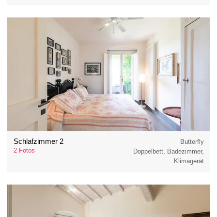
Schlafzimmer 2
Butterfly
2 Fotos
Doppelbett, Badezimmer,
Klimagerät