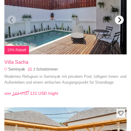
15% Rabatt
Villa Sacha
Seminyak
2
Schlafzimmer
Modernes Refugium in Seminyak mit privatem Pool, luftigem Innen- und
Außenleben und einem einfachen Ausgangspunkt für Strandtage.
von
142 USD
121 USD
/night