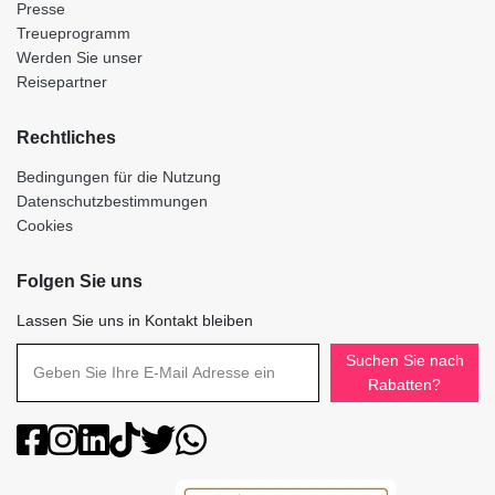
Presse
Treueprogramm
Werden Sie unser
Reisepartner
Rechtliches
Bedingungen für die Nutzung
Datenschutzbestimmungen
Cookies
Folgen Sie uns
Lassen Sie uns in Kontakt bleiben
Suchen Sie nach
Rabatten?