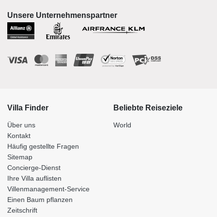
Unsere Unternehmenspartner
Villa Finder
Beliebte Reiseziele
Über uns
World
Kontakt
Häufig gestellte Fragen
Sitemap
Concierge-Dienst
Ihre Villa auflisten
Villenmanagement-Service
Einen Baum pflanzen
Zeitschrift