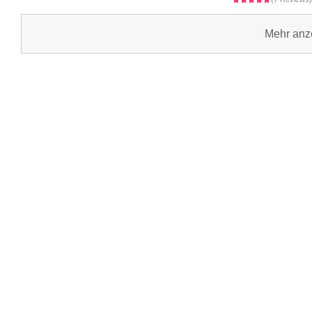
Mehr anz