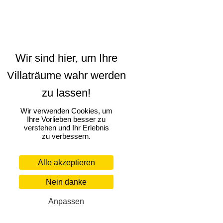
Wir verwenden Cookies, um
Ihre Vorlieben besser zu
verstehen und Ihr Erlebnis
zu verbessern.
Alle akzeptieren
Nein danke
Anpassen